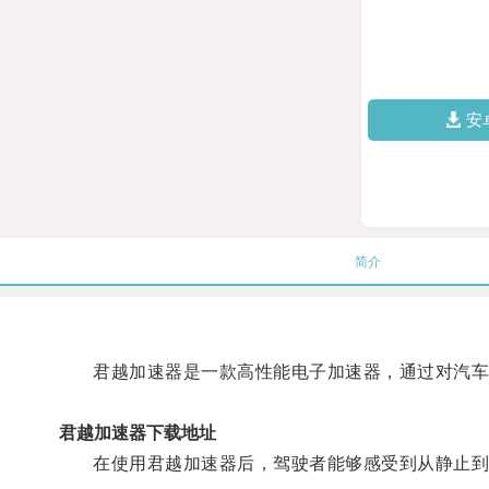
安
简介
君越加速器是一款高性能电子加速器，通过对汽车
君越加速器下载地址
在使用君越加速器后，驾驶者能够感受到从静止到