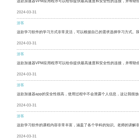
这款加速器VPM应用程序可以给你提供最高速度和安全性的连接，并帮助
2024-03-31
游客
这款学习软件的学习方式非常灵活，可以根据自己的需求选择学习方式。
2024-03-31
游客
这款加速器VPM应用程序可以给你提供最高速度和安全性的连接，并帮助
2024-03-31
游客
这款加速器app的安全性很高，使用过程中不会泄露个人信息，这让我很
2024-03-31
游客
这款学习软件的课程内容非常丰富，涵盖了各个学科的知识。老师的讲解
2024-03-31