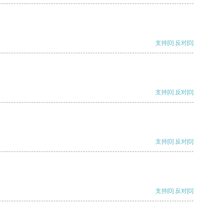
支持
[0]
反对
[0]
支持
[0]
反对
[0]
支持
[0]
反对
[0]
支持
[0]
反对
[0]