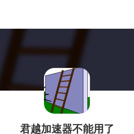
君越加速器不能用了