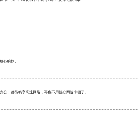
够放心购物。
作办公，都能畅享高速网络，再也不用担心网速卡顿了。