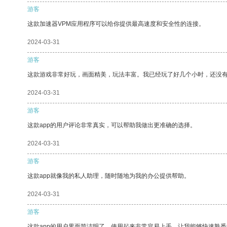
游客
这款加速器VPM应用程序可以给你提供最高速度和安全性的连接。
2024-03-31
游客
这款游戏非常好玩，画面精美，玩法丰富。我已经玩了好几个小时，还没
2024-03-31
游客
这款app的用户评论非常真实，可以帮助我做出更准确的选择。
2024-03-31
游客
这款app就像我的私人助理，随时随地为我的办公提供帮助。
2024-03-31
游客
这款app的用户界面简洁明了，使用起来非常容易上手，让我能够快速熟悉