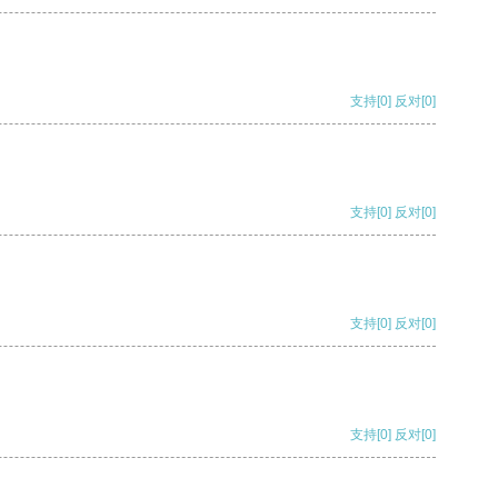
支持
[0]
反对
[0]
支持
[0]
反对
[0]
支持
[0]
反对
[0]
支持
[0]
反对
[0]