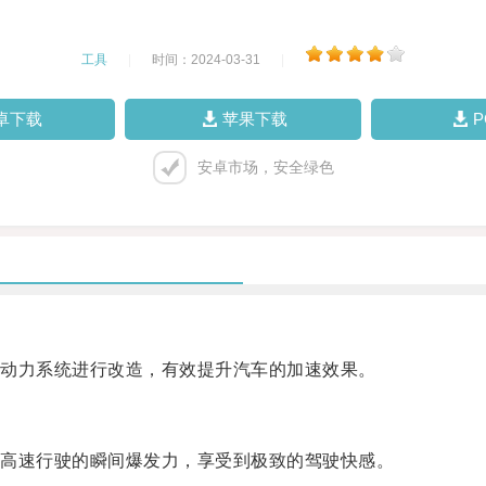
工具
|
时间：2024-03-31
|
卓下载
苹果下载
安卓市场，安全绿色
动力系统进行改造，有效提升汽车的加速效果。
高速行驶的瞬间爆发力，享受到极致的驾驶快感。