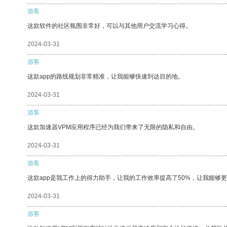
游客
这款软件的社区氛围非常好，可以与其他用户交流学习心得。
2024-03-31
游客
这款app的路线规划非常精准，让我能够快速到达目的地。
2024-03-31
游客
这款加速器VPM应用程序已经为我们带来了无限的隐私和自由。
2024-03-31
游客
这款app是我工作上的得力助手，让我的工作效率提高了50%，让我能够
2024-03-31
游客