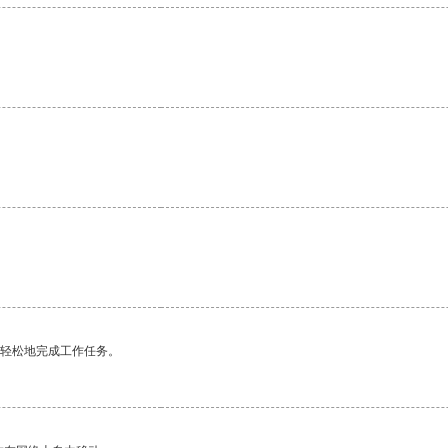
更轻松地完成工作任务。