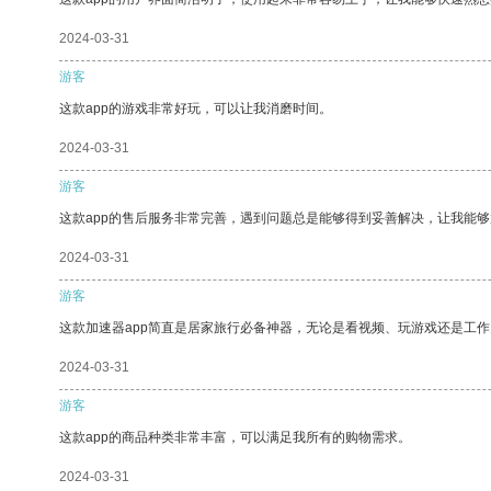
2024-03-31
游客
这款app的游戏非常好玩，可以让我消磨时间。
2024-03-31
游客
这款app的售后服务非常完善，遇到问题总是能够得到妥善解决，让我能
2024-03-31
游客
这款加速器app简直是居家旅行必备神器，无论是看视频、玩游戏还是工
2024-03-31
游客
这款app的商品种类非常丰富，可以满足我所有的购物需求。
2024-03-31