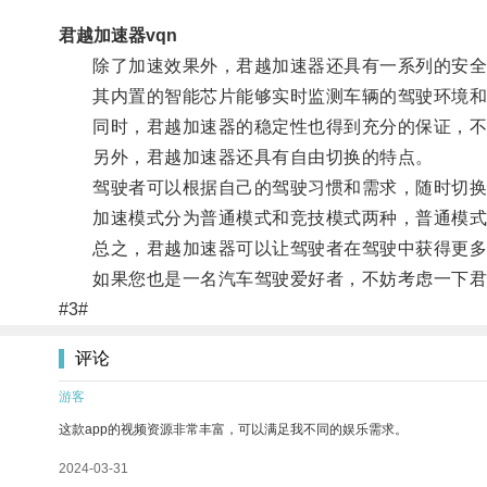
君越加速器vqn
除了加速效果外，君越加速器还具有一系列的安全
其内置的智能芯片能够实时监测车辆的驾驶环境和
同时，君越加速器的稳定性也得到充分的保证，不
另外，君越加速器还具有自由切换的特点。
驾驶者可以根据自己的驾驶习惯和需求，随时切换
加速模式分为普通模式和竞技模式两种，普通模式
总之，君越加速器可以让驾驶者在驾驶中获得更多
如果您也是一名汽车驾驶爱好者，不妨考虑一下君
#3#
评论
游客
这款app的视频资源非常丰富，可以满足我不同的娱乐需求。
2024-03-31