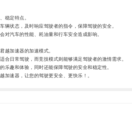
、稳定特点。
车辆状态，及时响应驾驶者的指令，保障驾驶的安全。
会对汽车的性能、耗油量和行车安全造成影响。
君越加速器的加速模式。
适合日常驾驶，而竞技模式则能够满足驾驶者的激情需求。
的乐趣和体验，同时还能保障驾驶的安全和稳定性。
越加速器，让您的驾驶更安全、更快乐！。