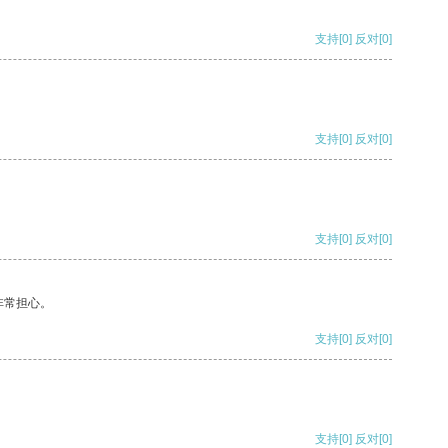
支持
[0]
反对
[0]
支持
[0]
反对
[0]
支持
[0]
反对
[0]
非常担心。
支持
[0]
反对
[0]
支持
[0]
反对
[0]