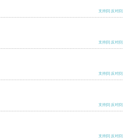
支持
[0]
反对
[0]
支持
[0]
反对
[0]
支持
[0]
反对
[0]
支持
[0]
反对
[0]
支持
[0]
反对
[0]