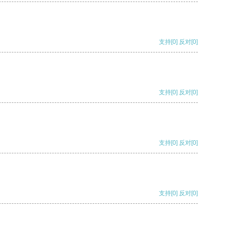
支持
[0]
反对
[0]
支持
[0]
反对
[0]
支持
[0]
反对
[0]
支持
[0]
反对
[0]