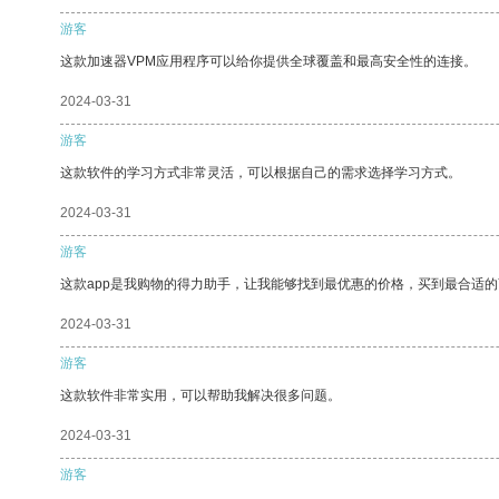
游客
这款加速器VPM应用程序可以给你提供全球覆盖和最高安全性的连接。
2024-03-31
游客
这款软件的学习方式非常灵活，可以根据自己的需求选择学习方式。
2024-03-31
游客
这款app是我购物的得力助手，让我能够找到最优惠的价格，买到最合适
2024-03-31
游客
这款软件非常实用，可以帮助我解决很多问题。
2024-03-31
游客