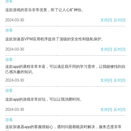
游客
这款游戏的音乐非常优美，听了让人心旷神怡。
2024-03-30
支持
[0]
反对
[0]
游客
这款加速器VPM应用程序提供了顶级的安全性和隐私保护。
2024-03-30
支持
[0]
反对
[0]
游客
这款app的课程非常丰富，可以满足我不同的学习需求，让我能够找到自
己感兴趣的知识。
2024-03-30
支持
[0]
反对
[0]
游客
这款app的游戏非常好玩，可以让我消磨时间。
2024-03-30
支持
[0]
反对
[0]
游客
这款加速器app的客服很贴心，遇到问题都能及时解决，服务态度非常