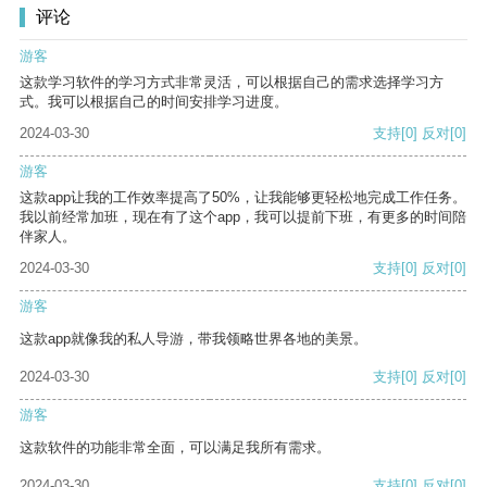
评论
游客
这款学习软件的学习方式非常灵活，可以根据自己的需求选择学习方
式。我可以根据自己的时间安排学习进度。
2024-03-30
支持
[0]
反对
[0]
游客
这款app让我的工作效率提高了50%，让我能够更轻松地完成工作任务。
我以前经常加班，现在有了这个app，我可以提前下班，有更多的时间陪
伴家人。
2024-03-30
支持
[0]
反对
[0]
游客
这款app就像我的私人导游，带我领略世界各地的美景。
2024-03-30
支持
[0]
反对
[0]
游客
这款软件的功能非常全面，可以满足我所有需求。
2024-03-30
支持
[0]
反对
[0]