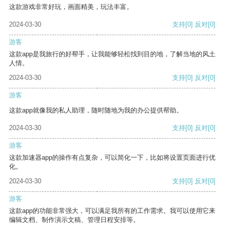
这款游戏非常好玩，画面精美，玩法丰富。
2024-03-30
支持
[0]
反对
[0]
游客
这款app是我旅行的好帮手，让我能够轻松找到目的地，了解当地的风土
人情。
2024-03-30
支持
[0]
反对
[0]
游客
这款app就像我的私人助理，随时随地为我的办公提供帮助。
2024-03-30
支持
[0]
反对
[0]
游客
这款加速器app的操作有点复杂，可以简化一下，比如将设置页面进行优
化。
2024-03-30
支持
[0]
反对
[0]
游客
这款app的功能非常强大，可以满足我所有的工作需求。我可以使用它来
编辑文档、制作演示文稿、管理日程安排等。