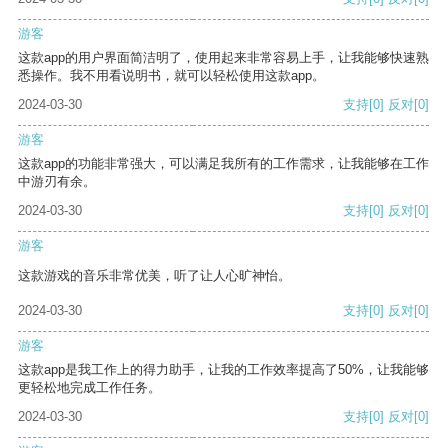
游客
这款app的用户界面简洁明了，使用起来非常容易上手，让我能够快速熟
悉操作。我不用看说明书，就可以轻松使用这款app。
2024-03-30
支持
[0]
反对
[0]
游客
这款app的功能非常强大，可以满足我所有的工作需求，让我能够在工作
中游刃有余。
2024-03-30
支持
[0]
反对
[0]
游客
这款游戏的音乐非常优美，听了让人心旷神怡。
2024-03-30
支持
[0]
反对
[0]
游客
这款app是我工作上的得力助手，让我的工作效率提高了50%，让我能够
更轻松地完成工作任务。
2024-03-30
支持
[0]
反对
[0]