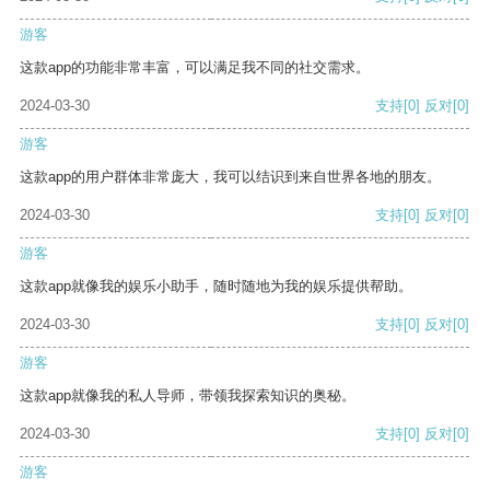
游客
这款app的功能非常丰富，可以满足我不同的社交需求。
2024-03-30
支持
[0]
反对
[0]
游客
这款app的用户群体非常庞大，我可以结识到来自世界各地的朋友。
2024-03-30
支持
[0]
反对
[0]
游客
这款app就像我的娱乐小助手，随时随地为我的娱乐提供帮助。
2024-03-30
支持
[0]
反对
[0]
游客
这款app就像我的私人导师，带领我探索知识的奥秘。
2024-03-30
支持
[0]
反对
[0]
游客