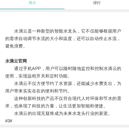
简介
排行
水滴云是一种新型的智能水龙头，它不仅能够根据用户
的需求自动调节水流的大小和温度，还可以自动停止水流，
避免浪费。
水滴云官网
通过手机APP，用户可以随时随地监控和控制水滴云的
使用，实现远程开关和定时功能。
水滴云不仅方便节约了水资源，还能减少水费支出，为
用户带来实实在在的便利和节约。
这种创新科技的产品不仅符合现代人对环保和节水的需
求，也体现了科技的力量，让生活更加智能和便捷。
水滴云的出现无疑将成为未来水龙头行业的新宠。
#3#