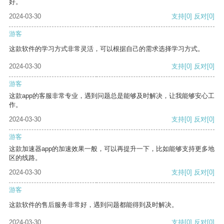
好。
2024-03-30
支持
[0]
反对
[0]
游客
这款软件的学习方式非常灵活，可以根据自己的需求选择学习方式。
2024-03-30
支持
[0]
反对
[0]
游客
这款app的客服非常专业，遇到问题总是能够及时解决，让我能够安心工
作。
2024-03-30
支持
[0]
反对
[0]
游客
这款加速器app的加速效果一般，可以再提升一下，比如能够支持更多地
区的线路。
2024-03-30
支持
[0]
反对
[0]
游客
这款软件的售后服务非常好，遇到问题都能得到及时解决。
2024-03-30
支持
[0]
反对
[0]