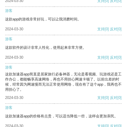
2024-03-30
支持
[0]
反对
[0]
游客
这款app的游戏非常好玩，可以让我消磨时间。
2024-03-30
支持
[0]
反对
[0]
游客
这款软件的设计非常人性化，使用起来非常方便。
2024-03-30
支持
[0]
反对
[0]
游客
这款加速器app简直是居家旅行必备神器，无论是看视频、玩游戏还是工
作办公，都能畅享高速网络，再也不用担心网速卡顿了。以前出差的时
候，经常因为网速慢而无法正常使用网络，现在有了这个app，我再也不
用担心了。
2024-03-30
支持
[0]
反对
[0]
游客
这款加速器app的价格有点贵，可以适当降低一些，这样会更加亲民。
2024-03-30
支持
[0]
反对
[0]