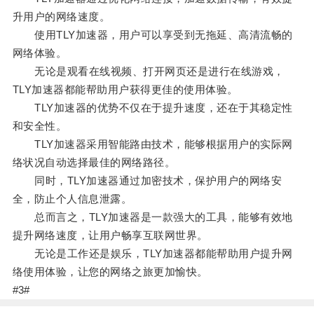
升用户的网络速度。
使用TLY加速器，用户可以享受到无拖延、高清流畅的
网络体验。
无论是观看在线视频、打开网页还是进行在线游戏，
TLY加速器都能帮助用户获得更佳的使用体验。
TLY加速器的优势不仅在于提升速度，还在于其稳定性
和安全性。
TLY加速器采用智能路由技术，能够根据用户的实际网
络状况自动选择最佳的网络路径。
同时，TLY加速器通过加密技术，保护用户的网络安
全，防止个人信息泄露。
总而言之，TLY加速器是一款强大的工具，能够有效地
提升网络速度，让用户畅享互联网世界。
无论是工作还是娱乐，TLY加速器都能帮助用户提升网
络使用体验，让您的网络之旅更加愉快。
#3#