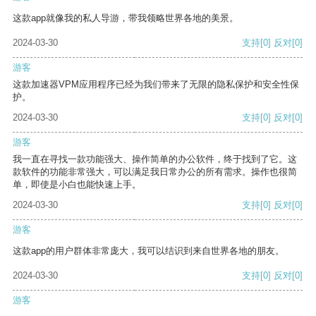
这款app就像我的私人导游，带我领略世界各地的美景。
2024-03-30
支持
[0]
反对
[0]
游客
这款加速器VPM应用程序已经为我们带来了无限的隐私保护和安全性保
护。
2024-03-30
支持
[0]
反对
[0]
游客
我一直在寻找一款功能强大、操作简单的办公软件，终于找到了它。这
款软件的功能非常强大，可以满足我日常办公的所有需求。操作也很简
单，即使是小白也能快速上手。
2024-03-30
支持
[0]
反对
[0]
游客
这款app的用户群体非常庞大，我可以结识到来自世界各地的朋友。
2024-03-30
支持
[0]
反对
[0]
游客