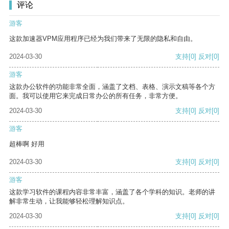
评论
游客
这款加速器VPM应用程序已经为我们带来了无限的隐私和自由。
2024-03-30
支持
[0]
反对
[0]
游客
这款办公软件的功能非常全面，涵盖了文档、表格、演示文稿等各个方
面。我可以使用它来完成日常办公的所有任务，非常方便。
2024-03-30
支持
[0]
反对
[0]
游客
超棒啊 好用
2024-03-30
支持
[0]
反对
[0]
游客
这款学习软件的课程内容非常丰富，涵盖了各个学科的知识。老师的讲
解非常生动，让我能够轻松理解知识点。
2024-03-30
支持
[0]
反对
[0]