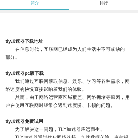
简介
排行
tly加速器下载地址
在信息时代，互联网已经成为人们生活中不可或缺的一
部分。
tly加速器pc版下载
我们通过互联网获取信息、娱乐、学习等各种需求，网
络速度的快慢直接影响着我们的体验。
然而，由于网络运营商区域覆盖、网络拥堵等原因，用
户在使用互联网时经常会遇到速度慢、卡顿的问题。
tly加速器免费试用
为了解决这一问题，TLY加速器应运而生。
TLY加速器通过优化网络连接，加速数据传输，有效提