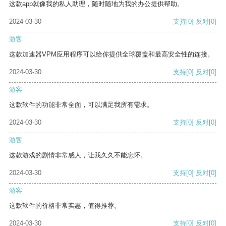
这款app就像我的私人助理，随时随地为我的办公提供帮助。
2024-03-30
支持
[0]
反对
[0]
游客
这款加速器VPM应用程序可以给你提供全球覆盖和最高安全性的连接。
2024-03-30
支持
[0]
反对
[0]
游客
这款软件的功能非常全面，可以满足我所有需求。
2024-03-30
支持
[0]
反对
[0]
游客
这款游戏的剧情非常感人，让我久久不能忘怀。
2024-03-30
支持
[0]
反对
[0]
游客
这款软件的价格非常实惠，值得推荐。
2024-03-30
支持
[0]
反对
[0]