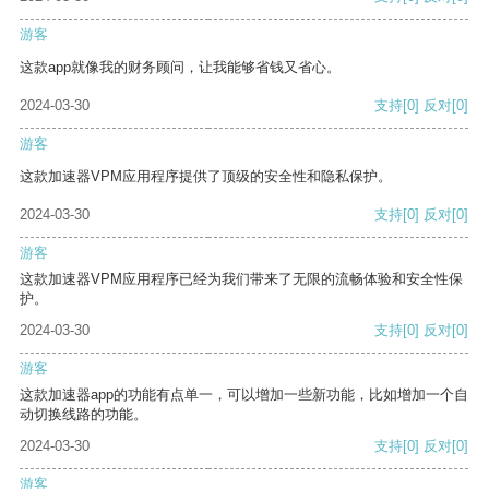
游客
这款app就像我的财务顾问，让我能够省钱又省心。
2024-03-30
支持
[0]
反对
[0]
游客
这款加速器VPM应用程序提供了顶级的安全性和隐私保护。
2024-03-30
支持
[0]
反对
[0]
游客
这款加速器VPM应用程序已经为我们带来了无限的流畅体验和安全性保
护。
2024-03-30
支持
[0]
反对
[0]
游客
这款加速器app的功能有点单一，可以增加一些新功能，比如增加一个自
动切换线路的功能。
2024-03-30
支持
[0]
反对
[0]
游客