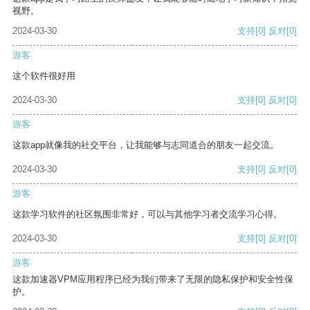
视野。
2024-03-30
支持
[0]
反对
[0]
游客
这个软件很好用
2024-03-30
支持
[0]
反对
[0]
游客
这款app就像我的社交平台，让我能够与志同道合的朋友一起交流。
2024-03-30
支持
[0]
反对
[0]
游客
这款学习软件的社区氛围非常好，可以与其他学习者交流学习心得。
2024-03-30
支持
[0]
反对
[0]
游客
这款加速器VPM应用程序已经为我们带来了无限的隐私保护和安全性保
护。