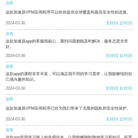
游客
这款加速器VPM应用程序可以给你提供全球覆盖和最高安全性的连接。
2024-03-30
支持
[0]
反对
[0]
游客
这款加速器app的客服很贴心，遇到问题都能及时解决，服务态度非常
好。
2024-03-30
支持
[0]
反对
[0]
游客
这款app的课程非常丰富，可以满足我不同的学习需求，让我能够找到自
己感兴趣的知识。
2024-03-30
支持
[0]
反对
[0]
游客
这款加速器VPM应用程序已经为我们带来了无限的隐私和安全性保护。
2024-03-30
支持
[0]
反对
[0]
游客
这款app是我学习路上的良师益友，让我能够随时随地学习新知识，拓宽