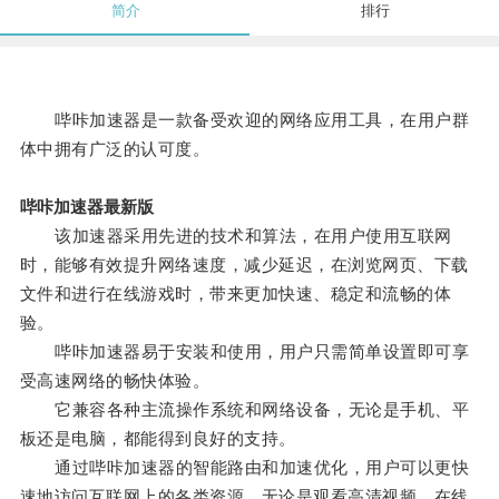
简介
排行
哔咔加速器是一款备受欢迎的网络应用工具，在用户群
体中拥有广泛的认可度。
哔咔加速器最新版
该加速器采用先进的技术和算法，在用户使用互联网
时，能够有效提升网络速度，减少延迟，在浏览网页、下载
文件和进行在线游戏时，带来更加快速、稳定和流畅的体
验。
哔咔加速器易于安装和使用，用户只需简单设置即可享
受高速网络的畅快体验。
它兼容各种主流操作系统和网络设备，无论是手机、平
板还是电脑，都能得到良好的支持。
通过哔咔加速器的智能路由和加速优化，用户可以更快
速地访问互联网上的各类资源，无论是观看高清视频、在线