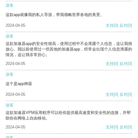
游客
这款app就像我的私人导游，带我领略世界各地的美景。
2024-04-05
支持
[0]
反对
[0]
游客
这款加速器app的安全性很高，使用过程中不会泄露个人信息，这让我很
放心。我以前使用过一些其他的加速器app，经常会出现个人信息泄露的
情况，这让我非常担心。
2024-04-05
支持
[0]
反对
[0]
游客
这个是app神器
2024-04-05
支持
[0]
反对
[0]
游客
这款加速器VPM应用程序可以给你提供最高速度和安全性的连接，并帮
助你在网络上自由移动。
2024-04-05
支持
[0]
反对
[0]
游客