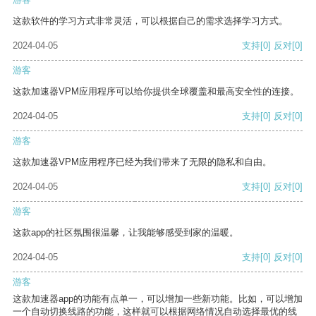
这款软件的学习方式非常灵活，可以根据自己的需求选择学习方式。
2024-04-05
支持
[0]
反对
[0]
游客
这款加速器VPM应用程序可以给你提供全球覆盖和最高安全性的连接。
2024-04-05
支持
[0]
反对
[0]
游客
这款加速器VPM应用程序已经为我们带来了无限的隐私和自由。
2024-04-05
支持
[0]
反对
[0]
游客
这款app的社区氛围很温馨，让我能够感受到家的温暖。
2024-04-05
支持
[0]
反对
[0]
游客
这款加速器app的功能有点单一，可以增加一些新功能。比如，可以增加
一个自动切换线路的功能，这样就可以根据网络情况自动选择最优的线