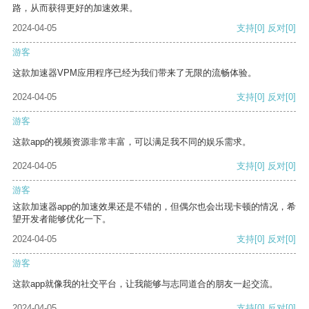
路，从而获得更好的加速效果。
2024-04-05
支持
[0]
反对
[0]
游客
这款加速器VPM应用程序已经为我们带来了无限的流畅体验。
2024-04-05
支持
[0]
反对
[0]
游客
这款app的视频资源非常丰富，可以满足我不同的娱乐需求。
2024-04-05
支持
[0]
反对
[0]
游客
这款加速器app的加速效果还是不错的，但偶尔也会出现卡顿的情况，希
望开发者能够优化一下。
2024-04-05
支持
[0]
反对
[0]
游客
这款app就像我的社交平台，让我能够与志同道合的朋友一起交流。
2024-04-05
支持
[0]
反对
[0]