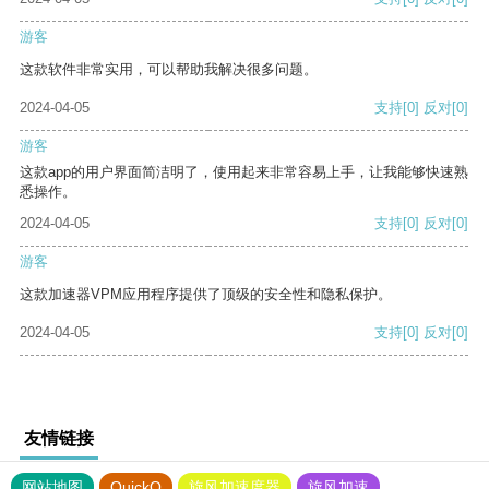
游客
这款软件非常实用，可以帮助我解决很多问题。
2024-04-05
支持
[0]
反对
[0]
游客
这款app的用户界面简洁明了，使用起来非常容易上手，让我能够快速熟
悉操作。
2024-04-05
支持
[0]
反对
[0]
游客
这款加速器VPM应用程序提供了顶级的安全性和隐私保护。
2024-04-05
支持
[0]
反对
[0]
友情链接
网站地图
QuickQ
旋风加速度器
旋风加速