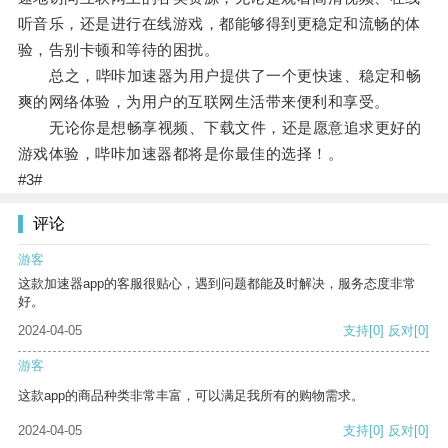
听音乐，还是进行在线游戏，都能够得到更稳定和流畅的体
验，告别卡顿和等待的困扰。
总之，哔咔加速器为用户提供了一个更快速、稳定和畅
爽的网络体验，为用户的互联网生活带来便利和享受。
无论你是想畅享视频、下载文件，还是愿意追求更好的
游戏体验，哔咔加速器都将是你最佳的选择！。
#3#
评论
游客
这款加速器app的客服很贴心，遇到问题都能及时解决，服务态度非常
好。
2024-04-05
支持
[0]
反对
[0]
游客
这款app的商品种类非常丰富，可以满足我所有的购物需求。
2024-04-05
支持
[0]
反对
[0]