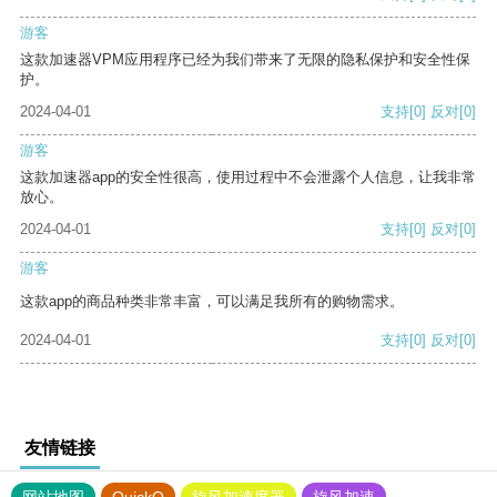
游客
这款加速器VPM应用程序已经为我们带来了无限的隐私保护和安全性保
护。
2024-04-01
支持
[0]
反对
[0]
游客
这款加速器app的安全性很高，使用过程中不会泄露个人信息，让我非常
放心。
2024-04-01
支持
[0]
反对
[0]
游客
这款app的商品种类非常丰富，可以满足我所有的购物需求。
2024-04-01
支持
[0]
反对
[0]
友情链接