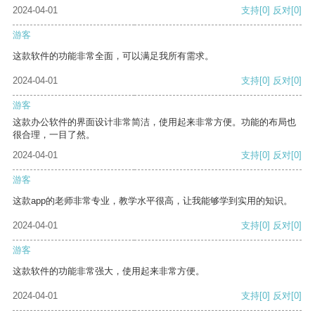
2024-04-01
支持
[0]
反对
[0]
游客
这款软件的功能非常全面，可以满足我所有需求。
2024-04-01
支持
[0]
反对
[0]
游客
这款办公软件的界面设计非常简洁，使用起来非常方便。功能的布局也
很合理，一目了然。
2024-04-01
支持
[0]
反对
[0]
游客
这款app的老师非常专业，教学水平很高，让我能够学到实用的知识。
2024-04-01
支持
[0]
反对
[0]
游客
这款软件的功能非常强大，使用起来非常方便。
2024-04-01
支持
[0]
反对
[0]