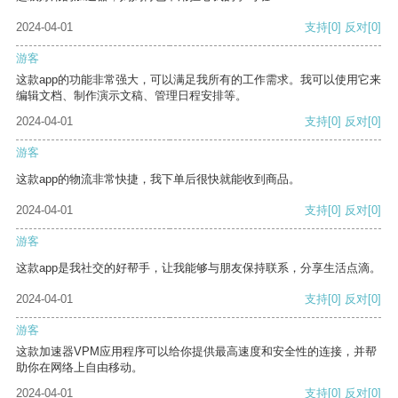
2024-04-01
支持
[0]
反对
[0]
游客
这款app的功能非常强大，可以满足我所有的工作需求。我可以使用它来
编辑文档、制作演示文稿、管理日程安排等。
2024-04-01
支持
[0]
反对
[0]
游客
这款app的物流非常快捷，我下单后很快就能收到商品。
2024-04-01
支持
[0]
反对
[0]
游客
这款app是我社交的好帮手，让我能够与朋友保持联系，分享生活点滴。
2024-04-01
支持
[0]
反对
[0]
游客
这款加速器VPM应用程序可以给你提供最高速度和安全性的连接，并帮
助你在网络上自由移动。
2024-04-01
支持
[0]
反对
[0]