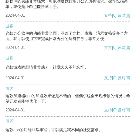
款软件的功能非常强大，可以满足我日常办公的所有需求。操作也很简
单，即使是小白也能快速上手。
2024-04-01
支持
[0]
反对
[0]
游客
这款办公软件的功能非常全面，涵盖了文档、表格、演示文稿等各个方
面。我可以使用它来完成日常办公的所有任务，非常方便。
2024-04-01
支持
[0]
反对
[0]
游客
这款游戏的剧情非常感人，让我久久不能忘怀。
2024-04-01
支持
[0]
反对
[0]
游客
这款加速器app的加速效果还是不错的，但偶尔也会出现卡顿的情况，希
望开发者能够优化一下。
2024-04-01
支持
[0]
反对
[0]
游客
这款app的功能非常丰富，可以满足我不同的社交需求。