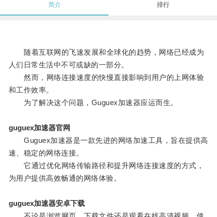
简介
排行
随着互联网的飞速发展和全球化的趋势，网络已经成为
人们日常生活中不可或缺的一部分。
然而，网络连接速度的快慢直接影响到用户的上网体验
和工作效率。
为了解决这个问题，Guguex加速器应运而生。
guguex加速器官网
Guguex加速器是一款先进的网络加速工具，旨在提供高
速、稳定的网络连接。
它通过优化网络传输路径和提升网络连接速度的方式，
为用户提供高效畅通的网络体验。
guguex加速器安卓下载
不论是浏览网页、下载文件还是观看在线高清视频，使