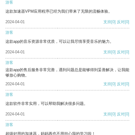
游客
这款加速器VPM应用程序已经为我们带来了无限的流畅体验。
2024-04-01
支持
[0]
反对
[0]
游客
这款app的音乐资源非常优质，可以让我尽情享受音乐的魅力。
2024-04-01
支持
[0]
反对
[0]
游客
这款app的售后服务非常完善，遇到问题总是能够得到妥善解决，让我能
够放心购物。
2024-04-01
支持
[0]
反对
[0]
游客
这款软件非常实用，可以帮助我解决很多问题。
2024-04-01
支持
[0]
反对
[0]
游客
超级好用的加速器，妈妈再也不用担心我的学习啦！