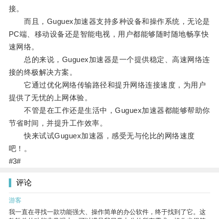
接。
而且，Guguex加速器支持多种设备和操作系统，无论是
PC端、移动设备还是智能电视，用户都能够随时随地畅享快
速网络。
总的来说，Guguex加速器是一个提供稳定、高速网络连
接的终极解决方案。
它通过优化网络传输路径和提升网络连接速度，为用户
提供了无忧的上网体验。
不管是在工作还是生活中，Guguex加速器都能够帮助你
节省时间，并提升工作效率。
快来试试Guguex加速器，感受无与伦比的网络速度
吧！。
#3#
评论
游客
我一直在寻找一款功能强大、操作简单的办公软件，终于找到了它。这