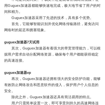
用Guguex加速器都能够快速地完成，极大地节省了用户的时
间和精力。
Guguex加速器采用了先进的技术，具有多个优势。
首先，它能够智能识别并优化网络传输路径，避免访问
网络时的延迟和拥塞现象。
guguex加速器7天试用
其次，Guguex加速器有着强大的带宽管理能力，可以根
据用户需求自动分配网络资源，确保每个用户都能获得稳定
的高速连接。
guguex加速器vp
再次，Guguex加速器还拥有强大的安全防护功能，能够
有效防止网络攻击和恶意软件的侵入，保护用户个人信息的
安全。
除此之外，Guguex加速器还具有简洁易用的特点。
用户只需简单设置一次，即可享受到持久的高速网络连