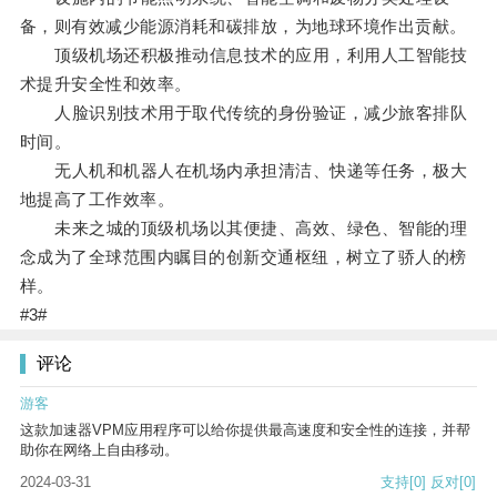
备，则有效减少能源消耗和碳排放，为地球环境作出贡献。
顶级机场还积极推动信息技术的应用，利用人工智能技
术提升安全性和效率。
人脸识别技术用于取代传统的身份验证，减少旅客排队
时间。
无人机和机器人在机场内承担清洁、快递等任务，极大
地提高了工作效率。
未来之城的顶级机场以其便捷、高效、绿色、智能的理
念成为了全球范围内瞩目的创新交通枢纽，树立了骄人的榜
样。
#3#
评论
游客
这款加速器VPM应用程序可以给你提供最高速度和安全性的连接，并帮
助你在网络上自由移动。
2024-03-31
支持
[0]
反对
[0]