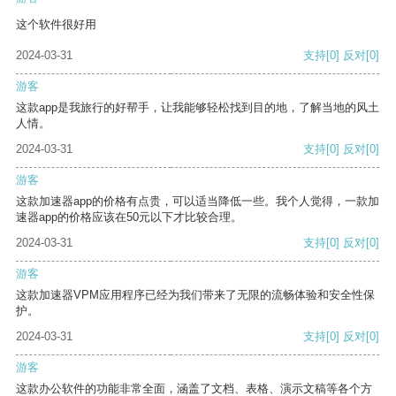
这个软件很好用
2024-03-31
支持
[0]
反对
[0]
游客
这款app是我旅行的好帮手，让我能够轻松找到目的地，了解当地的风土
人情。
2024-03-31
支持
[0]
反对
[0]
游客
这款加速器app的价格有点贵，可以适当降低一些。我个人觉得，一款加
速器app的价格应该在50元以下才比较合理。
2024-03-31
支持
[0]
反对
[0]
游客
这款加速器VPM应用程序已经为我们带来了无限的流畅体验和安全性保
护。
2024-03-31
支持
[0]
反对
[0]
游客
这款办公软件的功能非常全面，涵盖了文档、表格、演示文稿等各个方