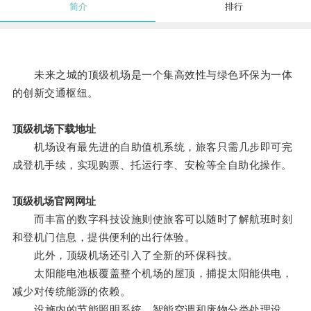
简介
排行
未来之城的顶级机场是一个集高效性与绿色环保为一体
的创新交通枢纽。
顶级机场下载地址
机场设有最先进的自助值机系统，旅客只需几步即可完
成登机手续，实现购票、托运行李、安检等全自助化操作。
顶级机场官网网址
而丰富的数字科技设施则使旅客可以随时了解航班时刻
和登机门信息，提供便利的出行体验。
此外，顶级机场还引入了全新的环保科技。
太阳能电池板覆盖整个机场的屋顶，捕捉太阳能供电，
减少对传统能源的依赖。
设施内的节能照明系统、智能空调和废物分类处理设