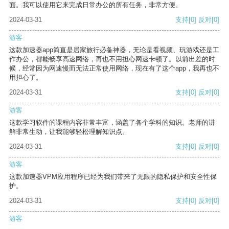
面。我可以使用它来完成日常办公的所有任务，非常方便。
2024-03-31
支持
[0]
反对
[0]
游客
这款加速器app简直是居家旅行必备神器，无论是看视频、玩游戏还是工
作办公，都能畅享高速网络，再也不用担心网速卡顿了。以前出差的时
候，经常因为网速慢而无法正常使用网络，现在有了这个app，我再也不
用担心了。
2024-03-31
支持
[0]
反对
[0]
游客
这款学习软件的课程内容非常丰富，涵盖了各个学科的知识。老师的讲
解非常生动，让我能够轻松理解知识点。
2024-03-31
支持
[0]
反对
[0]
游客
这款加速器VPM应用程序已经为我们带来了无限的隐私保护和安全性保
护。
2024-03-31
支持
[0]
反对
[0]
游客