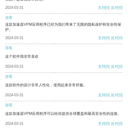
2024-03-31
支持
[0]
反对
[0]
游客
这款加速器VPM应用程序已经为我们带来了无限的隐私保护和安全性保
护。
2024-03-31
支持
[0]
反对
[0]
游客
这个软件我非常喜欢
2024-03-31
支持
[0]
反对
[0]
游客
这款软件的设计非常人性化，使用起来非常舒服。
2024-03-31
支持
[0]
反对
[0]
游客
这款加速器VPM应用程序可以给你提供全球覆盖和最高安全性的连接。
2024-03-31
支持
[0]
反对
[0]