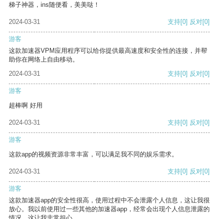
梯子神器，ins随便看，美美哒！
2024-03-31
支持
[0]
反对
[0]
游客
这款加速器VPM应用程序可以给你提供最高速度和安全性的连接，并帮
助你在网络上自由移动。
2024-03-31
支持
[0]
反对
[0]
游客
超棒啊 好用
2024-03-31
支持
[0]
反对
[0]
游客
这款app的视频资源非常丰富，可以满足我不同的娱乐需求。
2024-03-31
支持
[0]
反对
[0]
游客
这款加速器app的安全性很高，使用过程中不会泄露个人信息，这让我很
放心。我以前使用过一些其他的加速器app，经常会出现个人信息泄露的
情况，这让我非常担心。