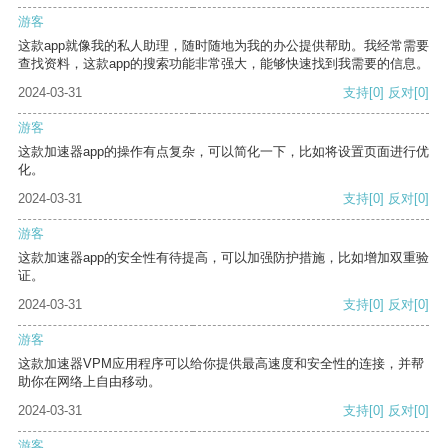
游客
这款app就像我的私人助理，随时随地为我的办公提供帮助。我经常需要
查找资料，这款app的搜索功能非常强大，能够快速找到我需要的信息。
2024-03-31
支持
[0]
反对
[0]
游客
这款加速器app的操作有点复杂，可以简化一下，比如将设置页面进行优
化。
2024-03-31
支持
[0]
反对
[0]
游客
这款加速器app的安全性有待提高，可以加强防护措施，比如增加双重验
证。
2024-03-31
支持
[0]
反对
[0]
游客
这款加速器VPM应用程序可以给你提供最高速度和安全性的连接，并帮
助你在网络上自由移动。
2024-03-31
支持
[0]
反对
[0]
游客