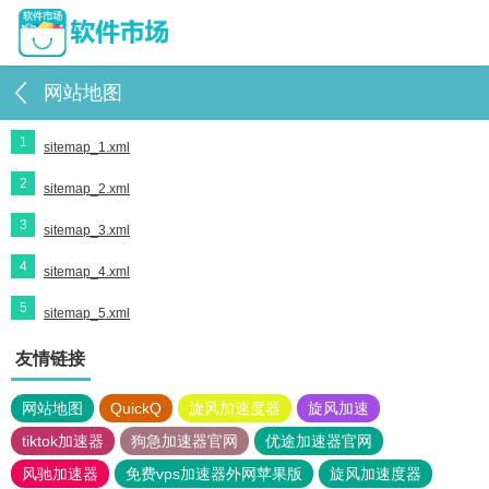
网站地图
1
sitemap_1.xml
2
sitemap_2.xml
3
sitemap_3.xml
4
sitemap_4.xml
5
sitemap_5.xml
友情链接
网站地图
QuickQ
旋风加速度器
旋风加速
tiktok加速器
狗急加速器官网
优途加速器官网
风驰加速器
免费vps加速器外网苹果版
旋风加速度器