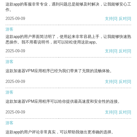
这款app的客服非常专业，遇到问题总是能够及时解决，让我能够安心工
作。
2025-09-09
支持
[0]
反对
[0]
游客
这款app的用户界面简洁明了，使用起来非常容易上手，让我能够快速熟
悉操作。我不用看说明书，就可以轻松使用这款app。
2025-09-09
支持
[0]
反对
[0]
游客
这款加速器VPM应用程序已经为我们带来了无限的流畅体验。
2025-09-09
支持
[0]
反对
[0]
游客
这款加速器VPM应用程序可以给你提供最高速度和安全性的连接。
2025-09-09
支持
[0]
反对
[0]
游客
这款app的用户评论非常真实，可以帮助我做出更准确的选择。