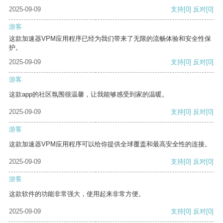
2025-09-09
支持
[0]
反对
[0]
游客
这款加速器VPM应用程序已经为我们带来了无限的流畅体验和安全性保
护。
2025-09-09
支持
[0]
反对
[0]
游客
这款app的社区氛围很温馨，让我能够感受到家的温暖。
2025-09-09
支持
[0]
反对
[0]
游客
这款加速器VPM应用程序可以给你提供全球覆盖和最高安全性的连接。
2025-09-09
支持
[0]
反对
[0]
游客
这款软件的功能非常强大，使用起来非常方便。
2025-09-09
支持
[0]
反对
[0]