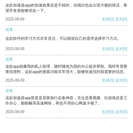
这款加速器app的加速效果还是不错的，但偶尔也会出现卡顿的情况，希
望开发者能够优化一下。
2025-09-09
支持
[0]
反对
[0]
游客
这款软件的学习方式非常灵活，可以根据自己的需求选择学习方式。
2025-09-09
支持
[0]
反对
[0]
游客
这款app就像我的私人助理，随时随地为我的办公提供帮助。我经常需要
查找资料，这款app的搜索功能非常强大，能够快速找到我需要的信息。
2025-09-09
支持
[0]
反对
[0]
游客
这款加速器app简直是居家旅行必备神器，无论是看视频、玩游戏还是工
作办公，都能畅享高速网络，再也不用担心网速卡顿了。
2025-09-09
支持
[0]
反对
[0]