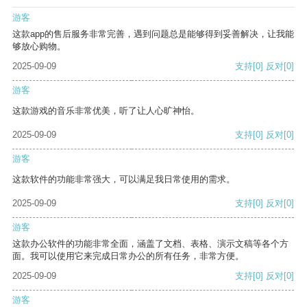
游客
这款app的售后服务非常完善，遇到问题总是能够得到妥善解决，让我能
够放心购物。
2025-09-09
支持
[0]
反对
[0]
游客
这款游戏的音乐非常优美，听了让人心旷神怡。
2025-09-09
支持
[0]
反对
[0]
游客
这款软件的功能非常强大，可以满足我日常使用的需求。
2025-09-09
支持
[0]
反对
[0]
游客
这款办公软件的功能非常全面，涵盖了文档、表格、演示文稿等各个方
面。我可以使用它来完成日常办公的所有任务，非常方便。
2025-09-09
支持
[0]
反对
[0]
游客