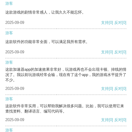
游客
这款游戏的剧情非常感人，让我久久不能忘怀。
2025-09-09
支持
[0]
反对
[0]
游客
这款软件的功能非常全面，可以满足我所有需求。
2025-09-09
支持
[0]
反对
[0]
游客
这款加速器app的加速效果非常好，玩游戏再也不会出现卡顿、掉线的情
况了。我以前玩游戏经常会输，现在有了这个app，我的游戏水平提升了
不少。
2025-09-09
支持
[0]
反对
[0]
游客
这款软件非常实用，可以帮助我解决很多问题。比如，我可以使用它来
查找资料、翻译语言、编写代码等。
2025-09-09
支持
[0]
反对
[0]
游客