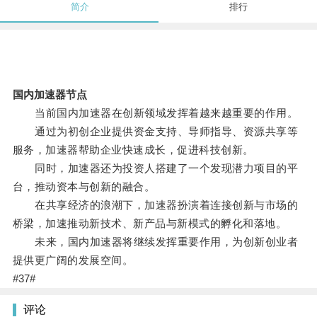
简介
排行
国内加速器节点
当前国内加速器在创新领域发挥着越来越重要的作用。
通过为初创企业提供资金支持、导师指导、资源共享等
服务，加速器帮助企业快速成长，促进科技创新。
同时，加速器还为投资人搭建了一个发现潜力项目的平
台，推动资本与创新的融合。
在共享经济的浪潮下，加速器扮演着连接创新与市场的
桥梁，加速推动新技术、新产品与新模式的孵化和落地。
未来，国内加速器将继续发挥重要作用，为创新创业者
提供更广阔的发展空间。
#37#
评论