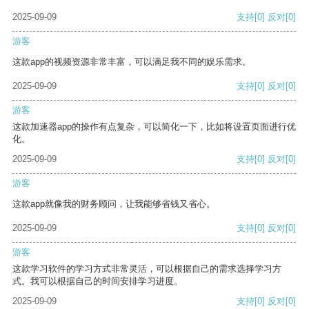
2025-09-09
支持
[0]
反对
[0]
游客
这款app的视频资源非常丰富，可以满足我不同的娱乐需求。
2025-09-09
支持
[0]
反对
[0]
游客
这款加速器app的操作有点复杂，可以简化一下，比如将设置页面进行优
化。
2025-09-09
支持
[0]
反对
[0]
游客
这款app就像我的财务顾问，让我能够省钱又省心。
2025-09-09
支持
[0]
反对
[0]
游客
这款学习软件的学习方式非常灵活，可以根据自己的需求选择学习方
式。我可以根据自己的时间安排学习进度。
2025-09-09
支持
[0]
反对
[0]