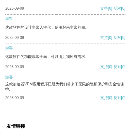
2025-09-09
支持
[0]
反对
[0]
游客
这款软件的设计非常人性化，使用起来非常舒服。
2025-09-09
支持
[0]
反对
[0]
游客
这款软件的功能非常全面，可以满足我所有需求。
2025-09-09
支持
[0]
反对
[0]
游客
这款加速器VPM应用程序已经为我们带来了无限的隐私保护和安全性保
护。
2025-09-09
支持
[0]
反对
[0]
友情链接