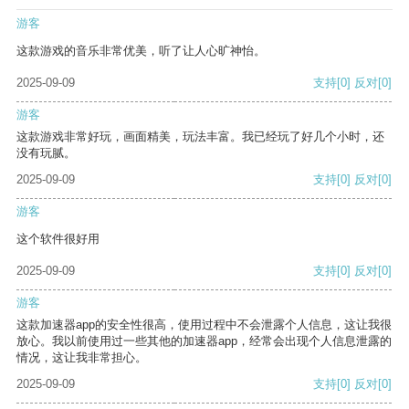
游客
这款游戏的音乐非常优美，听了让人心旷神怡。
2025-09-09
支持
[0]
反对
[0]
游客
这款游戏非常好玩，画面精美，玩法丰富。我已经玩了好几个小时，还
没有玩腻。
2025-09-09
支持
[0]
反对
[0]
游客
这个软件很好用
2025-09-09
支持
[0]
反对
[0]
游客
这款加速器app的安全性很高，使用过程中不会泄露个人信息，这让我很
放心。我以前使用过一些其他的加速器app，经常会出现个人信息泄露的
情况，这让我非常担心。
2025-09-09
支持
[0]
反对
[0]