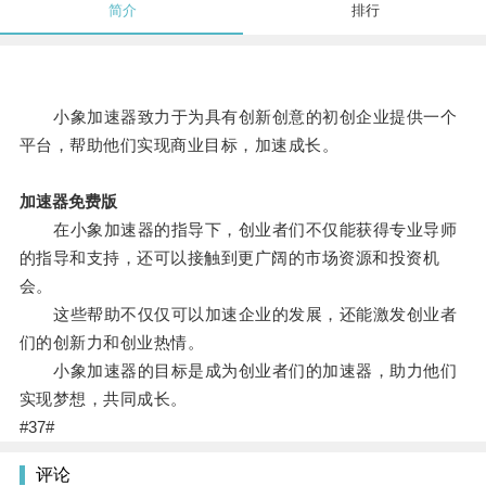
简介
排行
小象加速器致力于为具有创新创意的初创企业提供一个
平台，帮助他们实现商业目标，加速成长。
加速器免费版
在小象加速器的指导下，创业者们不仅能获得专业导师
的指导和支持，还可以接触到更广阔的市场资源和投资机
会。
这些帮助不仅仅可以加速企业的发展，还能激发创业者
们的创新力和创业热情。
小象加速器的目标是成为创业者们的加速器，助力他们
实现梦想，共同成长。
#37#
评论