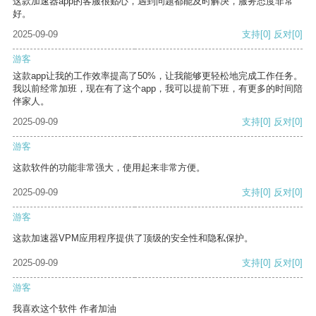
这款加速器app的客服很贴心，遇到问题都能及时解决，服务态度非常
好。
2025-09-09
支持
[0]
反对
[0]
游客
这款app让我的工作效率提高了50%，让我能够更轻松地完成工作任务。
我以前经常加班，现在有了这个app，我可以提前下班，有更多的时间陪
伴家人。
2025-09-09
支持
[0]
反对
[0]
游客
这款软件的功能非常强大，使用起来非常方便。
2025-09-09
支持
[0]
反对
[0]
游客
这款加速器VPM应用程序提供了顶级的安全性和隐私保护。
2025-09-09
支持
[0]
反对
[0]
游客
我喜欢这个软件 作者加油