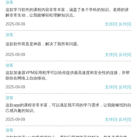
游客
这款学习软件的课程内容非常丰富，涵盖了各个学科的知识。老师的讲
解非常生动，让我能够轻松理解知识点。
2025-09-09
支持
[0]
反对
[0]
游客
这款软件简直是神器，解决了我所有问题。
2025-09-09
支持
[0]
反对
[0]
游客
这款加速器VPM应用程序可以给你提供最高速度和安全性的连接，并帮
助你在网络上自由移动。
2025-09-09
支持
[0]
反对
[0]
游客
这款app的课程非常丰富，可以满足我不同的学习需求，让我能够找到自
己感兴趣的知识。
2025-09-09
支持
[0]
反对
[0]
游客