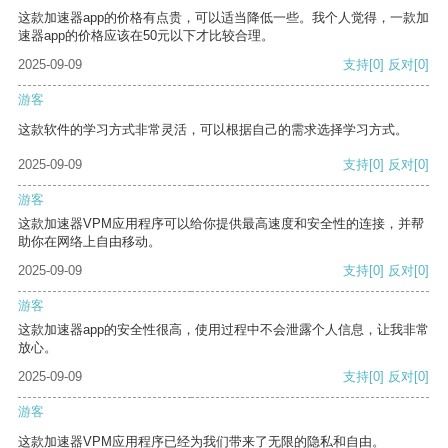
这款加速器app的价格有点贵，可以适当降低一些。我个人觉得，一款加
速器app的价格应该在50元以下才比较合理。
2025-09-09
支持
[0]
反对
[0]
游客
这款软件的学习方式非常灵活，可以根据自己的需求选择学习方式。
2025-09-09
支持
[0]
反对
[0]
游客
这款加速器VPM应用程序可以给你提供最高速度和安全性的连接，并帮
助你在网络上自由移动。
2025-09-09
支持
[0]
反对
[0]
游客
这款加速器app的安全性很高，使用过程中不会泄露个人信息，让我非常
放心。
2025-09-09
支持
[0]
反对
[0]
游客
这款加速器VPM应用程序已经为我们带来了无限的隐私和自由。