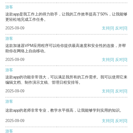
游客
这款app是我工作上的得力助手，让我的工作效率提高了50%，让我能够
更轻松地完成工作任务。
2025-09-09
支持
[0]
反对
[0]
游客
这款加速器VPM应用程序可以给你提供最高速度和安全性的连接，并帮
助你在网络上自由移动。
2025-09-09
支持
[0]
反对
[0]
游客
这款app的功能非常强大，可以满足我所有的工作需求。我可以使用它来
编辑文档、制作演示文稿、管理日程安排等。
2025-09-09
支持
[0]
反对
[0]
游客
这款app的老师非常专业，教学水平很高，让我能够学到实用的知识。
2025-09-09
支持
[0]
反对
[0]
游客