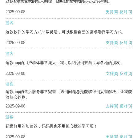
这款app就像我的私人助理，随时随地为我的办公提供帮助。
2025-09-08
支持
[0]
反对
[0]
游客
这款软件的学习方式非常灵活，可以根据自己的需求选择学习方式。
2025-09-08
支持
[0]
反对
[0]
游客
这款app的用户群体非常庞大，我可以结识到来自世界各地的朋友。
2025-09-08
支持
[0]
反对
[0]
游客
这款app的售后服务非常完善，遇到问题总是能够得到妥善解决，让我能
够放心购物。
2025-09-08
支持
[0]
反对
[0]
游客
超级好用的加速器，妈妈再也不用担心我的学习啦！
2025-09-08
支持
[0]
反对
[0]