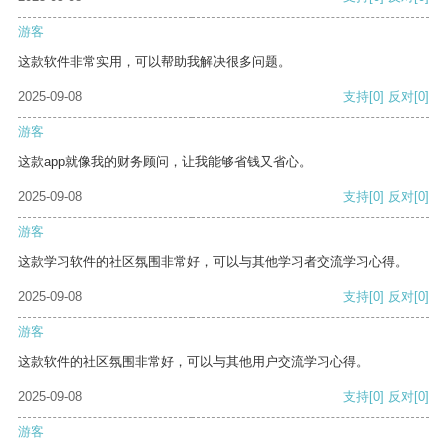
游客
这款软件非常实用，可以帮助我解决很多问题。
2025-09-08
支持
[0]
反对
[0]
游客
这款app就像我的财务顾问，让我能够省钱又省心。
2025-09-08
支持
[0]
反对
[0]
游客
这款学习软件的社区氛围非常好，可以与其他学习者交流学习心得。
2025-09-08
支持
[0]
反对
[0]
游客
这款软件的社区氛围非常好，可以与其他用户交流学习心得。
2025-09-08
支持
[0]
反对
[0]
游客