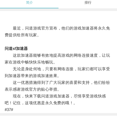
简介
排行
最近，问道游戏官方宣布，他们的游戏加速器将永久免
费提供给所有玩家。
问道sf加速器
这款加速器能够有效地提高游戏的网络连接速度，让玩
家在游戏中畅快快乐地畅玩。
无论是身处何地，只要有网络连接，玩家们都可以享受
到加速器带来的游戏加速效果。
这一优惠措施得到了广大玩家的喜爱和支持，他们纷纷
表示感谢游戏官方的贴心举措。
现在，快来下载问道游戏加速器，尽情享受游戏快感
吧！记住，这项优惠是永久免费的哦！。
#37#