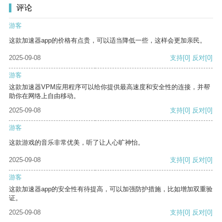
评论
游客
这款加速器app的价格有点贵，可以适当降低一些，这样会更加亲民。
2025-09-08
支持
[0]
反对
[0]
游客
这款加速器VPM应用程序可以给你提供最高速度和安全性的连接，并帮
助你在网络上自由移动。
2025-09-08
支持
[0]
反对
[0]
游客
这款游戏的音乐非常优美，听了让人心旷神怡。
2025-09-08
支持
[0]
反对
[0]
游客
这款加速器app的安全性有待提高，可以加强防护措施，比如增加双重验
证。
2025-09-08
支持
[0]
反对
[0]