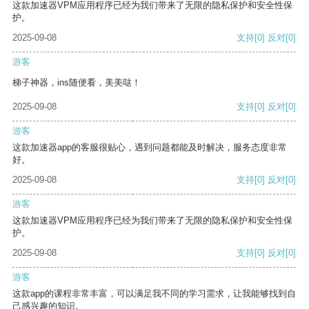
这款加速器VPM应用程序已经为我们带来了无限的隐私保护和安全性保
护。
2025-09-08
支持
[0]
反对
[0]
游客
梯子神器，ins随便看，美美哒！
2025-09-08
支持
[0]
反对
[0]
游客
这款加速器app的客服很贴心，遇到问题都能及时解决，服务态度非常
好。
2025-09-08
支持
[0]
反对
[0]
游客
这款加速器VPM应用程序已经为我们带来了无限的隐私保护和安全性保
护。
2025-09-08
支持
[0]
反对
[0]
游客
这款app的课程非常丰富，可以满足我不同的学习需求，让我能够找到自
己感兴趣的知识。