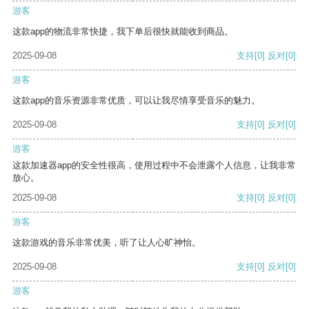
游客
这款app的物流非常快捷，我下单后很快就能收到商品。
2025-09-08
支持
[0]
反对
[0]
游客
这款app的音乐资源非常优质，可以让我尽情享受音乐的魅力。
2025-09-08
支持
[0]
反对
[0]
游客
这款加速器app的安全性很高，使用过程中不会泄露个人信息，让我非常
放心。
2025-09-08
支持
[0]
反对
[0]
游客
这款游戏的音乐非常优美，听了让人心旷神怡。
2025-09-08
支持
[0]
反对
[0]
游客