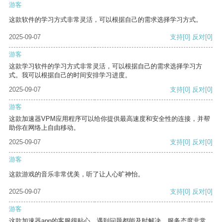
游客
这款软件的学习方式非常灵活，可以根据自己的需求选择学习方式。
2025-09-07
支持
[0]
反对
[0]
游客
这款学习软件的学习方式非常灵活，可以根据自己的需求选择学习方
式。我可以根据自己的时间安排学习进度。
2025-09-07
支持
[0]
反对
[0]
游客
这款加速器VPM应用程序可以给你提供最高速度和安全性的连接，并帮
助你在网络上自由移动。
2025-09-07
支持
[0]
反对
[0]
游客
这款游戏的音乐非常优美，听了让人心旷神怡。
2025-09-07
支持
[0]
反对
[0]
游客
这款加速器app的客服很贴心，遇到问题都能及时解决，服务态度非常