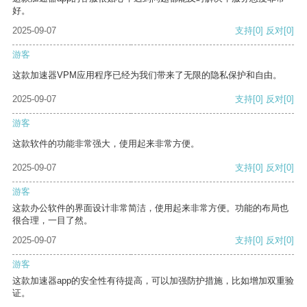
好。
2025-09-07
支持
[0]
反对
[0]
游客
这款加速器VPM应用程序已经为我们带来了无限的隐私保护和自由。
2025-09-07
支持
[0]
反对
[0]
游客
这款软件的功能非常强大，使用起来非常方便。
2025-09-07
支持
[0]
反对
[0]
游客
这款办公软件的界面设计非常简洁，使用起来非常方便。功能的布局也
很合理，一目了然。
2025-09-07
支持
[0]
反对
[0]
游客
这款加速器app的安全性有待提高，可以加强防护措施，比如增加双重验
证。