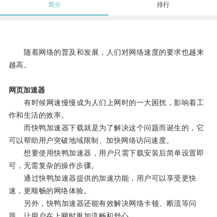
简介
排行
随着网络的普及和发展，人们对网络速度的要求也越来
越高。
网页加速器
有时候网速慢慢成为人们上网时的一大困扰，影响着工
作和生活的效率。
而快鸭加速器下载就是为了解决这个问题而诞生的，它
可以帮助用户突破地域限制、加快网络访问速度。
想要使用快鸭加速器，用户只需下载安装后简单设置即
可，无需复杂的操作步骤。
通过快鸭加速器提供的加速功能，用户可以享受更快
速，更顺畅的网络体验。
另外，快鸭加速器还能有效解决网络卡顿、断流等问
题，让用户在上网时更加流畅和舒心。