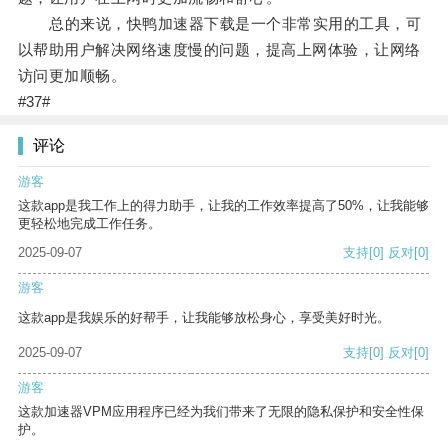
总的来说，快鸭加速器下载是一个非常实用的工具，可
以帮助用户解决网络速度慢的问题，提高上网体验，让网络
访问更加顺畅。
#37#
评论
游客
这款app是我工作上的得力助手，让我的工作效率提高了50%，让我能够
更轻松地完成工作任务。
2025-09-07
支持
[0]
反对
[0]
游客
这款app是我娱乐的好帮手，让我能够放松身心，享受美好时光。
2025-09-07
支持
[0]
反对
[0]
游客
这款加速器VPM应用程序已经为我们带来了无限的隐私保护和安全性保
护。