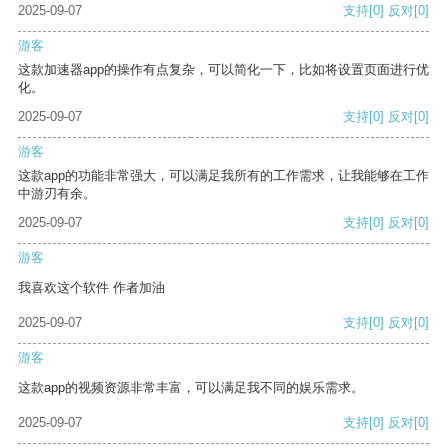
2025-09-07
支持
[0]
反对
[0]
游客
这款加速器app的操作有点复杂，可以简化一下，比如将设置页面进行优
化。
2025-09-07
支持
[0]
反对
[0]
游客
这款app的功能非常强大，可以满足我所有的工作需求，让我能够在工作
中游刃有余。
2025-09-07
支持
[0]
反对
[0]
游客
我喜欢这个软件 作者加油
2025-09-07
支持
[0]
反对
[0]
游客
这款app的视频资源非常丰富，可以满足我不同的娱乐需求。
2025-09-07
支持
[0]
反对
[0]