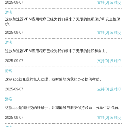
2025-09-07
支持
[0]
反对
[0]
游客
这款加速器VPM应用程序已经为我们带来了无限的隐私保护和安全性保
护。
2025-09-07
支持
[0]
反对
[0]
游客
这款加速器VPM应用程序已经为我们带来了无限的隐私和自由。
2025-09-07
支持
[0]
反对
[0]
游客
这款app就像我的私人助理，随时随地为我的办公提供帮助。
2025-09-07
支持
[0]
反对
[0]
游客
这款app是我社交的好帮手，让我能够与朋友保持联系，分享生活点滴。
2025-09-07
支持
[0]
反对
[0]