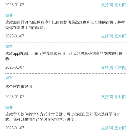
2025-01-07
支持
[0]
反对
[0]
游客
这款加速器VPM应用程序可以给你提供最高速度和安全性的连接，并帮
助你在网络上自由移动。
2025-01-07
支持
[0]
反对
[0]
游客
这款app的酒店、餐厅推荐非常有用，让我能够享受到高品质的旅行体
验。
2025-01-07
支持
[0]
反对
[0]
游客
这个软件很好用
2025-01-07
支持
[0]
反对
[0]
游客
这款学习软件的学习方式非常灵活，可以根据自己的需求选择学习方
式。我可以根据自己的时间安排学习进度。
2025-01-07
支持
[0]
反对
[0]