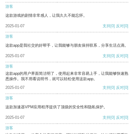
游客
这款游戏的剧情非常感人，让我久久不能忘怀。
2025-01-07
支持
[0]
反对
[0]
游客
这款app是我社交的好帮手，让我能够与朋友保持联系，分享生活点滴。
2025-01-07
支持
[0]
反对
[0]
游客
这款app的用户界面简洁明了，使用起来非常容易上手，让我能够快速熟
悉操作。我不用看说明书，就可以轻松使用这款app。
2025-01-07
支持
[0]
反对
[0]
游客
这款加速器VPM应用程序提供了顶级的安全性和隐私保护。
2025-01-07
支持
[0]
反对
[0]
游客