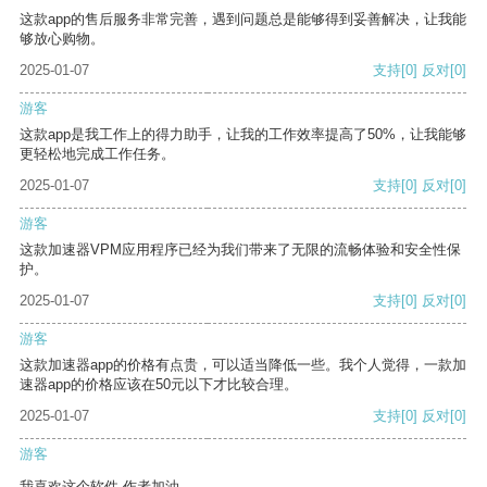
这款app的售后服务非常完善，遇到问题总是能够得到妥善解决，让我能
够放心购物。
2025-01-07
支持
[0]
反对
[0]
游客
这款app是我工作上的得力助手，让我的工作效率提高了50%，让我能够
更轻松地完成工作任务。
2025-01-07
支持
[0]
反对
[0]
游客
这款加速器VPM应用程序已经为我们带来了无限的流畅体验和安全性保
护。
2025-01-07
支持
[0]
反对
[0]
游客
这款加速器app的价格有点贵，可以适当降低一些。我个人觉得，一款加
速器app的价格应该在50元以下才比较合理。
2025-01-07
支持
[0]
反对
[0]
游客
我喜欢这个软件 作者加油