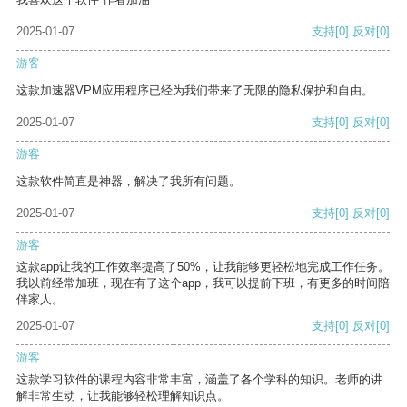
2025-01-07
支持
[0]
反对
[0]
游客
这款加速器VPM应用程序已经为我们带来了无限的隐私保护和自由。
2025-01-07
支持
[0]
反对
[0]
游客
这款软件简直是神器，解决了我所有问题。
2025-01-07
支持
[0]
反对
[0]
游客
这款app让我的工作效率提高了50%，让我能够更轻松地完成工作任务。
我以前经常加班，现在有了这个app，我可以提前下班，有更多的时间陪
伴家人。
2025-01-07
支持
[0]
反对
[0]
游客
这款学习软件的课程内容非常丰富，涵盖了各个学科的知识。老师的讲
解非常生动，让我能够轻松理解知识点。