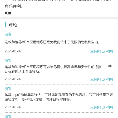
数码便利。
#3#
评论
游客
这款加速器VPM应用程序已经为我们带来了无限的隐私和自由。
2025-01-07
支持
[0]
反对
[0]
游客
这款加速器VPM应用程序可以给你提供最高速度和安全性的连接，并帮
助你在网络上自由移动。
2025-01-07
支持
[0]
反对
[0]
游客
这款app的功能非常强大，可以满足我所有的工作需求。我可以使用它来
编辑文档、制作演示文稿、管理日程安排等。
2025-01-07
支持
[0]
反对
[0]
游客