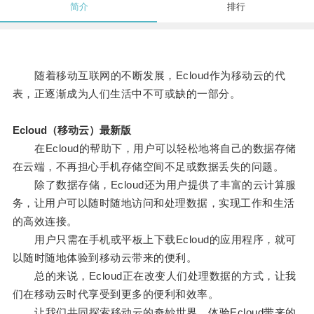
简介
排行
随着移动互联网的不断发展，Ecloud作为移动云的代
表，正逐渐成为人们生活中不可或缺的一部分。
Ecloud（移动云）最新版
在Ecloud的帮助下，用户可以轻松地将自己的数据存储
在云端，不再担心手机存储空间不足或数据丢失的问题。
除了数据存储，Ecloud还为用户提供了丰富的云计算服
务，让用户可以随时随地访问和处理数据，实现工作和生活
的高效连接。
用户只需在手机或平板上下载Ecloud的应用程序，就可
以随时随地体验到移动云带来的便利。
总的来说，Ecloud正在改变人们处理数据的方式，让我
们在移动云时代享受到更多的便利和效率。
让我们共同探索移动云的奇妙世界，体验Ecloud带来的