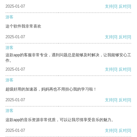
2025-01-07
支持
[0]
反对
[0]
游客
这个软件我非常喜欢
2025-01-07
支持
[0]
反对
[0]
游客
这款app的客服非常专业，遇到问题总是能够及时解决，让我能够安心工
作。
2025-01-07
支持
[0]
反对
[0]
游客
超级好用的加速器，妈妈再也不用担心我的学习啦！
2025-01-07
支持
[0]
反对
[0]
游客
这款app的音乐资源非常优质，可以让我尽情享受音乐的魅力。
2025-01-07
支持
[0]
反对
[0]