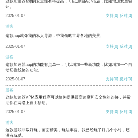
这款加速器app的安全性有待提高，可以加强防护措施，比如增加双重验
证。
2025-01-07
支持
[0]
反对
[0]
游客
这款app就像我的私人导游，带我领略世界各地的美景。
2025-01-07
支持
[0]
反对
[0]
游客
这款加速器app的功能有点单一，可以增加一些新功能，比如增加一个自
动切换线路的功能。
2025-01-07
支持
[0]
反对
[0]
游客
这款加速器VPM应用程序可以给你提供最高速度和安全性的连接，并帮
助你在网络上自由移动。
2025-01-07
支持
[0]
反对
[0]
游客
这款游戏非常好玩，画面精美，玩法丰富。我已经玩了好几个小时，还
没有玩腻。