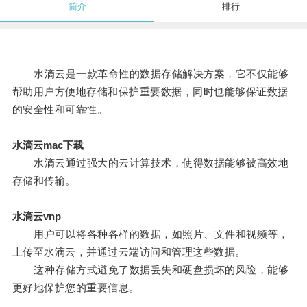
简介
排行
水滴云是一款革命性的数据存储解决方案，它不仅能够
帮助用户方便地存储和保护重要数据，同时也能够保证数据
的安全性和可靠性。
水滴云mac下载
水滴云通过强大的云计算技术，使得数据能够被高效地
存储和传输。
水滴云vnp
用户可以将各种各样的数据，如照片、文件和视频等，
上传至水滴云，并通过云端访问和管理这些数据。
这种存储方式避免了数据丢失和硬盘损坏的风险，能够
更好地保护您的重要信息。