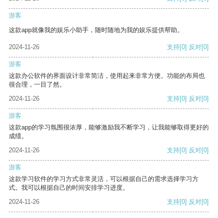
游客
这款app就像我的娱乐小助手，随时随地为我的娱乐提供帮助。
2024-11-26
支持
[0]
反对
[0]
游客
这款办公软件的界面设计非常简洁，使用起来非常方便。功能的布局也
很合理，一目了然。
2024-11-26
支持
[0]
反对
[0]
游客
这款app的学习氛围很浓厚，能够激励我不断学习，让我能够取得更好的
成绩。
2024-11-26
支持
[0]
反对
[0]
游客
这款学习软件的学习方式非常灵活，可以根据自己的需求选择学习方
式。我可以根据自己的时间安排学习进度。
2024-11-26
支持
[0]
反对
[0]