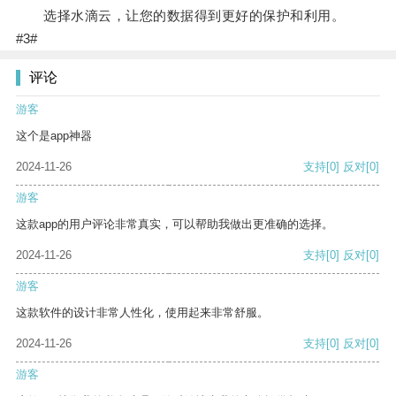
选择水滴云，让您的数据得到更好的保护和利用。
#3#
评论
游客
这个是app神器
2024-11-26
支持
[0]
反对
[0]
游客
这款app的用户评论非常真实，可以帮助我做出更准确的选择。
2024-11-26
支持
[0]
反对
[0]
游客
这款软件的设计非常人性化，使用起来非常舒服。
2024-11-26
支持
[0]
反对
[0]
游客