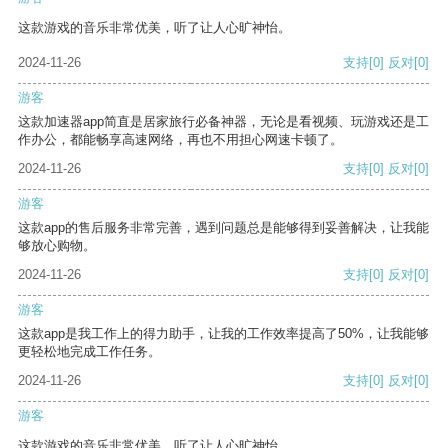
这款游戏的音乐非常优美，听了让人心旷神怡。
2024-11-26
支持
[0]
反对
[0]
游客
这款加速器app简直是居家旅行必备神器，无论是看视频、玩游戏还是工
作办公，都能畅享高速网络，再也不用担心网速卡顿了。
2024-11-26
支持
[0]
反对
[0]
游客
这款app的售后服务非常完善，遇到问题总是能够得到妥善解决，让我能
够放心购物。
2024-11-26
支持
[0]
反对
[0]
游客
这款app是我工作上的得力助手，让我的工作效率提高了50%，让我能够
更轻松地完成工作任务。
2024-11-26
支持
[0]
反对
[0]
游客
这款游戏的音乐非常优美，听了让人心旷神怡。