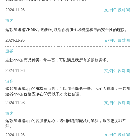
2024-11-26
支持
[0]
反对
[0]
游客
这款加速器VPM应用程序可以给你提供全球覆盖和最高安全性的连接。
2024-11-26
支持
[0]
反对
[0]
游客
这款app的商品种类非常丰富，可以满足我所有的购物需求。
2024-11-26
支持
[0]
反对
[0]
游客
这款加速器app的价格有点贵，可以适当降低一些。我个人觉得，一款加
速器app的价格应该在50元以下才比较合理。
2024-11-26
支持
[0]
反对
[0]
游客
这款加速器app的客服很贴心，遇到问题都能及时解决，服务态度非常
好。
2024-11-26
支持
[0]
反对
[0]