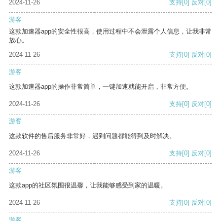
2024-11-26
支持
[0]
反对
[0]
游客
这款加速器app的安全性很高，使用过程中不会泄露个人信息，让我非常
放心。
2024-11-26
支持
[0]
反对
[0]
游客
这款加速器app的操作非常简单，一键加速就能开启，非常方便。
2024-11-26
支持
[0]
反对
[0]
游客
这款软件的售后服务非常好，遇到问题都能得到及时解决。
2024-11-26
支持
[0]
反对
[0]
游客
这款app的社区氛围很温馨，让我能够感受到家的温暖。
2024-11-26
支持
[0]
反对
[0]
游客