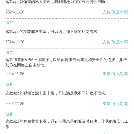
这款app就像我的私人助理，随时随地为我的办公提供帮助。
2024-11-26
支持
[0]
反对
[0]
游客
这款app的功能非常丰富，可以满足我不同的社交需求。
2024-11-26
支持
[0]
反对
[0]
游客
这款加速器VPM应用程序可以给你提供最高速度和安全性的连接，并帮
助你在网络上自由移动。
2024-11-26
支持
[0]
反对
[0]
游客
这款app的视频资源非常丰富，可以满足我不同的娱乐需求。
2024-11-26
支持
[0]
反对
[0]
游客
这款app的客服非常专业，遇到问题总是能够及时解决，让我能够安心工
作。