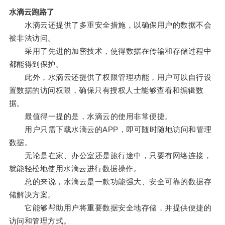
水滴云跑路了
水滴云还提供了多重安全措施，以确保用户的数据不会
被非法访问。
采用了先进的加密技术，使得数据在传输和存储过程中
都能得到保护。
此外，水滴云还提供了权限管理功能，用户可以自行设
置数据的访问权限，确保只有授权人士能够查看和编辑数
据。
最值得一提的是，水滴云的使用非常便捷。
用户只需下载水滴云的APP，即可随时随地访问和管理
数据。
无论是在家、办公室还是旅行途中，只要有网络连接，
就能轻松地使用水滴云进行数据操作。
总的来说，水滴云是一款功能强大、安全可靠的数据存
储解决方案。
它能够帮助用户将重要数据安全地存储，并提供便捷的
访问和管理方式。