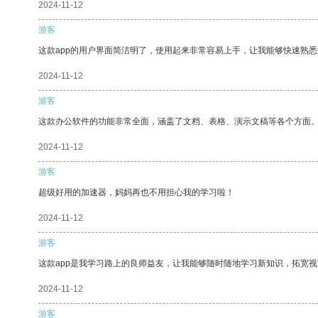
2024-11-12
游客
这款app的用户界面简洁明了，使用起来非常容易上手，让我能够快速熟悉
2024-11-12
游客
这款办公软件的功能非常全面，涵盖了文档、表格、演示文稿等各个方面
2024-11-12
游客
超级好用的加速器，妈妈再也不用担心我的学习啦！
2024-11-12
游客
这款app是我学习路上的良师益友，让我能够随时随地学习新知识，拓宽视
2024-11-12
游客