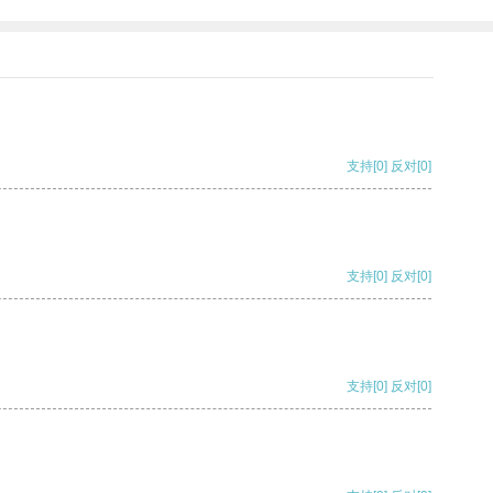
支持
[0]
反对
[0]
支持
[0]
反对
[0]
支持
[0]
反对
[0]