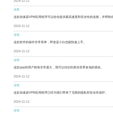
2024-11-12
游客
这款加速器VPM应用程序可以给你提供最高速度和安全性的连接，并帮助
2024-11-12
游客
这款软件的操作非常简单，即使是小白也能快速上手。
2024-11-12
游客
这款app的用户群体非常庞大，我可以结识到来自世界各地的朋友。
2024-11-12
游客
这款加速器VPM应用程序已经为我们带来了无限的隐私和安全性保护。
2024-11-12
游客