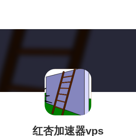
红杏加速器vps