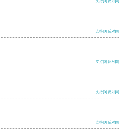
支持
[0]
反对
[0]
支持
[0]
反对
[0]
支持
[0]
反对
[0]
支持
[0]
反对
[0]
支持
[0]
反对
[0]