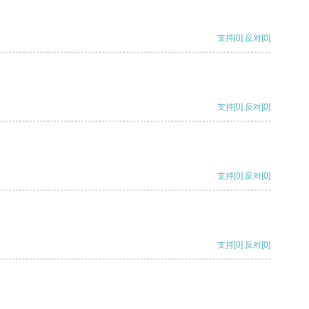
支持
[0]
反对
[0]
支持
[0]
反对
[0]
支持
[0]
反对
[0]
支持
[0]
反对
[0]