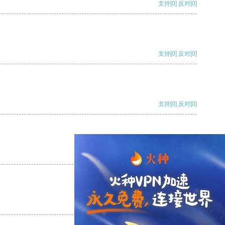
支持
[0]
反对
[0]
支持
[0]
反对
[0]
支持
[0]
反对
[0]
支持
[0]
反对
[0]
支持
[0]
反对
[0]