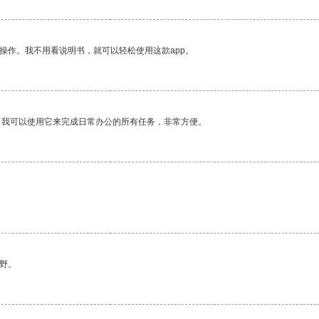
操作。我不用看说明书，就可以轻松使用这款app。
。我可以使用它来完成日常办公的所有任务，非常方便。
野。