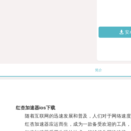
安
简介
红杏加速器ios下载
随着互联网的迅速发展和普及，人们对于网络速度
红杏加速器应运而生，成为一款备受欢迎的工具，