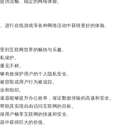
提供流畅、稳定的网络体验。
、进行在线游戏等各种网络活动中获得更好的体验。
受到互联网世界的畅快与乐趣。
私保护。
屡见不鲜。
够有效保护用户的个人隐私安全。
被窃取或用户行为被追踪。
业和组织。
速器能够提升办公效率，保证数据传输的高速和安全。
帮助其实现自由访问互联网的目标。
保用户畅享互联网的快速和安全。
器中获得巨大的价值。