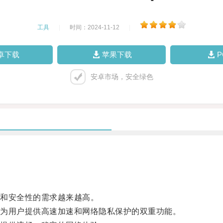
工具
|
时间：2024-11-12
|
卓下载
苹果下载
安卓市场，安全绿色
和安全性的需求越来越高。
为用户提供高速加速和网络隐私保护的双重功能。