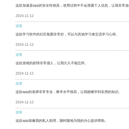
这款加速器app的安全性很高，使用过程中不会泄露个人信息，让我非常放
2024-11-12
游客
这款学习软件的社区氛围非常好，可以与其他学习者交流学习心得。
2024-11-12
游客
这款游戏的剧情非常感人，让我久久不能忘怀。
2024-11-12
游客
这款app的老师非常专业，教学水平很高，让我能够学到实用的知识。
2024-11-12
游客
这款app就像我的私人助理，随时随地为我的办公提供帮助。