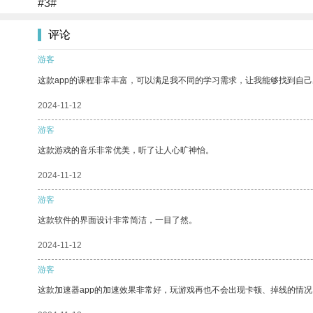
#3#
评论
游客
这款app的课程非常丰富，可以满足我不同的学习需求，让我能够找到自
2024-11-12
游客
这款游戏的音乐非常优美，听了让人心旷神怡。
2024-11-12
游客
这款软件的界面设计非常简洁，一目了然。
2024-11-12
游客
这款加速器app的加速效果非常好，玩游戏再也不会出现卡顿、掉线的情况