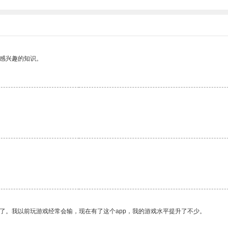
己感兴趣的知识。
了。我以前玩游戏经常会输，现在有了这个app，我的游戏水平提升了不少。