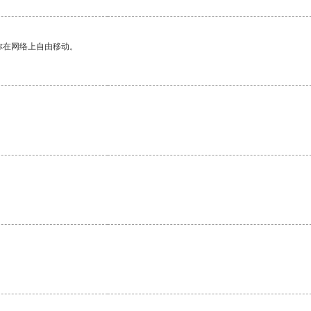
你在网络上自由移动。