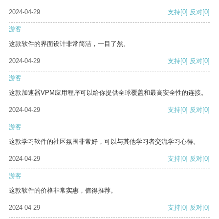
2024-04-29
支持
[0]
反对
[0]
游客
这款软件的界面设计非常简洁，一目了然。
2024-04-29
支持
[0]
反对
[0]
游客
这款加速器VPM应用程序可以给你提供全球覆盖和最高安全性的连接。
2024-04-29
支持
[0]
反对
[0]
游客
这款学习软件的社区氛围非常好，可以与其他学习者交流学习心得。
2024-04-29
支持
[0]
反对
[0]
游客
这款软件的价格非常实惠，值得推荐。
2024-04-29
支持
[0]
反对
[0]