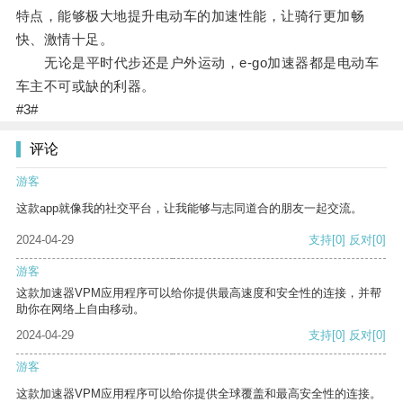
特点，能够极大地提升电动车的加速性能，让骑行更加畅
快、激情十足。
无论是平时代步还是户外运动，e-go加速器都是电动车
车主不可或缺的利器。
#3#
评论
游客
这款app就像我的社交平台，让我能够与志同道合的朋友一起交流。
2024-04-29
支持
[0]
反对
[0]
游客
这款加速器VPM应用程序可以给你提供最高速度和安全性的连接，并帮
助你在网络上自由移动。
2024-04-29
支持
[0]
反对
[0]
游客
这款加速器VPM应用程序可以给你提供全球覆盖和最高安全性的连接。