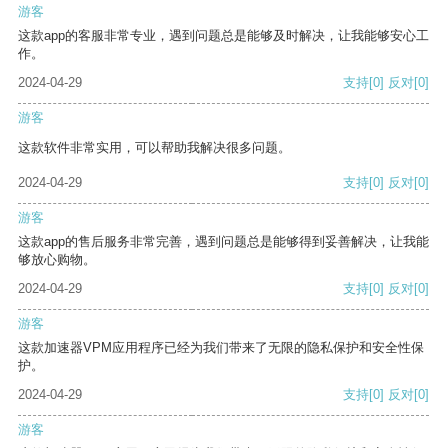
游客
这款app的客服非常专业，遇到问题总是能够及时解决，让我能够安心工
作。
2024-04-29
支持
[0]
反对
[0]
游客
这款软件非常实用，可以帮助我解决很多问题。
2024-04-29
支持
[0]
反对
[0]
游客
这款app的售后服务非常完善，遇到问题总是能够得到妥善解决，让我能
够放心购物。
2024-04-29
支持
[0]
反对
[0]
游客
这款加速器VPM应用程序已经为我们带来了无限的隐私保护和安全性保
护。
2024-04-29
支持
[0]
反对
[0]
游客