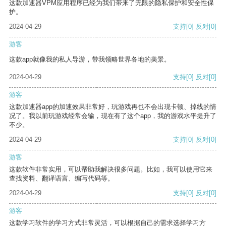
这款加速器VPM应用程序已经为我们带来了无限的隐私保护和安全性保
护。
2024-04-29
支持
[0]
反对
[0]
游客
这款app就像我的私人导游，带我领略世界各地的美景。
2024-04-29
支持
[0]
反对
[0]
游客
这款加速器app的加速效果非常好，玩游戏再也不会出现卡顿、掉线的情
况了。我以前玩游戏经常会输，现在有了这个app，我的游戏水平提升了
不少。
2024-04-29
支持
[0]
反对
[0]
游客
这款软件非常实用，可以帮助我解决很多问题。比如，我可以使用它来
查找资料、翻译语言、编写代码等。
2024-04-29
支持
[0]
反对
[0]
游客
这款学习软件的学习方式非常灵活，可以根据自己的需求选择学习方