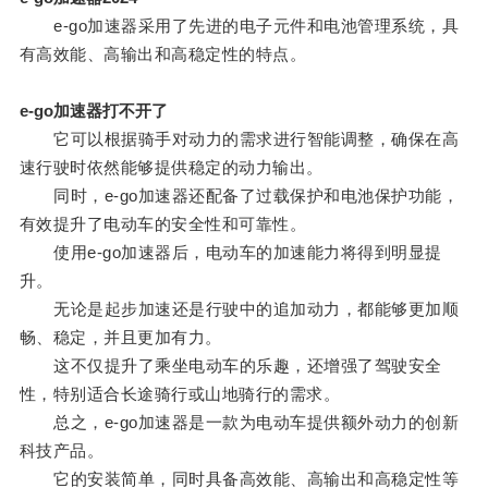
e-go加速器采用了先进的电子元件和电池管理系统，具
有高效能、高输出和高稳定性的特点。
e-go加速器打不开了
它可以根据骑手对动力的需求进行智能调整，确保在高
速行驶时依然能够提供稳定的动力输出。
同时，e-go加速器还配备了过载保护和电池保护功能，
有效提升了电动车的安全性和可靠性。
使用e-go加速器后，电动车的加速能力将得到明显提
升。
无论是起步加速还是行驶中的追加动力，都能够更加顺
畅、稳定，并且更加有力。
这不仅提升了乘坐电动车的乐趣，还增强了驾驶安全
性，特别适合长途骑行或山地骑行的需求。
总之，e-go加速器是一款为电动车提供额外动力的创新
科技产品。
它的安装简单，同时具备高效能、高输出和高稳定性等