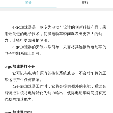
简介
排行
e-go加速器是一款专为电动车设计的创新科技产品，采
用最先进的电子技术，使得电动车瞬间爆发出更强大的动
力，让骑行更加激情刺激。
e-go加速器的安装非常简单，只需将其连接到电动车的
电子控制系统上即可。
e-go加速器打不开
它可以与电动车原有的控制系统兼容，不会对车辆的正
常运行产生任何影响。
当e-go加速器工作时，它将会提供额外的电能，通过智
能调控系统将电能转化为动力输出，使得电动车瞬间拥有更
强劲的加速能力。
e-go加速器2024