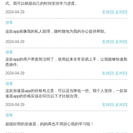
式。我可以根据自己的时间安排学习进度。
2024-04-29
支持
[0]
反对
[0]
游客
这款app就像我的私人助理，随时随地为我的办公提供帮助。
2024-04-29
支持
[0]
反对
[0]
游客
这款app的用户界面简洁明了，使用起来非常容易上手，让我能够快速熟
悉操作。
2024-04-29
支持
[0]
反对
[0]
游客
这款加速器app的价格有点贵，可以适当降低一些。我个人觉得，一款加
速器app的价格应该在50元以下才比较合理。
2024-04-29
支持
[0]
反对
[0]
游客
超级好用的加速器，妈妈再也不用担心我的学习啦！