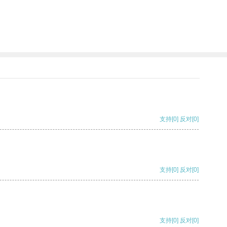
支持
[0]
反对
[0]
支持
[0]
反对
[0]
支持
[0]
反对
[0]