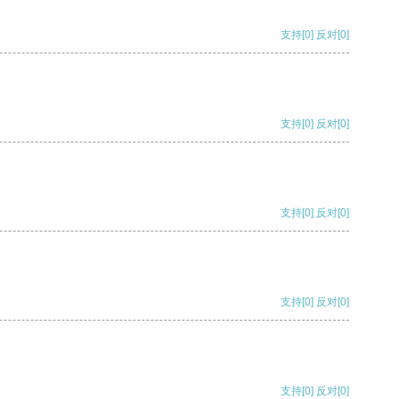
支持
[0]
反对
[0]
支持
[0]
反对
[0]
支持
[0]
反对
[0]
支持
[0]
反对
[0]
支持
[0]
反对
[0]