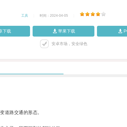
工具
|
时间：2024-04-05
|
卓下载
苹果下载
安卓市场，安全绿色
变道路交通的形态。