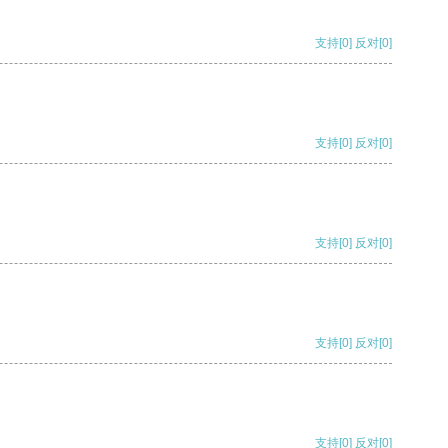
支持
[0]
反对
[0]
支持
[0]
反对
[0]
支持
[0]
反对
[0]
支持
[0]
反对
[0]
支持
[0]
反对
[0]