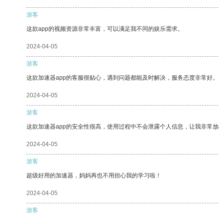
游客
这款app的视频资源非常丰富，可以满足我不同的娱乐需求。
2024-04-05
游客
这款加速器app的客服很贴心，遇到问题都能及时解决，服务态度非常好。
2024-04-05
游客
这款加速器app的安全性很高，使用过程中不会泄露个人信息，让我非常放
2024-04-05
游客
超级好用的加速器，妈妈再也不用担心我的学习啦！
2024-04-05
游客