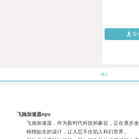
安
简介
飞驰加速器npv
飞驰加速器，作为新时代科技的象征，正在逐步改
栩栩如生的设计，让人忍不住陷入科幻世界。