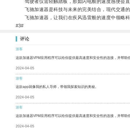
驾驶者仅需轻触踏板，那如闪电般的速度感便会直
飞驰加速器是科技与未来的完美结合，现代交通的
飞驰加速器，让我们在疾风迅雷般的速度中领略科
#3#
评论
游客
这款加速器VPM应用程序可以给你提供最高速度和安全性的连接，并帮助
2024-04-05
游客
这款app就像我的私人导师，带领我探索知识的奥秘。
2024-04-05
游客
这款加速器VPM应用程序可以给你提供最高速度和安全性的连接，并帮助
2024-04-05