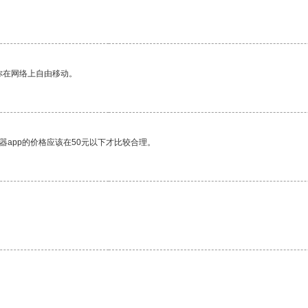
你在网络上自由移动。
器app的价格应该在50元以下才比较合理。