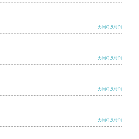
支持
[0]
反对
[0]
支持
[0]
反对
[0]
支持
[0]
反对
[0]
支持
[0]
反对
[0]