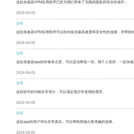
这款加速器VPM应用程序已经为我们带来了无限的隐私和安全性保护。
2024-04-05
游客
这款加速器VPM应用程序可以给你提供最高速度和安全性的连接，并帮助
2024-04-05
游客
这款加速器app的价格有点贵，可以适当降低一些。我个人觉得，一款加速
2024-04-05
游客
这款软件的功能非常强大，可以满足我日常使用的需求。
2024-04-05
游客
这款app的用户评论非常真实，可以帮助我做出更准确的选择。
2024-04-05