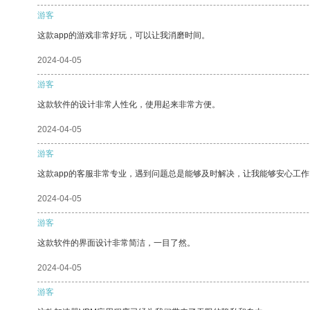
游客
这款app的游戏非常好玩，可以让我消磨时间。
2024-04-05
游客
这款软件的设计非常人性化，使用起来非常方便。
2024-04-05
游客
这款app的客服非常专业，遇到问题总是能够及时解决，让我能够安心工作
2024-04-05
游客
这款软件的界面设计非常简洁，一目了然。
2024-04-05
游客