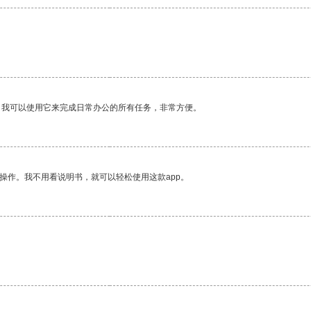
。我可以使用它来完成日常办公的所有任务，非常方便。
操作。我不用看说明书，就可以轻松使用这款app。