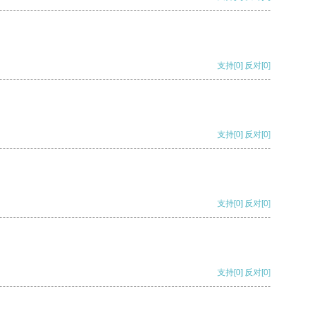
支持
[0]
反对
[0]
支持
[0]
反对
[0]
支持
[0]
反对
[0]
支持
[0]
反对
[0]