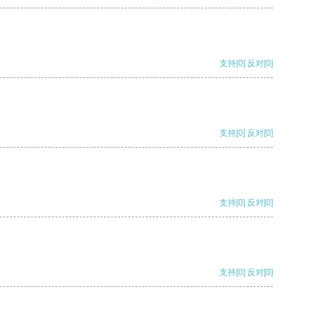
支持
[0]
反对
[0]
支持
[0]
反对
[0]
支持
[0]
反对
[0]
支持
[0]
反对
[0]