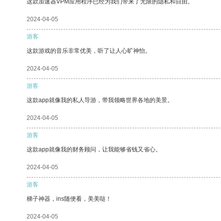
这款加速器VPM应用程序已经为我们带来了无限的隐私和自由。
2024-04-05
游客
这款游戏的音乐非常优美，听了让人心旷神怡。
2024-04-05
游客
这款app就像我的私人导游，带我领略世界各地的美景。
2024-04-05
游客
这款app就像我的财务顾问，让我能够省钱又省心。
2024-04-05
游客
梯子神器，ins随便看，美美哒！
2024-04-05