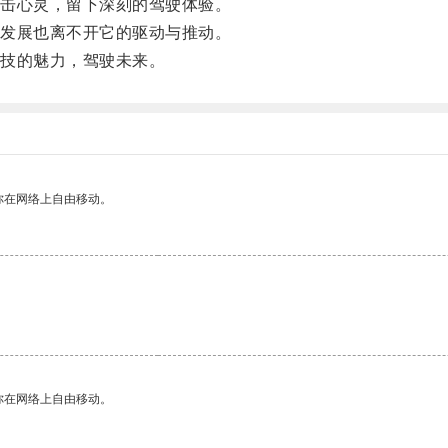
击心灵，留下深刻的驾驶体验。
发展也离不开它的驱动与推动。
技的魅力，驾驶未来。
你在网络上自由移动。
你在网络上自由移动。