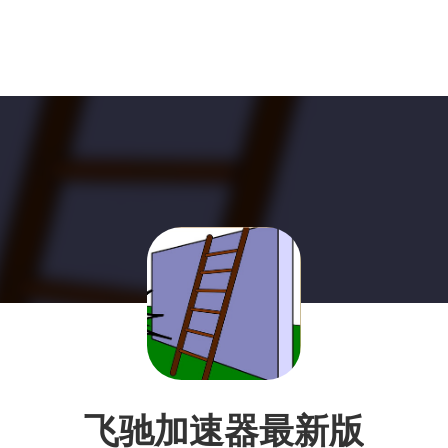
飞驰加速器最新版