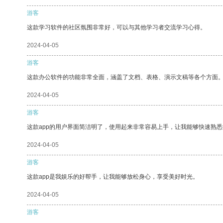
游客
这款学习软件的社区氛围非常好，可以与其他学习者交流学习心得。
2024-04-05
游客
这款办公软件的功能非常全面，涵盖了文档、表格、演示文稿等各个方面
2024-04-05
游客
这款app的用户界面简洁明了，使用起来非常容易上手，让我能够快速熟悉
2024-04-05
游客
这款app是我娱乐的好帮手，让我能够放松身心，享受美好时光。
2024-04-05
游客