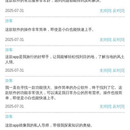
这款软件的售后服务非常好，遇到问题都能得到及时解决。
2025-07-31
支持
[0]
反对
[0]
游客
这款软件的操作非常简单，即使是小白也能快速上手。
2025-07-31
支持
[0]
反对
[0]
游客
这款app是我旅行的好帮手，让我能够轻松找到目的地，了解当地的风土
人情。
2025-07-31
支持
[0]
反对
[0]
游客
我一直在寻找一款功能强大、操作简单的办公软件，终于找到了它。这
款软件的功能非常强大，可以满足我日常办公的所有需求。操作也很简
单，即使是小白也能快速上手。
2025-07-31
支持
[0]
反对
[0]
游客
这款app就像我的私人导师，带领我探索知识的奥秘。