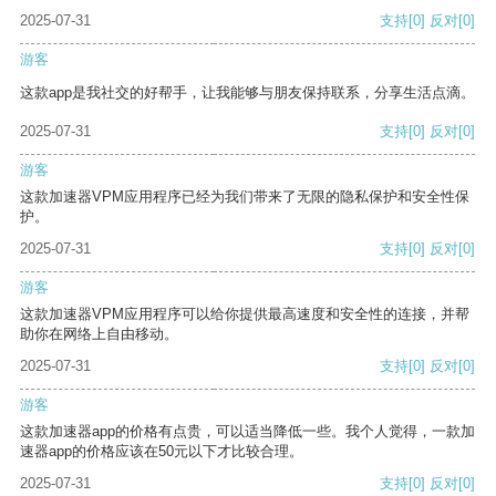
2025-07-31
支持
[0]
反对
[0]
游客
这款app是我社交的好帮手，让我能够与朋友保持联系，分享生活点滴。
2025-07-31
支持
[0]
反对
[0]
游客
这款加速器VPM应用程序已经为我们带来了无限的隐私保护和安全性保
护。
2025-07-31
支持
[0]
反对
[0]
游客
这款加速器VPM应用程序可以给你提供最高速度和安全性的连接，并帮
助你在网络上自由移动。
2025-07-31
支持
[0]
反对
[0]
游客
这款加速器app的价格有点贵，可以适当降低一些。我个人觉得，一款加
速器app的价格应该在50元以下才比较合理。
2025-07-31
支持
[0]
反对
[0]