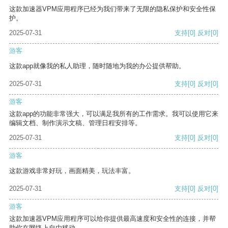
这款加速器VPM应用程序已经为我们带来了无限的隐私保护和安全性保
护。
2025-07-31
支持
[0]
反对
[0]
游客
这款app就像我的私人助理，随时随地为我的办公提供帮助。
2025-07-31
支持
[0]
反对
[0]
游客
这款app的功能非常强大，可以满足我所有的工作需求。我可以使用它来
编辑文档、制作演示文稿、管理日程安排等。
2025-07-31
支持
[0]
反对
[0]
游客
这款游戏非常好玩，画面精美，玩法丰富。
2025-07-31
支持
[0]
反对
[0]
游客
这款加速器VPM应用程序可以给你提供最高速度和安全性的连接，并帮
助你在网络上自由移动。