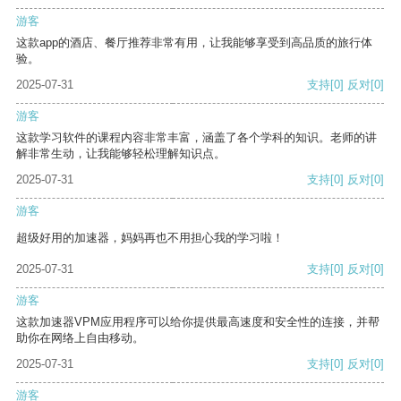
游客
这款app的酒店、餐厅推荐非常有用，让我能够享受到高品质的旅行体
验。
2025-07-31
支持
[0]
反对
[0]
游客
这款学习软件的课程内容非常丰富，涵盖了各个学科的知识。老师的讲
解非常生动，让我能够轻松理解知识点。
2025-07-31
支持
[0]
反对
[0]
游客
超级好用的加速器，妈妈再也不用担心我的学习啦！
2025-07-31
支持
[0]
反对
[0]
游客
这款加速器VPM应用程序可以给你提供最高速度和安全性的连接，并帮
助你在网络上自由移动。
2025-07-31
支持
[0]
反对
[0]
游客