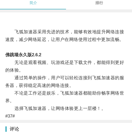
简介
排行
飞狐加速器采用先进的技术，能够有效地提升网络连接
速度，减少网络延迟，让用户在网络使用过程中更加流畅。
佛跳墙永久版2.6.2
无论是观看视频、玩游戏还是下载文件，都能得到更好
的体验。
通过简单的操作，用户可以轻松连接到飞狐加速器的服
务器，获得稳定高速的网络连接。
不论是工作还是娱乐，飞狐加速器都能助你畅享网络世
界。
选择飞狐加速器，让网络体验更上一层楼！。
#37#
评论