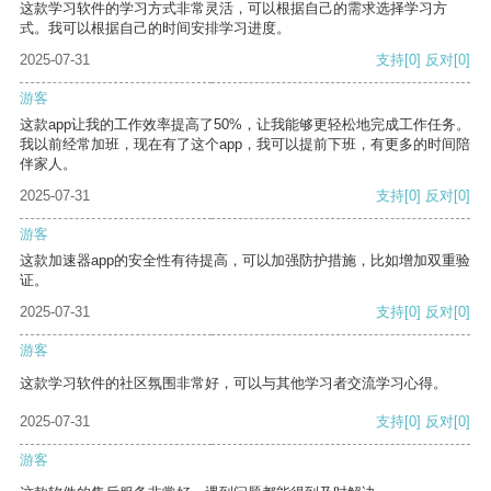
这款学习软件的学习方式非常灵活，可以根据自己的需求选择学习方
式。我可以根据自己的时间安排学习进度。
2025-07-31
支持
[0]
反对
[0]
游客
这款app让我的工作效率提高了50%，让我能够更轻松地完成工作任务。
我以前经常加班，现在有了这个app，我可以提前下班，有更多的时间陪
伴家人。
2025-07-31
支持
[0]
反对
[0]
游客
这款加速器app的安全性有待提高，可以加强防护措施，比如增加双重验
证。
2025-07-31
支持
[0]
反对
[0]
游客
这款学习软件的社区氛围非常好，可以与其他学习者交流学习心得。
2025-07-31
支持
[0]
反对
[0]
游客