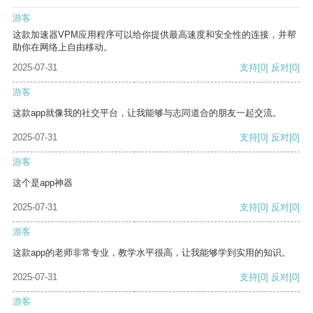
游客
这款加速器VPM应用程序可以给你提供最高速度和安全性的连接，并帮
助你在网络上自由移动。
2025-07-31
支持
[0]
反对
[0]
游客
这款app就像我的社交平台，让我能够与志同道合的朋友一起交流。
2025-07-31
支持
[0]
反对
[0]
游客
这个是app神器
2025-07-31
支持
[0]
反对
[0]
游客
这款app的老师非常专业，教学水平很高，让我能够学到实用的知识。
2025-07-31
支持
[0]
反对
[0]
游客