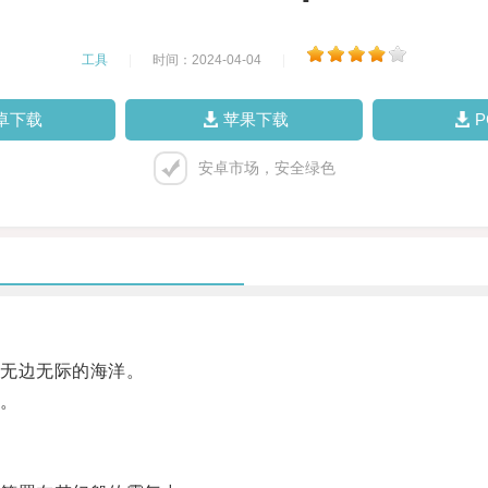
工具
|
时间：2024-04-04
|
卓下载
苹果下载
安卓市场，安全绿色
无边无际的海洋。
。