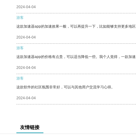
2024-04-04
游客
这款加速器app的加速效果一般，可以再提升一下，比如能够支持更多地
2024-04-04
游客
这款加速器app的价格有点贵，可以适当降低一些。我个人觉得，一款加速
2024-04-04
游客
这款软件的社区氛围非常好，可以与其他用户交流学习心得。
2024-04-04
友情链接