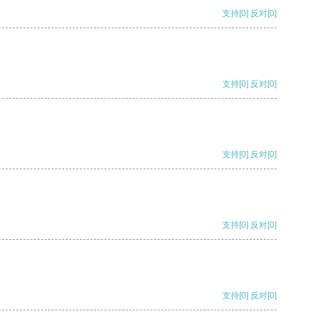
支持
[0]
反对
[0]
支持
[0]
反对
[0]
支持
[0]
反对
[0]
支持
[0]
反对
[0]
支持
[0]
反对
[0]