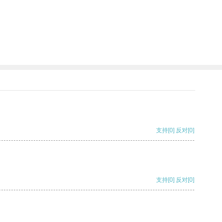
支持
[0]
反对
[0]
支持
[0]
反对
[0]