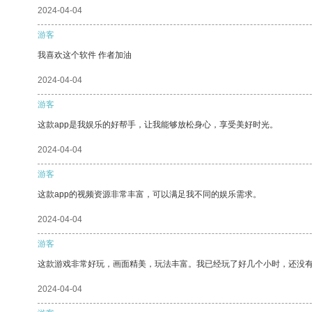
2024-04-04
游客
我喜欢这个软件 作者加油
2024-04-04
游客
这款app是我娱乐的好帮手，让我能够放松身心，享受美好时光。
2024-04-04
游客
这款app的视频资源非常丰富，可以满足我不同的娱乐需求。
2024-04-04
游客
这款游戏非常好玩，画面精美，玩法丰富。我已经玩了好几个小时，还没
2024-04-04