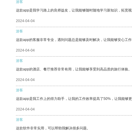
游客
这款app是我学习路上的良师益友，让我能够随时随地学习新知识，拓宽视
2024-04-04
游客
这款app的客服非常专业，遇到问题总是能够及时解决，让我能够安心工作
2024-04-04
游客
这款app的酒店、餐厅推荐非常有用，让我能够享受到高品质的旅行体验。
2024-04-04
游客
这款app是我工作上的得力助手，让我的工作效率提高了50%，让我能够
2024-04-04
游客
这款软件非常实用，可以帮助我解决很多问题。