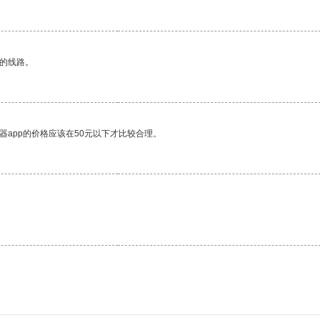
区的线路。
器app的价格应该在50元以下才比较合理。