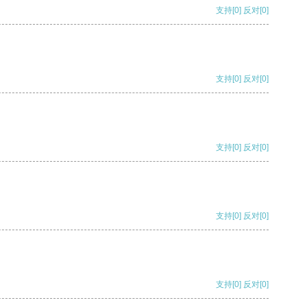
支持
[0]
反对
[0]
支持
[0]
反对
[0]
支持
[0]
反对
[0]
支持
[0]
反对
[0]
支持
[0]
反对
[0]