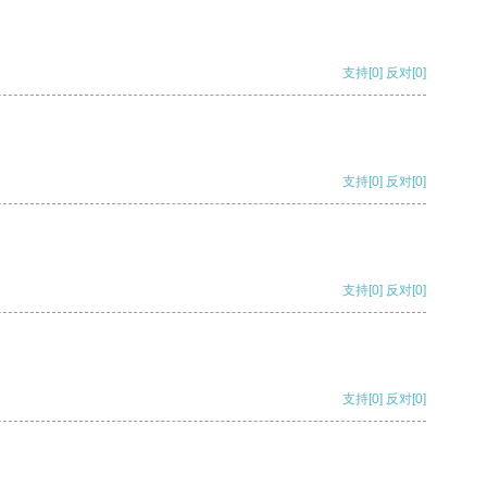
支持
[0]
反对
[0]
支持
[0]
反对
[0]
支持
[0]
反对
[0]
支持
[0]
反对
[0]