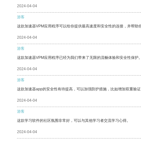
2024-04-04
游客
这款加速器VPM应用程序可以给你提供最高速度和安全性的连接，并帮助
2024-04-04
游客
这款加速器VPM应用程序已经为我们带来了无限的流畅体验和安全性保护
2024-04-04
游客
这款加速器app的安全性有待提高，可以加强防护措施，比如增加双重验证
2024-04-04
游客
这款学习软件的社区氛围非常好，可以与其他学习者交流学习心得。
2024-04-04