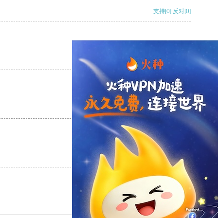
支持
[0]
反对
[0]
支持
[0]
反对
[0]
支持
[0]
反对
[0]
支持
[0]
反对
[0]