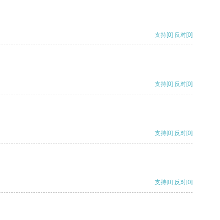
支持
[0]
反对
[0]
支持
[0]
反对
[0]
支持
[0]
反对
[0]
支持
[0]
反对
[0]