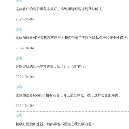
游客
这款软件的售后服务非常好，遇到问题都能得到及时解决。
2024-04-04
游客
这款加速器VPM应用程序已经为我们带来了无限的隐私保护和安全性保护
2024-04-04
游客
这款游戏的音乐非常优美，听了让人心旷神怡。
2024-04-04
游客
这款加速器app的价格有点贵，可以适当降低一些，这样会更加亲民。
2024-04-04
游客
超级好用的加速器，妈妈再也不用担心我的学习啦！