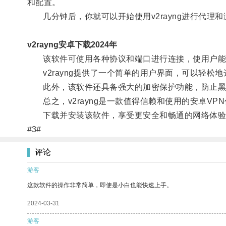
和配置。
几分钟后，你就可以开始使用v2rayng进行代理和
v2rayng安卓下载2024年
该软件可使用各种协议和端口进行连接，使用户能够
v2rayng提供了一个简单的用户界面，可以轻松
此外，该软件还具备强大的加密保护功能，防止黑
总之，v2rayng是一款值得信赖和使用的安卓V
下载并安装该软件，享受更安全和畅通的网络体验
#3#
评论
游客
这款软件的操作非常简单，即使是小白也能快速上手。
2024-03-31
游客