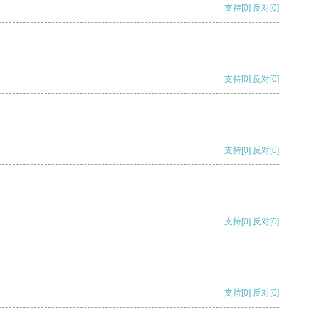
支持
[0]
反对
[0]
支持
[0]
反对
[0]
支持
[0]
反对
[0]
支持
[0]
反对
[0]
支持
[0]
反对
[0]