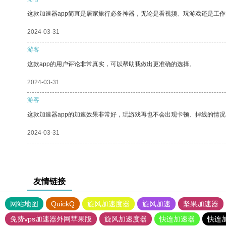
这款加速器app简直是居家旅行必备神器，无论是看视频、玩游戏还是工
2024-03-31
游客
这款app的用户评论非常真实，可以帮助我做出更准确的选择。
2024-03-31
游客
这款加速器app的加速效果非常好，玩游戏再也不会出现卡顿、掉线的情况
2024-03-31
友情链接
网站地图
QuickQ
旋风加速度器
旋风加速
坚果加速器
免费vps加速器外网苹果版
旋风加速度器
快连加速器
快连