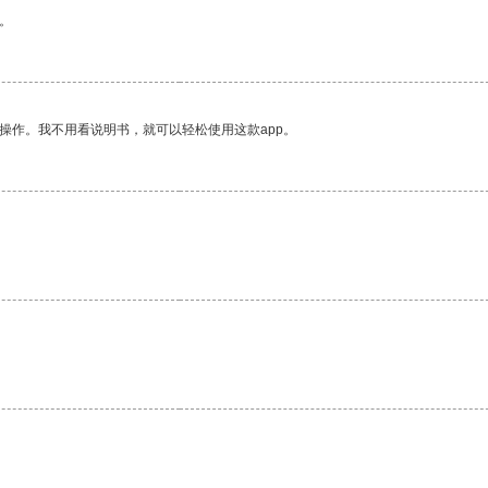
。
操作。我不用看说明书，就可以轻松使用这款app。
。