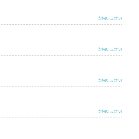
支持
[0]
反对
[0]
支持
[0]
反对
[0]
支持
[0]
反对
[0]
支持
[0]
反对
[0]