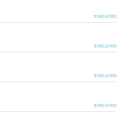
支持
[0]
反对
[0]
支持
[0]
反对
[0]
支持
[0]
反对
[0]
支持
[0]
反对
[0]