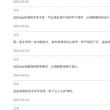
2024-03-31
游客
这款app的课程非常丰富，可以满足我不同的学习需求，让我能够找到自
2024-03-31
游客
我一直在寻找一款功能强大、操作简单的办公软件，终于找到了它。这款
2024-03-31
游客
这款app就像我的财务顾问，让我能够省钱又省心。
2024-03-31
游客
这款游戏的音乐非常优美，听了让人心旷神怡。
2024-03-31
游客