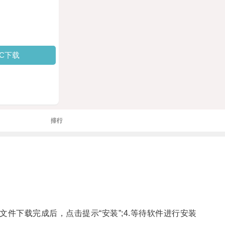
PC下载
排行
.当文件下载完成后，点击提示“安装”;4.等待软件进行安装