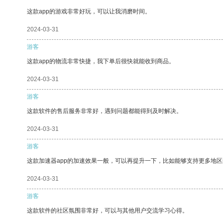
这款app的游戏非常好玩，可以让我消磨时间。
2024-03-31
游客
这款app的物流非常快捷，我下单后很快就能收到商品。
2024-03-31
游客
这款软件的售后服务非常好，遇到问题都能得到及时解决。
2024-03-31
游客
这款加速器app的加速效果一般，可以再提升一下，比如能够支持更多地
2024-03-31
游客
这款软件的社区氛围非常好，可以与其他用户交流学习心得。