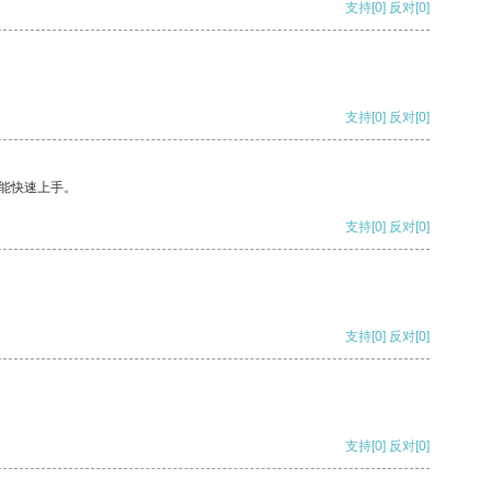
支持
[0]
反对
[0]
支持
[0]
反对
[0]
能快速上手。
支持
[0]
反对
[0]
支持
[0]
反对
[0]
支持
[0]
反对
[0]