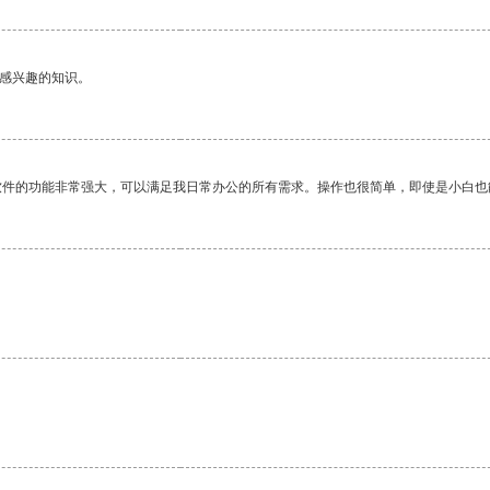
己感兴趣的知识。
软件的功能非常强大，可以满足我日常办公的所有需求。操作也很简单，即使是小白也