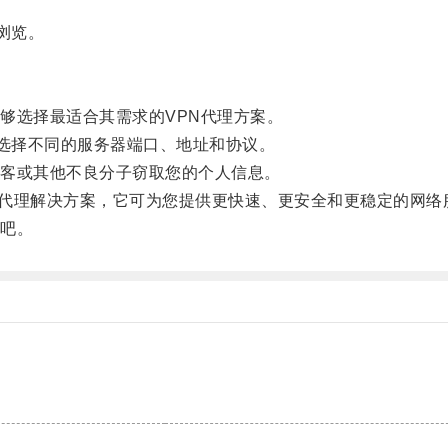
浏览。
选择最适合其需求的VPN代理方案。
地选择不同的服务器端口、地址和协议。
客或其他不良分子窃取您的个人信息。
PN代理解决方案，它可为您提供更快速、更安全和更稳定的网络
吧。