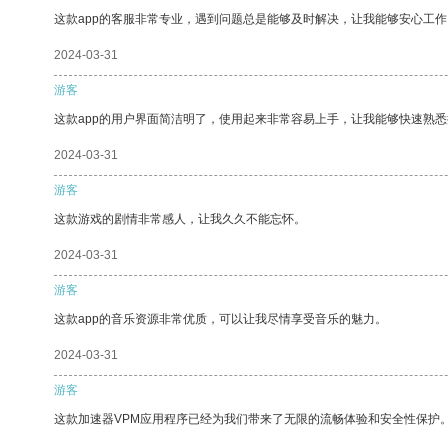
这款app的客服非常专业，遇到问题总是能够及时解决，让我能够安心工作
2024-03-31
游客
这款app的用户界面简洁明了，使用起来非常容易上手，让我能够快速熟悉
2024-03-31
游客
这款游戏的剧情非常感人，让我久久不能忘怀。
2024-03-31
游客
这款app的音乐资源非常优质，可以让我尽情享受音乐的魅力。
2024-03-31
游客
这款加速器VPM应用程序已经为我们带来了无限的流畅体验和安全性保护