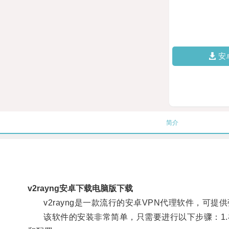
安
简介
v2rayng安卓下载电脑版下载
v2rayng是一款流行的安卓VPN代理软件，可提
该软件的安装非常简单，只需要进行以下步骤：1.在安卓设备