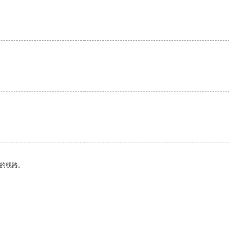
区的线路。