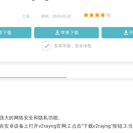
工具
|
时间：2024-03-31
|
卓下载
苹果下载
安卓市场，安全绿色
供强大的网络安全和隐私功能。
上打开v2rayng官网;2.点击“下载v2rayng”按钮;3