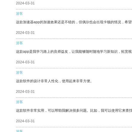
2024-03-31
游客
这款加速器app的加速效果还是不错的，但偶尔也会出现卡顿的情况，希
2024-03-31
游客
这款app是我学习路上的良师益友，让我能够随时随地学习新知识，拓宽视
2024-03-31
游客
这款软件的设计非常人性化，使用起来非常方便。
2024-03-31
游客
这款软件非常实用，可以帮助我解决很多问题。比如，我可以使用它来查
2024-03-31
游客