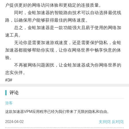
户提供更好的网络访问体验和更稳定的连接质量。
同时，金蛙加速器的智能路由技术可以自动选择最优线
路，以确保用户能够获得最佳的网络速度。
总之，金蛙加速器是一款功能强大且易于使用的网络加
速工具。
无论你是需要加速游戏速度，还是需要保护隐私，金蛙
加速器都能够帮助你实现，让你在网络世界中畅享快意的体
验。
不再被网络问题困扰，让金蛙加速器成为你网络世界的
忠实伙伴。
#3#
评论
游客
这款加速器VPM应用程序已经为我们带来了无限的隐私和自由。
2024-04-02
支持
[0]
反对
[0]