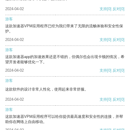
2024-04-02
支持
[0]
反对
[0]
游客
这款加速器VPM应用程序已经为我们带来了无限的流畅体验和安全性保
护。
2024-04-02
支持
[0]
反对
[0]
游客
这款加速器app的加速效果还是不错的，但偶尔也会出现卡顿的情况，希
望开发者能够优化一下。
2024-04-02
支持
[0]
反对
[0]
游客
这款软件的设计非常人性化，使用起来非常舒服。
2024-04-02
支持
[0]
反对
[0]
游客
这款加速器VPM应用程序可以给你提供最高速度和安全性的连接，并帮
助你在网络上自由移动。