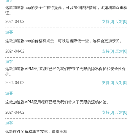
游客
这款加速器app的安全性有待提高，可以加强防护措施，比如增加双重验
证。
2024-04-02
支持
[0]
反对
[0]
游客
这款加速器app的价格有点贵，可以适当降低一些，这样会更加亲民。
2024-04-02
支持
[0]
反对
[0]
游客
这款加速器VPM应用程序已经为我们带来了无限的隐私保护和安全性保
护。
2024-04-02
支持
[0]
反对
[0]
游客
这款加速器VPM应用程序已经为我们带来了无限的流畅体验。
2024-04-02
支持
[0]
反对
[0]
游客
这款软件的价格非常实惠，值得推荐。