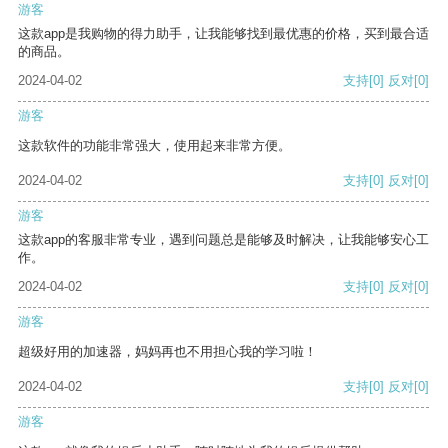
游客
这款app是我购物的得力助手，让我能够找到最优惠的价格，买到最合适
的商品。
2024-04-02
支持
[0]
反对
[0]
游客
这款软件的功能非常强大，使用起来非常方便。
2024-04-02
支持
[0]
反对
[0]
游客
这款app的客服非常专业，遇到问题总是能够及时解决，让我能够安心工
作。
2024-04-02
支持
[0]
反对
[0]
游客
超级好用的加速器，妈妈再也不用担心我的学习啦！
2024-04-02
支持
[0]
反对
[0]
游客