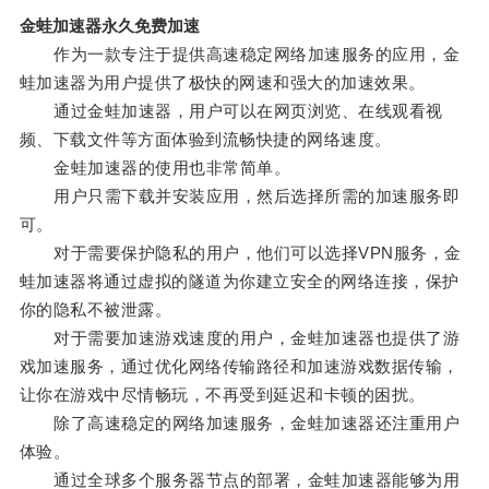
金蛙加速器永久免费加速
作为一款专注于提供高速稳定网络加速服务的应用，金
蛙加速器为用户提供了极快的网速和强大的加速效果。
通过金蛙加速器，用户可以在网页浏览、在线观看视
频、下载文件等方面体验到流畅快捷的网络速度。
金蛙加速器的使用也非常简单。
用户只需下载并安装应用，然后选择所需的加速服务即
可。
对于需要保护隐私的用户，他们可以选择VPN服务，金
蛙加速器将通过虚拟的隧道为你建立安全的网络连接，保护
你的隐私不被泄露。
对于需要加速游戏速度的用户，金蛙加速器也提供了游
戏加速服务，通过优化网络传输路径和加速游戏数据传输，
让你在游戏中尽情畅玩，不再受到延迟和卡顿的困扰。
除了高速稳定的网络加速服务，金蛙加速器还注重用户
体验。
通过全球多个服务器节点的部署，金蛙加速器能够为用