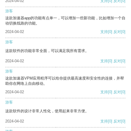
2024-04-02
支持
[0]
反对
[0]
游客
这款加速器app的功能有点单一，可以增加一些新功能，比如增加一个自
动切换线路的功能。
2024-04-02
支持
[0]
反对
[0]
游客
这款软件的功能非常全面，可以满足我所有需求。
2024-04-02
支持
[0]
反对
[0]
游客
这款加速器VPM应用程序可以给你提供最高速度和安全性的连接，并帮
助你在网络上自由移动。
2024-04-02
支持
[0]
反对
[0]
游客
这款软件的设计非常人性化，使用起来非常方便。
2024-04-02
支持
[0]
反对
[0]