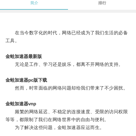
简介
排行
在当今数字化的时代，网络已经成为了我们生活的必备
工具。
金蛙加速器最新版
无论是工作、学习还是娱乐，都离不开网络的支持。
金蛙加速器pc版下载
然而，时常面临的网络问题却给我们带来了不少困扰。
金蛙加速器vnp
频繁的网络延迟、不稳定的连接速度、受限的访问权限
等等，都限制了我们在网络世界中的自由与便利。
为了解决这些问题，金蛙加速器应运而生。