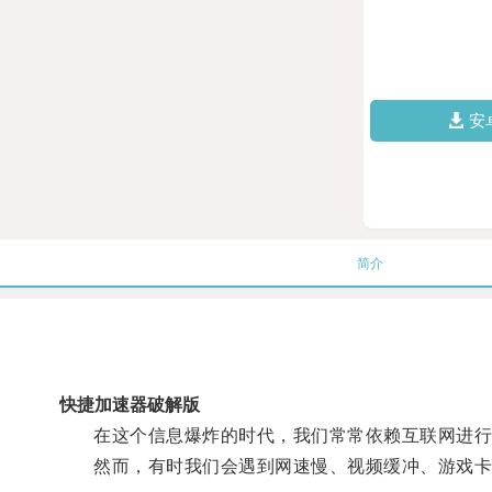
安
简介
快捷加速器破解版
在这个信息爆炸的时代，我们常常依赖互联网进行各
然而，有时我们会遇到网速慢、视频缓冲、游戏卡