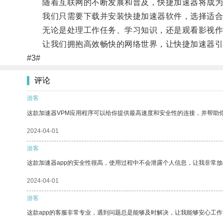
随着互联网的不断发展和普及，快捷加速器将成为
我们只需要下载并安装快捷加速器软件，选择适合
无论是处理工作任务、学习知识，还是观看影视作品
让我们拥抱高效畅快的网络世界，让快捷加速器引
#3#
评论
游客
这款加速器VPM应用程序可以给你提供最高速度和安全性的连接，并帮助
2024-04-01
游客
这款加速器app的安全性很高，使用过程中不会泄露个人信息，让我非常放
2024-04-01
游客
这款app的客服非常专业，遇到问题总是能够及时解决，让我能够安心工作