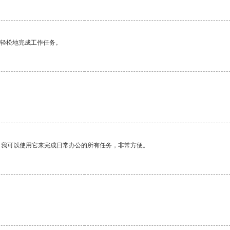
更轻松地完成工作任务。
。我可以使用它来完成日常办公的所有任务，非常方便。