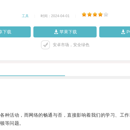
工具
|
时间：2024-04-01
|
卓下载
苹果下载
安卓市场，安全绿色
种活动，而网络的畅通与否，直接影响着我们的学习、工作
顿等问题。