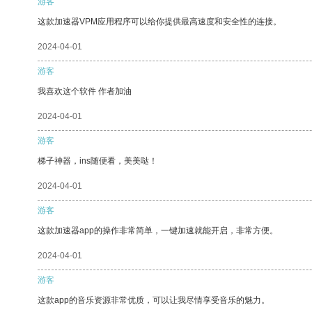
游客
这款加速器VPM应用程序可以给你提供最高速度和安全性的连接。
2024-04-01
游客
我喜欢这个软件 作者加油
2024-04-01
游客
梯子神器，ins随便看，美美哒！
2024-04-01
游客
这款加速器app的操作非常简单，一键加速就能开启，非常方便。
2024-04-01
游客
这款app的音乐资源非常优质，可以让我尽情享受音乐的魅力。