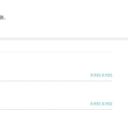
验。
支持
[0]
反对
[0]
支持
[0]
反对
[0]