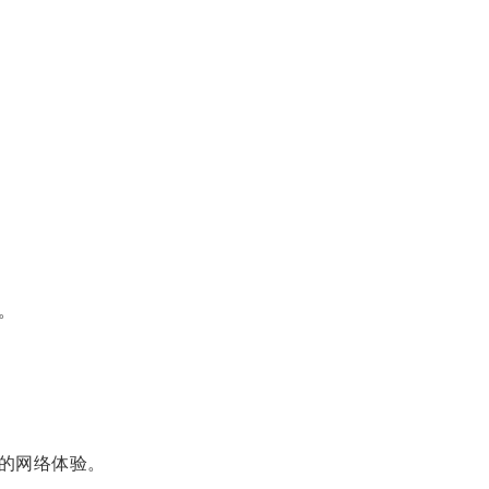
。
的网络体验。