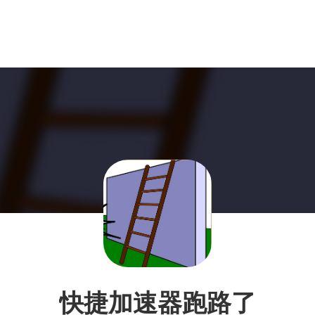
快捷加速器跑路了