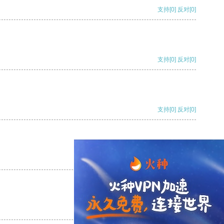
支持
[0]
反对
[0]
支持
[0]
反对
[0]
支持
[0]
反对
[0]
支持
[0]
反对
[0]
支持
[0]
反对
[0]