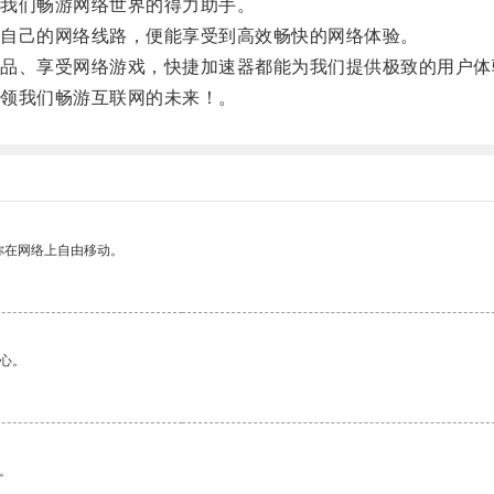
我们畅游网络世界的得力助手。
自己的网络线路，便能享受到高效畅快的网络体验。
、享受网络游戏，快捷加速器都能为我们提供极致的用户体
领我们畅游互联网的未来！。
你在网络上自由移动。
心。
。