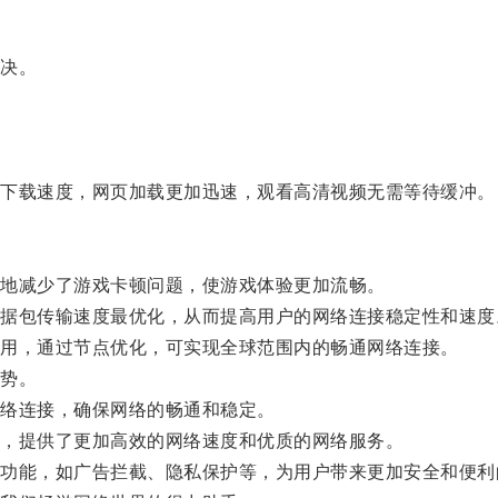
决。
。
下载速度，网页加载更加迅速，观看高清视频无需等待缓冲。
地减少了游戏卡顿问题，使游戏体验更加流畅。
包传输速度最优化，从而提高用户的网络连接稳定性和速度
用，通过节点优化，可实现全球范围内的畅通网络连接。
势。
络连接，确保网络的畅通和稳定。
，提供了更加高效的网络速度和优质的网络服务。
能，如广告拦截、隐私保护等，为用户带来更加安全和便利