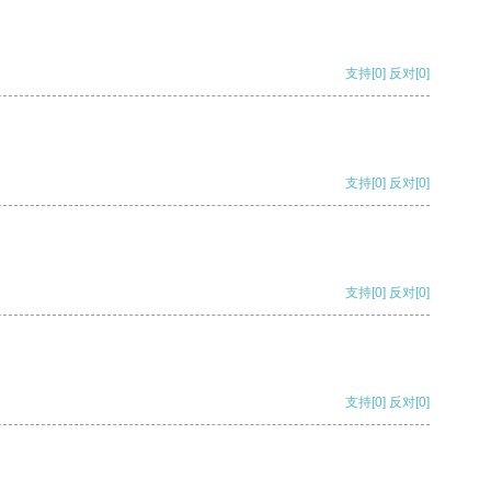
支持
[0]
反对
[0]
支持
[0]
反对
[0]
支持
[0]
反对
[0]
支持
[0]
反对
[0]