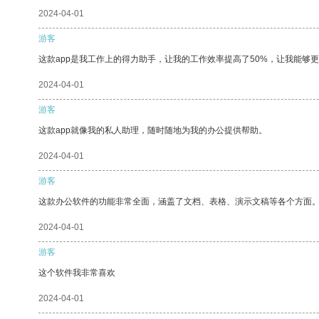
2024-04-01
游客
这款app是我工作上的得力助手，让我的工作效率提高了50%，让我能够
2024-04-01
游客
这款app就像我的私人助理，随时随地为我的办公提供帮助。
2024-04-01
游客
这款办公软件的功能非常全面，涵盖了文档、表格、演示文稿等各个方面
2024-04-01
游客
这个软件我非常喜欢
2024-04-01