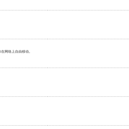
你在网络上自由移动。