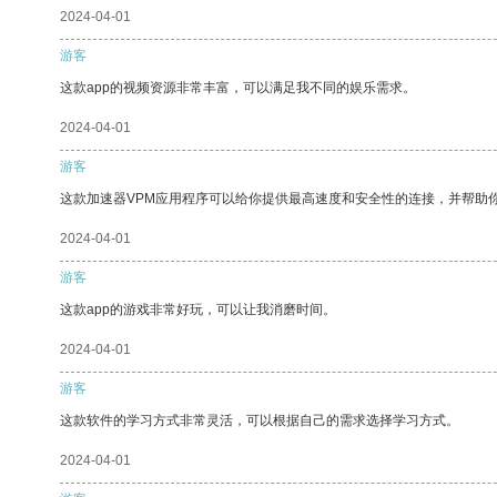
2024-04-01
游客
这款app的视频资源非常丰富，可以满足我不同的娱乐需求。
2024-04-01
游客
这款加速器VPM应用程序可以给你提供最高速度和安全性的连接，并帮助
2024-04-01
游客
这款app的游戏非常好玩，可以让我消磨时间。
2024-04-01
游客
这款软件的学习方式非常灵活，可以根据自己的需求选择学习方式。
2024-04-01