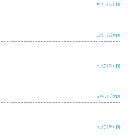
支持
[0]
反对
[0]
支持
[0]
反对
[0]
支持
[0]
反对
[0]
支持
[0]
反对
[0]
支持
[0]
反对
[0]