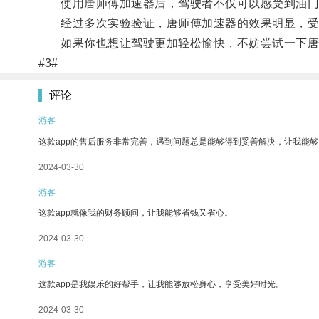
使用唐师傅加速器后，驾驶者不仅可以感受到油门反
经过多次实验验证，唐师傅加速器的效果明显，受
如果你也想让驾驶更加轻松愉快，不妨尝试一下唐
#3#
评论
游客
这款app的售后服务非常完善，遇到问题总是能够得到妥善解决，让我能
2024-03-30
游客
这款app就像我的财务顾问，让我能够省钱又省心。
2024-03-30
游客
这款app是我娱乐的好帮手，让我能够放松身心，享受美好时光。
2024-03-30