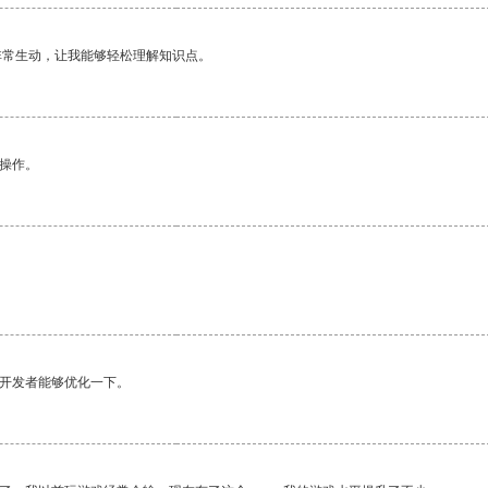
非常生动，让我能够轻松理解知识点。
悉操作。
望开发者能够优化一下。