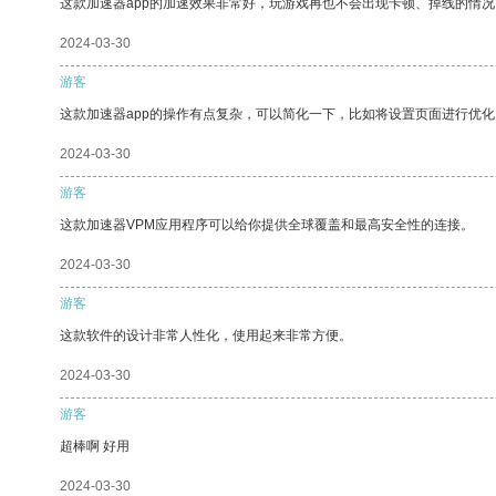
这款加速器app的加速效果非常好，玩游戏再也不会出现卡顿、掉线的情况
2024-03-30
游客
这款加速器app的操作有点复杂，可以简化一下，比如将设置页面进行优化
2024-03-30
游客
这款加速器VPM应用程序可以给你提供全球覆盖和最高安全性的连接。
2024-03-30
游客
这款软件的设计非常人性化，使用起来非常方便。
2024-03-30
游客
超棒啊 好用
2024-03-30