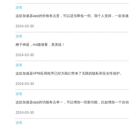
游客
这款加速器app的价格有点贵，可以适当降低一些。我个人觉得，一款加速
2024-03-30
游客
梯子神器，ins随便看，美美哒！
2024-03-30
游客
这款加速器VPM应用程序已经为我们带来了无限的隐私和安全性保护。
2024-03-30
游客
这款加速器app的功能有点单一，可以增加一些新功能，比如增加一个自
2024-03-30
游客