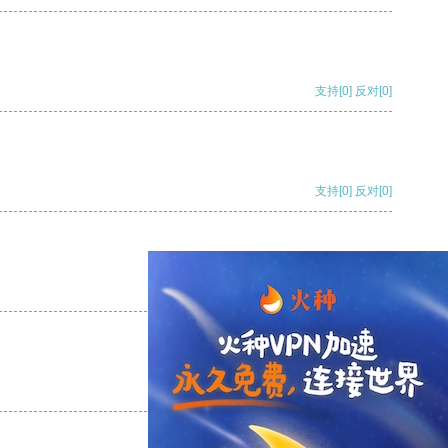
支持
[0]
反对
[0]
支持
[0]
反对
[0]
支持
[0]
反对
[0]
支持
[0]
反对
[0]