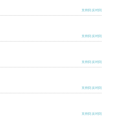
支持
[0]
反对
[0]
支持
[0]
反对
[0]
支持
[0]
反对
[0]
支持
[0]
反对
[0]
支持
[0]
反对
[0]