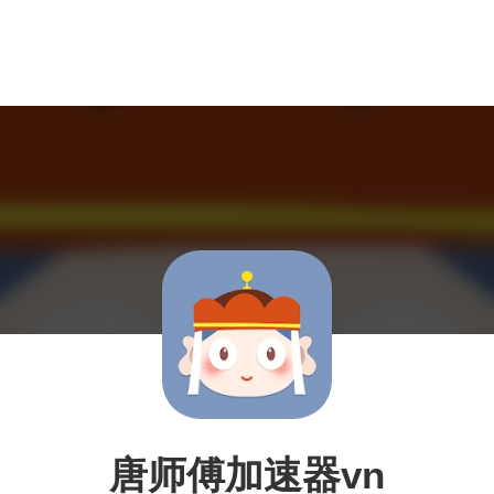
唐师傅加速器vn