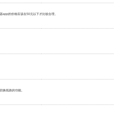
器app的价格应该在50元以下才比较合理。
动切换线路的功能。