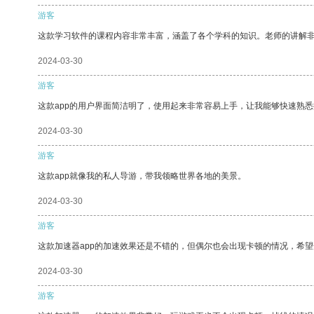
游客
这款学习软件的课程内容非常丰富，涵盖了各个学科的知识。老师的讲解
2024-03-30
游客
这款app的用户界面简洁明了，使用起来非常容易上手，让我能够快速熟
2024-03-30
游客
这款app就像我的私人导游，带我领略世界各地的美景。
2024-03-30
游客
这款加速器app的加速效果还是不错的，但偶尔也会出现卡顿的情况，希
2024-03-30
游客