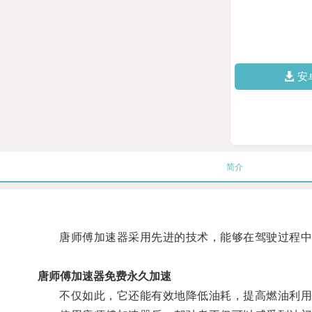
安
简介
唐师傅加速器采用先进的技术，能够在驾驶过程中
唐师傅加速器免费永久加速
不仅如此，它还能有效地降低油耗，提高燃油利用