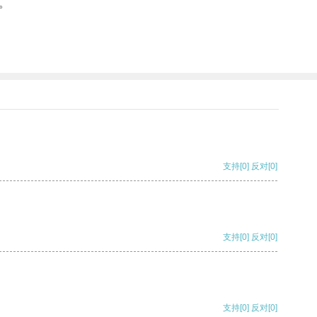
。
支持
[0]
反对
[0]
支持
[0]
反对
[0]
支持
[0]
反对
[0]