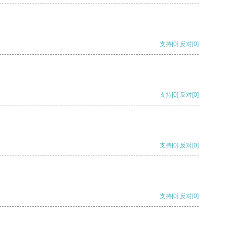
支持
[0]
反对
[0]
支持
[0]
反对
[0]
支持
[0]
反对
[0]
支持
[0]
反对
[0]