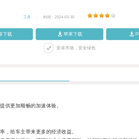
工具
|
时间：2024-03-30
|
卓下载
苹果下载
安卓市场，安全绿色
提供更加顺畅的加速体验。
率，给车主带来更多的经济收益。