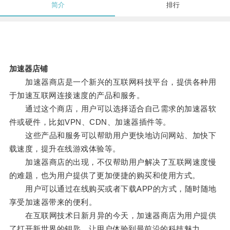
简介
排行
加速器店铺
加速器商店是一个新兴的互联网科技平台，提供各种用
于加速互联网连接速度的产品和服务。
通过这个商店，用户可以选择适合自己需求的加速器软
件或硬件，比如VPN、CDN、加速器插件等。
这些产品和服务可以帮助用户更快地访问网站、加快下
载速度，提升在线游戏体验等。
加速器商店的出现，不仅帮助用户解决了互联网速度慢
的难题，也为用户提供了更加便捷的购买和使用方式。
用户可以通过在线购买或者下载APP的方式，随时随地
享受加速器带来的便利。
在互联网技术日新月异的今天，加速器商店为用户提供
了打开新世界的钥匙，让用户体验到最前沿的科技魅力。