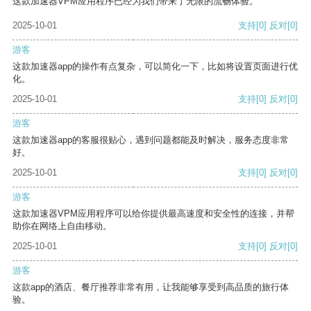
这款加速器VPM应用程序已经为我们带来了无限的流畅体验。
2025-10-01
支持
[0]
反对
[0]
游客
这款加速器app的操作有点复杂，可以简化一下，比如将设置页面进行优
化。
2025-10-01
支持
[0]
反对
[0]
游客
这款加速器app的客服很贴心，遇到问题都能及时解决，服务态度非常
好。
2025-10-01
支持
[0]
反对
[0]
游客
这款加速器VPM应用程序可以给你提供最高速度和安全性的连接，并帮
助你在网络上自由移动。
2025-10-01
支持
[0]
反对
[0]
游客
这款app的酒店、餐厅推荐非常有用，让我能够享受到高品质的旅行体
验。