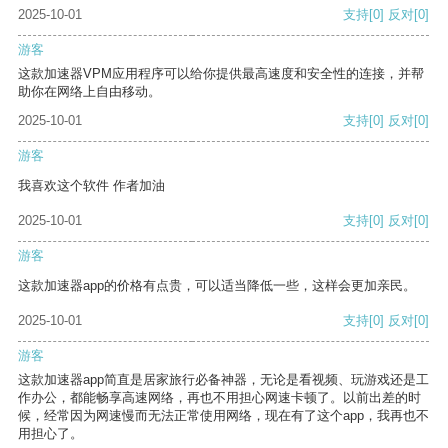
2025-10-01
支持
[0]
反对
[0]
游客
这款加速器VPM应用程序可以给你提供最高速度和安全性的连接，并帮
助你在网络上自由移动。
2025-10-01
支持
[0]
反对
[0]
游客
我喜欢这个软件 作者加油
2025-10-01
支持
[0]
反对
[0]
游客
这款加速器app的价格有点贵，可以适当降低一些，这样会更加亲民。
2025-10-01
支持
[0]
反对
[0]
游客
这款加速器app简直是居家旅行必备神器，无论是看视频、玩游戏还是工
作办公，都能畅享高速网络，再也不用担心网速卡顿了。以前出差的时
候，经常因为网速慢而无法正常使用网络，现在有了这个app，我再也不
用担心了。