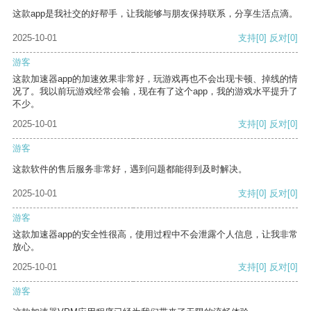
这款app是我社交的好帮手，让我能够与朋友保持联系，分享生活点滴。
2025-10-01
支持
[0]
反对
[0]
游客
这款加速器app的加速效果非常好，玩游戏再也不会出现卡顿、掉线的情
况了。我以前玩游戏经常会输，现在有了这个app，我的游戏水平提升了
不少。
2025-10-01
支持
[0]
反对
[0]
游客
这款软件的售后服务非常好，遇到问题都能得到及时解决。
2025-10-01
支持
[0]
反对
[0]
游客
这款加速器app的安全性很高，使用过程中不会泄露个人信息，让我非常
放心。
2025-10-01
支持
[0]
反对
[0]
游客