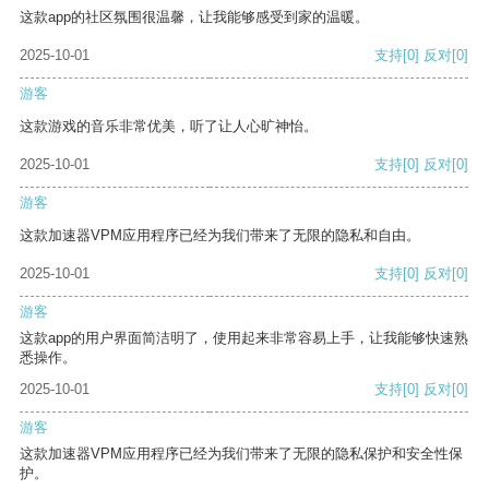
这款app的社区氛围很温馨，让我能够感受到家的温暖。
2025-10-01
支持
[0]
反对
[0]
游客
这款游戏的音乐非常优美，听了让人心旷神怡。
2025-10-01
支持
[0]
反对
[0]
游客
这款加速器VPM应用程序已经为我们带来了无限的隐私和自由。
2025-10-01
支持
[0]
反对
[0]
游客
这款app的用户界面简洁明了，使用起来非常容易上手，让我能够快速熟
悉操作。
2025-10-01
支持
[0]
反对
[0]
游客
这款加速器VPM应用程序已经为我们带来了无限的隐私保护和安全性保
护。