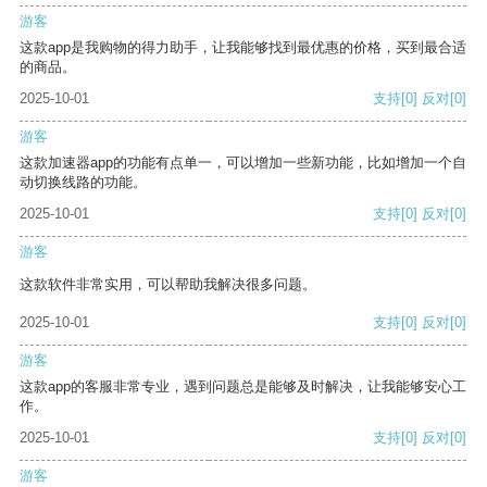
游客
这款app是我购物的得力助手，让我能够找到最优惠的价格，买到最合适
的商品。
2025-10-01
支持
[0]
反对
[0]
游客
这款加速器app的功能有点单一，可以增加一些新功能，比如增加一个自
动切换线路的功能。
2025-10-01
支持
[0]
反对
[0]
游客
这款软件非常实用，可以帮助我解决很多问题。
2025-10-01
支持
[0]
反对
[0]
游客
这款app的客服非常专业，遇到问题总是能够及时解决，让我能够安心工
作。
2025-10-01
支持
[0]
反对
[0]
游客