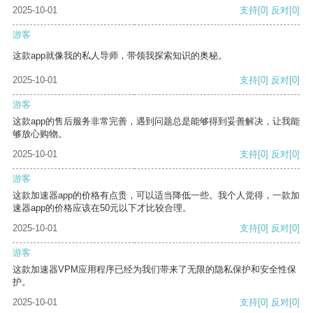
2025-10-01
支持
[0]
反对
[0]
游客
这款app就像我的私人导师，带领我探索知识的奥秘。
2025-10-01
支持
[0]
反对
[0]
游客
这款app的售后服务非常完善，遇到问题总是能够得到妥善解决，让我能
够放心购物。
2025-10-01
支持
[0]
反对
[0]
游客
这款加速器app的价格有点贵，可以适当降低一些。我个人觉得，一款加
速器app的价格应该在50元以下才比较合理。
2025-10-01
支持
[0]
反对
[0]
游客
这款加速器VPM应用程序已经为我们带来了无限的隐私保护和安全性保
护。
2025-10-01
支持
[0]
反对
[0]