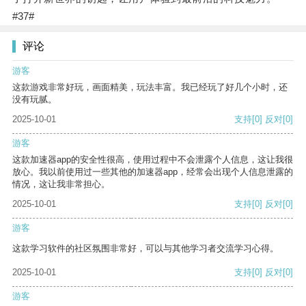
#37#
评论
游客
这款游戏非常好玩，画面精美，玩法丰富。我已经玩了好几个小时，还
没有玩腻。
2025-10-01
支持
[0]
反对
[0]
游客
这款加速器app的安全性很高，使用过程中不会泄露个人信息，这让我很
放心。我以前使用过一些其他的加速器app，经常会出现个人信息泄露的
情况，这让我非常担心。
2025-10-01
支持
[0]
反对
[0]
游客
这款学习软件的社区氛围非常好，可以与其他学习者交流学习心得。
2025-10-01
支持
[0]
反对
[0]
游客