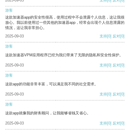
2025-09-03
支持
[0]
反对
[0]
游客
这款加速器app的安全性很高，使用过程中不会泄露个人信息，这让我很
放心。我以前使用过一些其他的加速器app，经常会出现个人信息泄露的
情况，这让我非常担心。
2025-09-03
支持
[0]
反对
[0]
游客
这款加速器VPM应用程序已经为我们带来了无限的隐私和安全性保护。
2025-09-03
支持
[0]
反对
[0]
游客
这款app的功能非常丰富，可以满足我不同的社交需求。
2025-09-03
支持
[0]
反对
[0]
游客
这款app就像我的财务顾问，让我能够省钱又省心。
2025-09-03
支持
[0]
反对
[0]