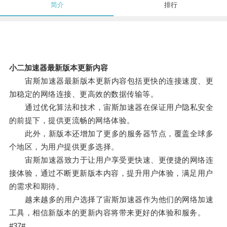
简介
排行
小二加速器最新版本更新内容
宙斯加速器最新版本更新内容包括更快的连接速度、更
加稳定的网络连接、更高效的数据传输等。
通过优化算法和技术，宙斯加速器在保证用户隐私安全
的前提下，提供更流畅的网络体验。
此外，新版本还增加了更多的服务器节点，覆盖全球多
个地区，为用户提供更多选择。
宙斯加速器致力于让用户享受更快速、更便捷的网络连
接体验，通过不断更新版本内容，提升用户体验，满足用户
的需求和期待。
越来越多的用户选择了宙斯加速器作为他们的网络加速
工具，相信新版本的更新内容将带来更好的体验和服务。
#37#