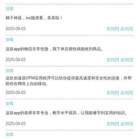
游客
梯子神器，ins随便看，美美哒！
2025-09-03
支持
[0]
反对
[0]
游客
这款app的物流非常快捷，我下单后很快就能收到商品。
2025-09-03
支持
[0]
反对
[0]
游客
这款加速器VPM应用程序可以给你提供最高速度和安全性的连接，并帮
助你在网络上自由移动。
2025-09-03
支持
[0]
反对
[0]
游客
这款app的老师非常专业，教学水平很高，让我能够学到实用的知识。
2025-09-03
支持
[0]
反对
[0]
游客