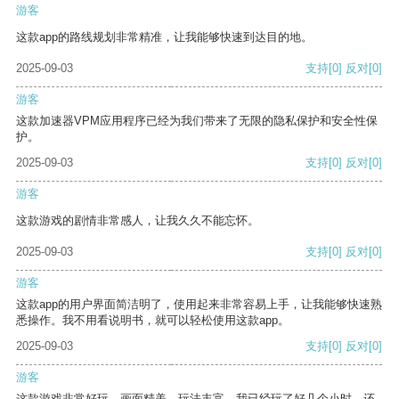
游客
这款app的路线规划非常精准，让我能够快速到达目的地。
2025-09-03
支持
[0]
反对
[0]
游客
这款加速器VPM应用程序已经为我们带来了无限的隐私保护和安全性保
护。
2025-09-03
支持
[0]
反对
[0]
游客
这款游戏的剧情非常感人，让我久久不能忘怀。
2025-09-03
支持
[0]
反对
[0]
游客
这款app的用户界面简洁明了，使用起来非常容易上手，让我能够快速熟
悉操作。我不用看说明书，就可以轻松使用这款app。
2025-09-03
支持
[0]
反对
[0]
游客
这款游戏非常好玩，画面精美，玩法丰富。我已经玩了好几个小时，还