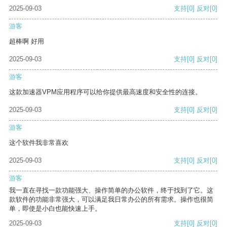
2025-09-03
支持
[0]
反对
[0]
游客
超棒啊 好用
2025-09-03
支持
[0]
反对
[0]
游客
这款加速器VPM应用程序可以给你提供最高速度和安全性的连接。
2025-09-03
支持
[0]
反对
[0]
游客
这个软件我非常喜欢
2025-09-03
支持
[0]
反对
[0]
游客
我一直在寻找一款功能强大、操作简单的办公软件，终于找到了它。这
款软件的功能非常强大，可以满足我日常办公的所有需求。操作也很简
单，即使是小白也能快速上手。
2025-09-03
支持
[0]
反对
[0]