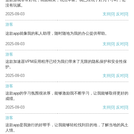
没有玩腻。
2025-09-03
支持
[0]
反对
[0]
游客
这款app就像我的私人助理，随时随地为我的办公提供帮助。
2025-09-03
支持
[0]
反对
[0]
游客
这款加速器VPM应用程序已经为我们带来了无限的隐私保护和安全性保
护。
2025-09-03
支持
[0]
反对
[0]
游客
这款app的学习氛围很浓厚，能够激励我不断学习，让我能够取得更好的
成绩。
2025-09-03
支持
[0]
反对
[0]
游客
这款app是我旅行的好帮手，让我能够轻松找到目的地，了解当地的风土
人情。