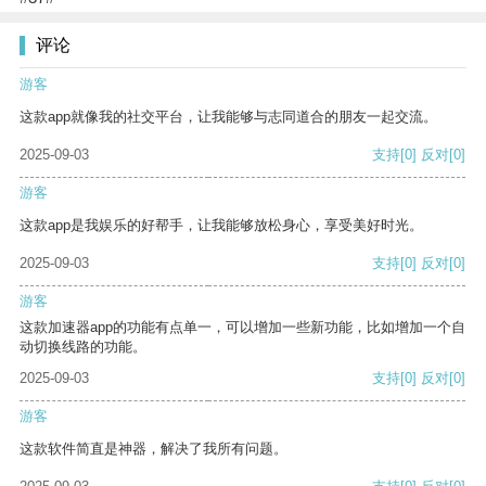
评论
游客
这款app就像我的社交平台，让我能够与志同道合的朋友一起交流。
2025-09-03
支持
[0]
反对
[0]
游客
这款app是我娱乐的好帮手，让我能够放松身心，享受美好时光。
2025-09-03
支持
[0]
反对
[0]
游客
这款加速器app的功能有点单一，可以增加一些新功能，比如增加一个自
动切换线路的功能。
2025-09-03
支持
[0]
反对
[0]
游客
这款软件简直是神器，解决了我所有问题。