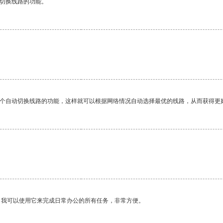
动切换线路的功能。
一个自动切换线路的功能，这样就可以根据网络情况自动选择最优的线路，从而获得更
。我可以使用它来完成日常办公的所有任务，非常方便。