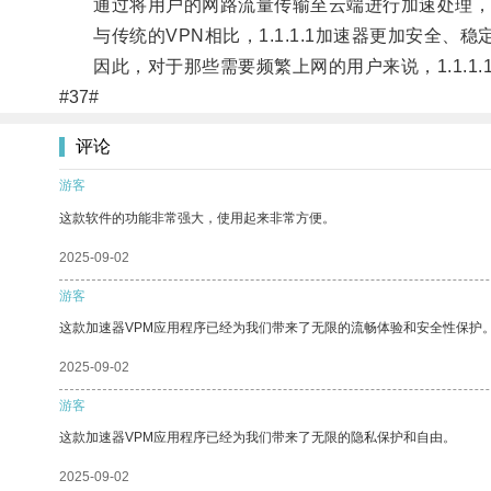
通过将用户的网路流量传输至云端进行加速处理，1.
与传统的VPN相比，1.1.1.1加速器更加安全、
因此，对于那些需要频繁上网的用户来说，1.1.1.
#37#
评论
游客
这款软件的功能非常强大，使用起来非常方便。
2025-09-02
游客
这款加速器VPM应用程序已经为我们带来了无限的流畅体验和安全性保护
2025-09-02
游客
这款加速器VPM应用程序已经为我们带来了无限的隐私保护和自由。
2025-09-02