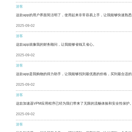
游客
这款app的用户界面简洁明了，使用起来非常容易上手，让我能够快速熟
2025-09-02
游客
这款app就像我的财务顾问，让我能够省钱又省心。
2025-09-02
游客
这款app是我购物的得力助手，让我能够找到最优惠的价格，买到最合适
2025-09-02
游客
这款加速器VPM应用程序已经为我们带来了无限的流畅体验和安全性保护
2025-09-02
游客