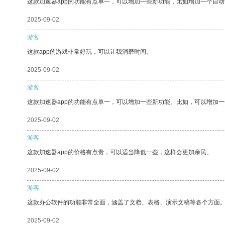
这款加速器app的功能有点单一，可以增加一些新功能，比如增加一个自
2025-09-02
游客
这款app的游戏非常好玩，可以让我消磨时间。
2025-09-02
游客
这款加速器app的功能有点单一，可以增加一些新功能。比如，可以增加
2025-09-02
游客
这款加速器app的价格有点贵，可以适当降低一些，这样会更加亲民。
2025-09-02
游客
这款办公软件的功能非常全面，涵盖了文档、表格、演示文稿等各个方面
2025-09-02