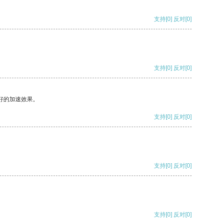
支持
[0]
反对
[0]
支持
[0]
反对
[0]
好的加速效果。
支持
[0]
反对
[0]
支持
[0]
反对
[0]
支持
[0]
反对
[0]