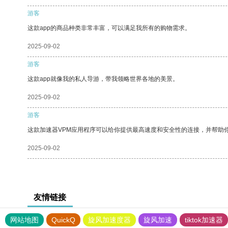
游客
这款app的商品种类非常丰富，可以满足我所有的购物需求。
2025-09-02
游客
这款app就像我的私人导游，带我领略世界各地的美景。
2025-09-02
游客
这款加速器VPM应用程序可以给你提供最高速度和安全性的连接，并帮助
2025-09-02
友情链接
网站地图
QuickQ
旋风加速度器
旋风加速
tiktok加速器