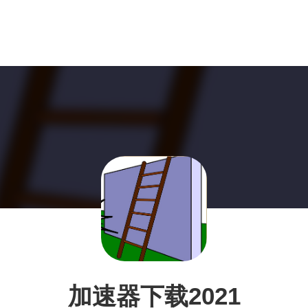
加速器下载2021