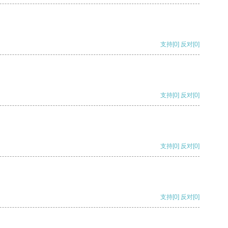
支持
[0]
反对
[0]
支持
[0]
反对
[0]
支持
[0]
反对
[0]
支持
[0]
反对
[0]