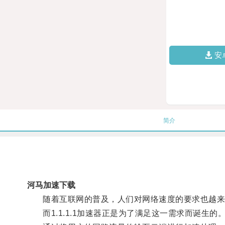
安
简介
河马加速下载
随着互联网的普及，人们对网络速度的要求也越来
而1.1.1.1加速器正是为了满足这一需求而诞生的