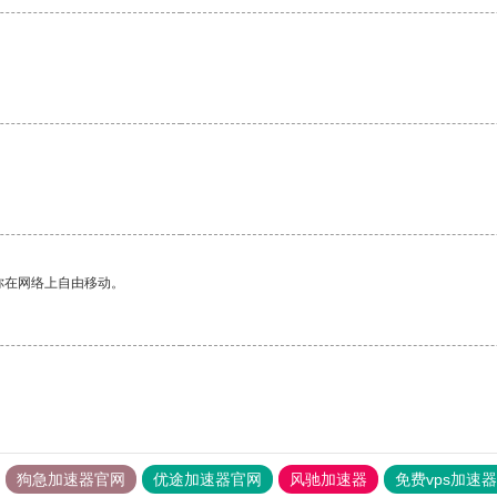
你在网络上自由移动。
狗急加速器官网
优途加速器官网
风驰加速器
免费vps加速