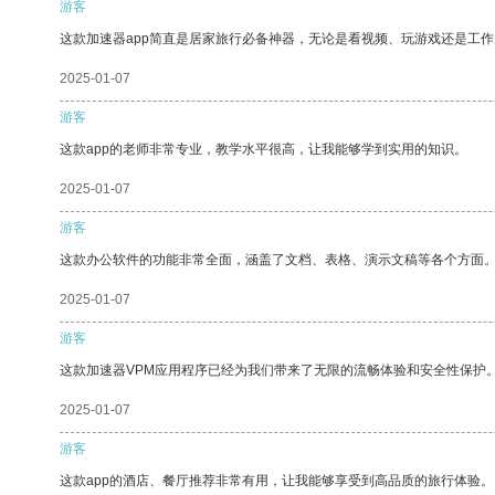
游客
这款加速器app简直是居家旅行必备神器，无论是看视频、玩游戏还是工
2025-01-07
游客
这款app的老师非常专业，教学水平很高，让我能够学到实用的知识。
2025-01-07
游客
这款办公软件的功能非常全面，涵盖了文档、表格、演示文稿等各个方面
2025-01-07
游客
这款加速器VPM应用程序已经为我们带来了无限的流畅体验和安全性保护
2025-01-07
游客
这款app的酒店、餐厅推荐非常有用，让我能够享受到高品质的旅行体验。