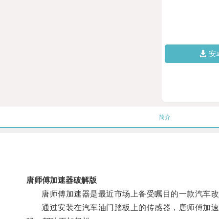
安
简介
唐师傅加速器破解版
唐师傅加速器是最近市场上备受瞩目的一款汽车改
通过安装在汽车油门踏板上的传感器，唐师傅加速器