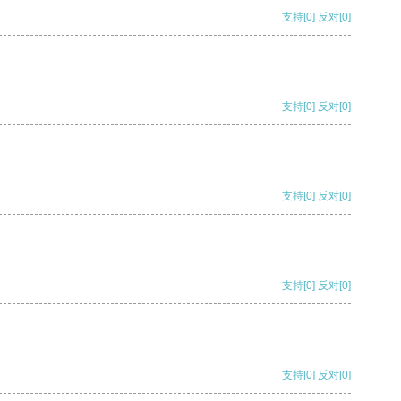
支持
[0]
反对
[0]
支持
[0]
反对
[0]
支持
[0]
反对
[0]
支持
[0]
反对
[0]
支持
[0]
反对
[0]