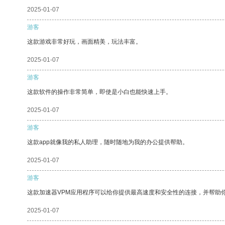
2025-01-07
游客
这款游戏非常好玩，画面精美，玩法丰富。
2025-01-07
游客
这款软件的操作非常简单，即使是小白也能快速上手。
2025-01-07
游客
这款app就像我的私人助理，随时随地为我的办公提供帮助。
2025-01-07
游客
这款加速器VPM应用程序可以给你提供最高速度和安全性的连接，并帮助
2025-01-07