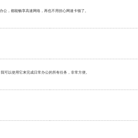
作办公，都能畅享高速网络，再也不用担心网速卡顿了。
。我可以使用它来完成日常办公的所有任务，非常方便。
。