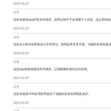
2025-01-07
游客
这款加速器app的安全性很高，使用过程中不会泄露个人信息，这让我很
2025-01-07
游客
这款办公软件的界面设计非常简洁，使用起来非常方便。功能的布局也很
2025-01-07
游客
这款app的路线规划非常精准，让我能够快速到达目的地。
2025-01-07
游客
这款加速器VPM应用程序提供了顶级的安全性和隐私保护。
2025-01-07