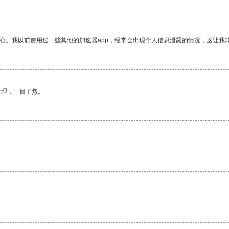
放心。我以前使用过一些其他的加速器app，经常会出现个人信息泄露的情况，这让我
合理，一目了然。