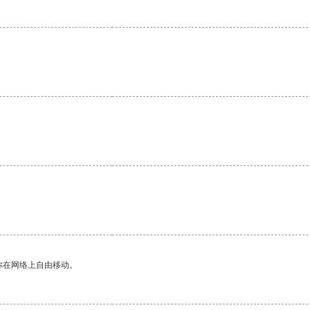
你在网络上自由移动。