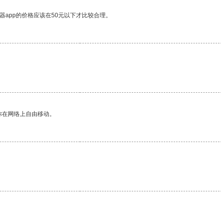
器app的价格应该在50元以下才比较合理。
你在网络上自由移动。