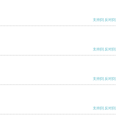
支持
[0]
反对
[0]
支持
[0]
反对
[0]
支持
[0]
反对
[0]
支持
[0]
反对
[0]