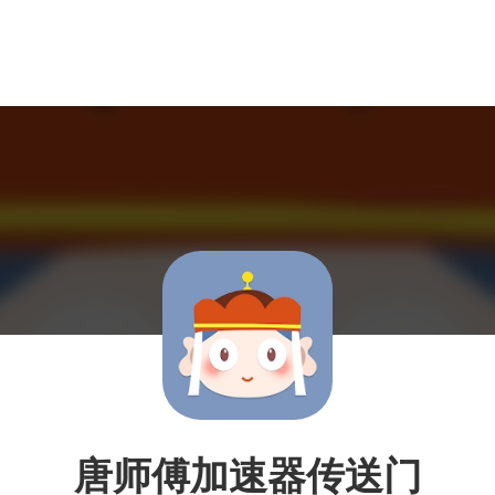
唐师傅加速器传送门