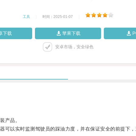
工具
|
时间：2025-01-07
|
卓下载
苹果下载
安卓市场，安全绿色
装产品。
可以实时监测驾驶员的踩油力度，并在保证安全的前提下，