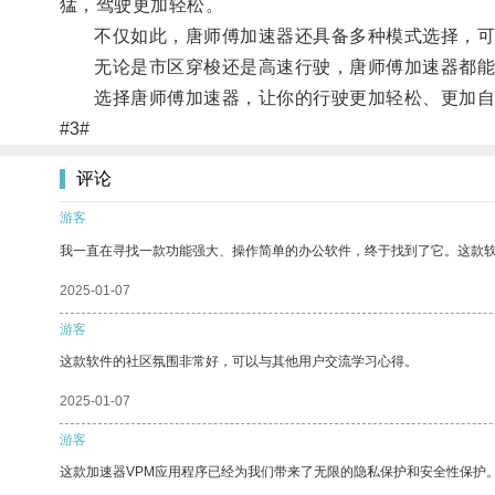
猛，驾驶更加轻松。
不仅如此，唐师傅加速器还具备多种模式选择，可
无论是市区穿梭还是高速行驶，唐师傅加速器都能
选择唐师傅加速器，让你的行驶更加轻松、更加自
#3#
评论
游客
我一直在寻找一款功能强大、操作简单的办公软件，终于找到了它。这款
2025-01-07
游客
这款软件的社区氛围非常好，可以与其他用户交流学习心得。
2025-01-07
游客
这款加速器VPM应用程序已经为我们带来了无限的隐私保护和安全性保护