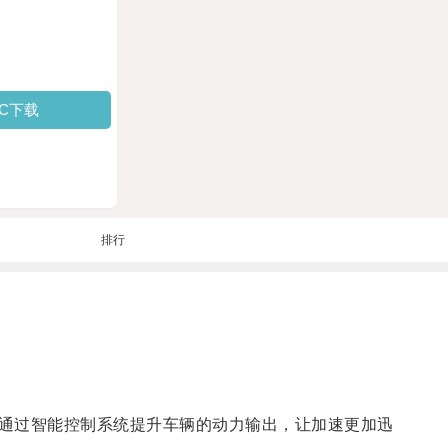
PC下载
排行
通过智能控制系统提升车辆的动力输出，让加速更加迅