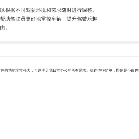
以根据不同驾驶环境和需求随时进行调整。
帮助驾驶员更好地掌控车辆，提升驾驶乐趣。
由。
软件的功能非常强大，可以满足我日常办公的所有需求。操作也很简单，即使是小白也
。