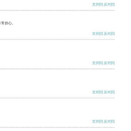
支持
[0]
反对
[0]
非常担心。
支持
[0]
反对
[0]
支持
[0]
反对
[0]
支持
[0]
反对
[0]
支持
[0]
反对
[0]