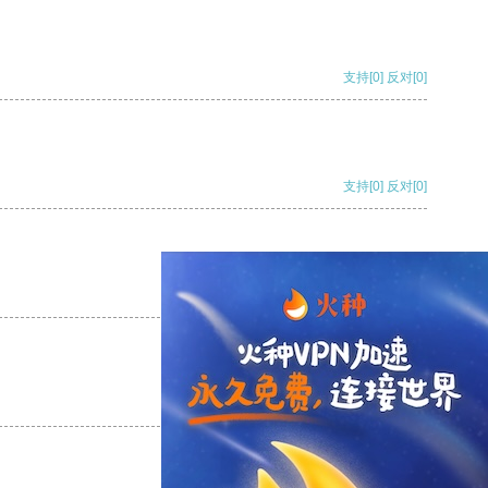
支持
[0]
反对
[0]
支持
[0]
反对
[0]
支持
[0]
反对
[0]
支持
[0]
反对
[0]