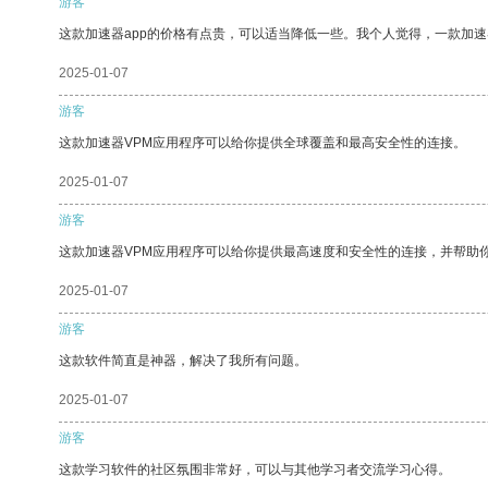
游客
这款加速器app的价格有点贵，可以适当降低一些。我个人觉得，一款加速
2025-01-07
游客
这款加速器VPM应用程序可以给你提供全球覆盖和最高安全性的连接。
2025-01-07
游客
这款加速器VPM应用程序可以给你提供最高速度和安全性的连接，并帮助
2025-01-07
游客
这款软件简直是神器，解决了我所有问题。
2025-01-07
游客
这款学习软件的社区氛围非常好，可以与其他学习者交流学习心得。