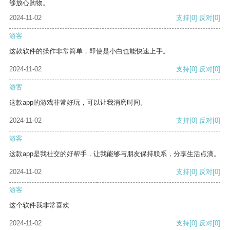
够放心购物。
2024-11-02
支持
[0]
反对
[0]
游客
这款软件的操作非常简单，即使是小白也能快速上手。
2024-11-02
支持
[0]
反对
[0]
游客
这款app的游戏非常好玩，可以让我消磨时间。
2024-11-02
支持
[0]
反对
[0]
游客
这款app是我社交的好帮手，让我能够与朋友保持联系，分享生活点滴。
2024-11-02
支持
[0]
反对
[0]
游客
这个软件我非常喜欢
2024-11-02
支持
[0]
反对
[0]