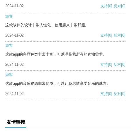
2024-11-02
支持
[0]
反对
[0]
游客
这款软件的设计非常人性化，使用起来非常舒服。
2024-11-02
支持
[0]
反对
[0]
游客
这款app的商品种类非常丰富，可以满足我所有的购物需求。
2024-11-02
支持
[0]
反对
[0]
游客
这款app的音乐资源非常优质，可以让我尽情享受音乐的魅力。
2024-11-02
支持
[0]
反对
[0]
友情链接