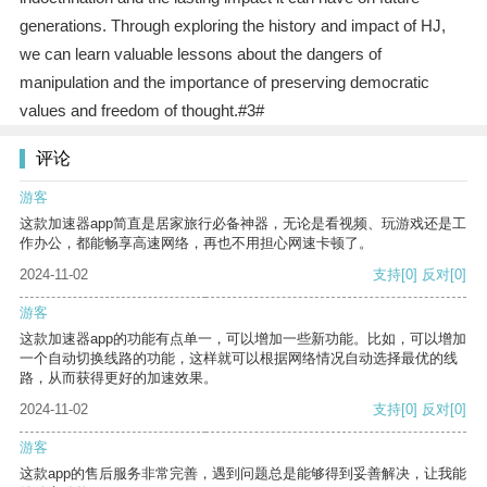
generations. Through exploring the history and impact of HJ,
we can learn valuable lessons about the dangers of
manipulation and the importance of preserving democratic
values and freedom of thought.#3#
评论
游客
这款加速器app简直是居家旅行必备神器，无论是看视频、玩游戏还是工
作办公，都能畅享高速网络，再也不用担心网速卡顿了。
2024-11-02
支持
[0]
反对
[0]
游客
这款加速器app的功能有点单一，可以增加一些新功能。比如，可以增加
一个自动切换线路的功能，这样就可以根据网络情况自动选择最优的线
路，从而获得更好的加速效果。
2024-11-02
支持
[0]
反对
[0]
游客
这款app的售后服务非常完善，遇到问题总是能够得到妥善解决，让我能