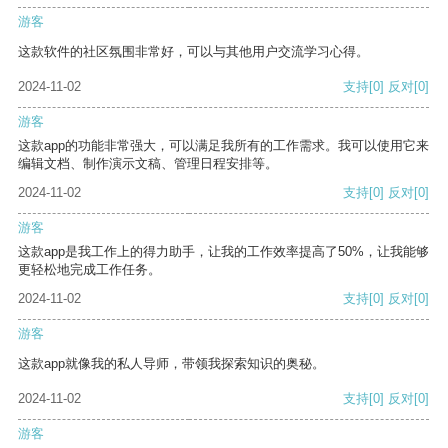
游客
这款软件的社区氛围非常好，可以与其他用户交流学习心得。
2024-11-02
支持
[0]
反对
[0]
游客
这款app的功能非常强大，可以满足我所有的工作需求。我可以使用它来
编辑文档、制作演示文稿、管理日程安排等。
2024-11-02
支持
[0]
反对
[0]
游客
这款app是我工作上的得力助手，让我的工作效率提高了50%，让我能够
更轻松地完成工作任务。
2024-11-02
支持
[0]
反对
[0]
游客
这款app就像我的私人导师，带领我探索知识的奥秘。
2024-11-02
支持
[0]
反对
[0]
游客