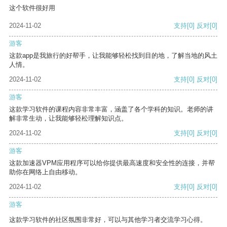
这个软件很好用
2024-11-02
支持
[0]
反对
[0]
游客
这款app是我旅行的好帮手，让我能够轻松找到目的地，了解当地的风土
人情。
2024-11-02
支持
[0]
反对
[0]
游客
这款学习软件的课程内容非常丰富，涵盖了各个学科的知识。老师的讲
解非常生动，让我能够轻松理解知识点。
2024-11-02
支持
[0]
反对
[0]
游客
这款加速器VPM应用程序可以给你提供最高速度和安全性的连接，并帮
助你在网络上自由移动。
2024-11-02
支持
[0]
反对
[0]
游客
这款学习软件的社区氛围非常好，可以与其他学习者交流学习心得。