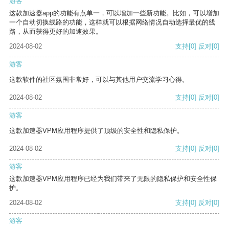
游客
这款加速器app的功能有点单一，可以增加一些新功能。比如，可以增加
一个自动切换线路的功能，这样就可以根据网络情况自动选择最优的线
路，从而获得更好的加速效果。
2024-08-02
支持
[0]
反对
[0]
游客
这款软件的社区氛围非常好，可以与其他用户交流学习心得。
2024-08-02
支持
[0]
反对
[0]
游客
这款加速器VPM应用程序提供了顶级的安全性和隐私保护。
2024-08-02
支持
[0]
反对
[0]
游客
这款加速器VPM应用程序已经为我们带来了无限的隐私保护和安全性保
护。
2024-08-02
支持
[0]
反对
[0]
游客