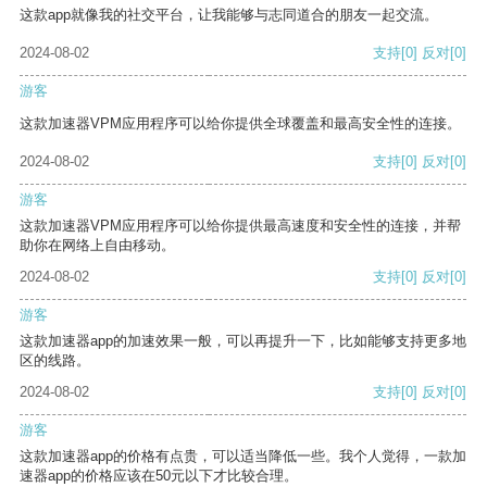
这款app就像我的社交平台，让我能够与志同道合的朋友一起交流。
2024-08-02
支持
[0]
反对
[0]
游客
这款加速器VPM应用程序可以给你提供全球覆盖和最高安全性的连接。
2024-08-02
支持
[0]
反对
[0]
游客
这款加速器VPM应用程序可以给你提供最高速度和安全性的连接，并帮
助你在网络上自由移动。
2024-08-02
支持
[0]
反对
[0]
游客
这款加速器app的加速效果一般，可以再提升一下，比如能够支持更多地
区的线路。
2024-08-02
支持
[0]
反对
[0]
游客
这款加速器app的价格有点贵，可以适当降低一些。我个人觉得，一款加
速器app的价格应该在50元以下才比较合理。