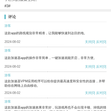
#3#
评论
游客
这款app的路线规划非常精准，让我能够快速到达目的地。
2024-08-02
支持
[0]
反对
[0]
游客
这款加速器app的操作非常简单，一键加速就能开启，非常方便。
2024-08-02
支持
[0]
反对
[0]
游客
这款加速器VPM应用程序可以给你提供最高速度和安全性的连接，并帮
助你在网络上自由移动。
2024-08-02
支持
[0]
反对
[0]
游客
这款加速器app的加速效果非常好，玩游戏再也不会出现卡顿、掉线的情