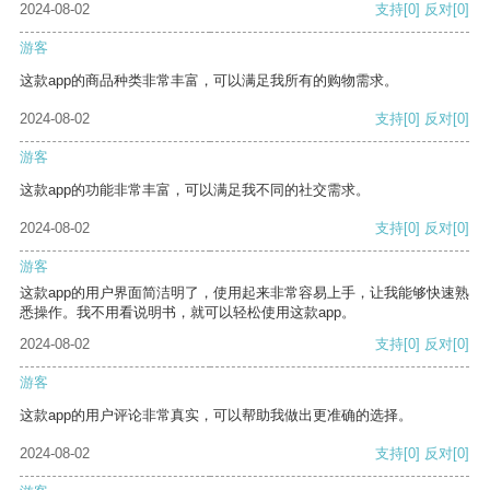
2024-08-02
支持
[0]
反对
[0]
游客
这款app的商品种类非常丰富，可以满足我所有的购物需求。
2024-08-02
支持
[0]
反对
[0]
游客
这款app的功能非常丰富，可以满足我不同的社交需求。
2024-08-02
支持
[0]
反对
[0]
游客
这款app的用户界面简洁明了，使用起来非常容易上手，让我能够快速熟
悉操作。我不用看说明书，就可以轻松使用这款app。
2024-08-02
支持
[0]
反对
[0]
游客
这款app的用户评论非常真实，可以帮助我做出更准确的选择。
2024-08-02
支持
[0]
反对
[0]