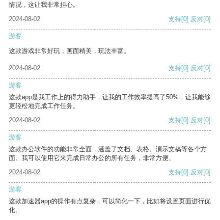
情况，这让我非常担心。
2024-08-02
支持
[0]
反对
[0]
游客
这款游戏非常好玩，画面精美，玩法丰富。
2024-08-02
支持
[0]
反对
[0]
游客
这款app是我工作上的得力助手，让我的工作效率提高了50%，让我能够
更轻松地完成工作任务。
2024-08-02
支持
[0]
反对
[0]
游客
这款办公软件的功能非常全面，涵盖了文档、表格、演示文稿等各个方
面。我可以使用它来完成日常办公的所有任务，非常方便。
2024-08-02
支持
[0]
反对
[0]
游客
这款加速器app的操作有点复杂，可以简化一下，比如将设置页面进行优
化。