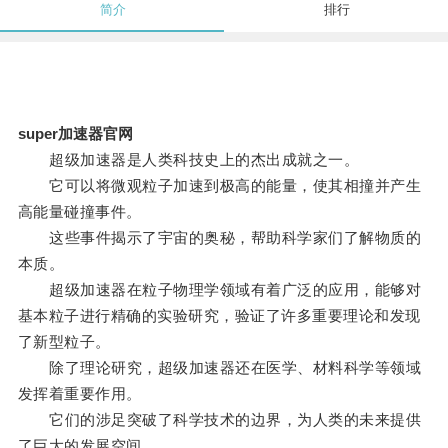
简介
排行
super加速器官网
超级加速器是人类科技史上的杰出成就之一。
它可以将微观粒子加速到极高的能量，使其相撞并产生
高能量碰撞事件。
这些事件揭示了宇宙的奥秘，帮助科学家们了解物质的
本质。
超级加速器在粒子物理学领域有着广泛的应用，能够对
基本粒子进行精确的实验研究，验证了许多重要理论和发现
了新型粒子。
除了理论研究，超级加速器还在医学、材料科学等领域
发挥着重要作用。
它们的涉足突破了科学技术的边界，为人类的未来提供
了巨大的发展空间。