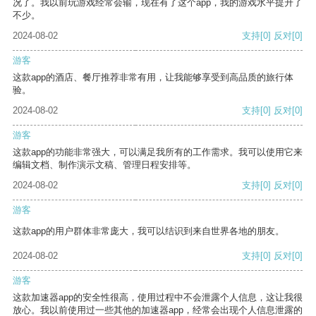
况了。我以前玩游戏经常会输，现在有了这个app，我的游戏水平提升了
不少。
2024-08-02
支持
[0]
反对
[0]
游客
这款app的酒店、餐厅推荐非常有用，让我能够享受到高品质的旅行体
验。
2024-08-02
支持
[0]
反对
[0]
游客
这款app的功能非常强大，可以满足我所有的工作需求。我可以使用它来
编辑文档、制作演示文稿、管理日程安排等。
2024-08-02
支持
[0]
反对
[0]
游客
这款app的用户群体非常庞大，我可以结识到来自世界各地的朋友。
2024-08-02
支持
[0]
反对
[0]
游客
这款加速器app的安全性很高，使用过程中不会泄露个人信息，这让我很
放心。我以前使用过一些其他的加速器app，经常会出现个人信息泄露的