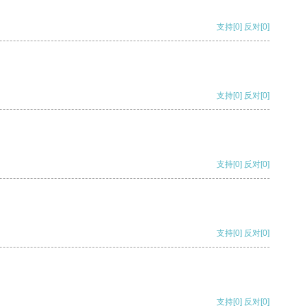
支持
[0]
反对
[0]
支持
[0]
反对
[0]
支持
[0]
反对
[0]
支持
[0]
反对
[0]
支持
[0]
反对
[0]