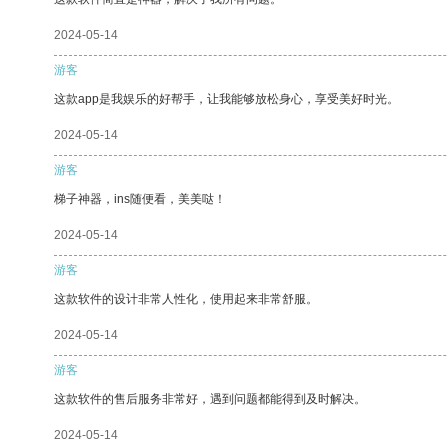
2024-05-14
游客
这款app是我娱乐的好帮手，让我能够放松身心，享受美好时光。
2024-05-14
游客
梯子神器，ins随便看，美美哒！
2024-05-14
游客
这款软件的设计非常人性化，使用起来非常舒服。
2024-05-14
游客
这款软件的售后服务非常好，遇到问题都能得到及时解决。
2024-05-14