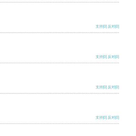
支持
[0]
反对
[0]
支持
[0]
反对
[0]
支持
[0]
反对
[0]
支持
[0]
反对
[0]