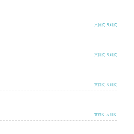
支持
[0]
反对
[0]
支持
[0]
反对
[0]
支持
[0]
反对
[0]
支持
[0]
反对
[0]