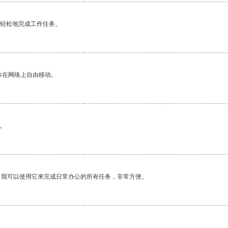
更轻松地完成工作任务。
你在网络上自由移动。
。
。我可以使用它来完成日常办公的所有任务，非常方便。