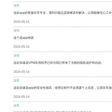
游客
这款app的客服非常专业，遇到问题总是能够及时解决，让我能够安心工作
2024-05-14
游客
这个是app神器
2024-05-14
游客
这款加速器VPM应用程序已经为我们带来了无限的隐私保护和自由。
2024-05-14
游客
这款加速器app的安全性很高，使用过程中不会泄露个人信息，让我非常放
2024-05-14
游客