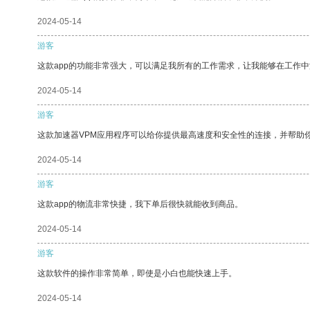
2024-05-14
游客
这款app的功能非常强大，可以满足我所有的工作需求，让我能够在工作
2024-05-14
游客
这款加速器VPM应用程序可以给你提供最高速度和安全性的连接，并帮助
2024-05-14
游客
这款app的物流非常快捷，我下单后很快就能收到商品。
2024-05-14
游客
这款软件的操作非常简单，即使是小白也能快速上手。
2024-05-14