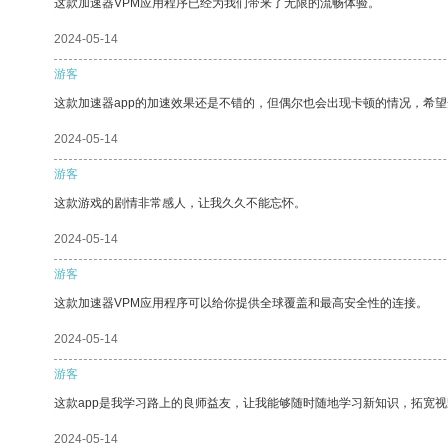
这款加速器VPM应用程序已经为我们带来了无限的流畅体验。
2024-05-14
游客
这款加速器app的加速效果还是不错的，但偶尔也会出现卡顿的情况，希
2024-05-14
游客
这款游戏的剧情非常感人，让我久久不能忘怀。
2024-05-14
游客
这款加速器VPM应用程序可以给你提供全球覆盖和最高安全性的连接。
2024-05-14
游客
这款app是我学习路上的良师益友，让我能够随时随地学习新知识，拓宽视
2024-05-14