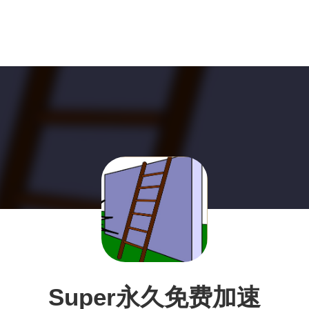
Super永久免费加速