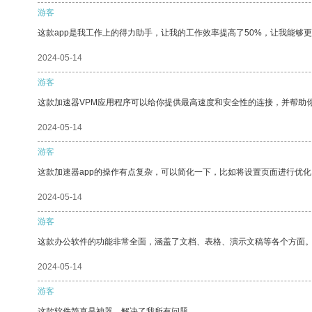
游客
这款app是我工作上的得力助手，让我的工作效率提高了50%，让我能够
2024-05-14
游客
这款加速器VPM应用程序可以给你提供最高速度和安全性的连接，并帮助
2024-05-14
游客
这款加速器app的操作有点复杂，可以简化一下，比如将设置页面进行优化
2024-05-14
游客
这款办公软件的功能非常全面，涵盖了文档、表格、演示文稿等各个方面
2024-05-14
游客
这款软件简直是神器，解决了我所有问题。