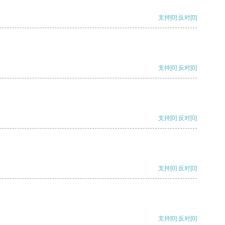
支持
[0]
反对
[0]
支持
[0]
反对
[0]
支持
[0]
反对
[0]
支持
[0]
反对
[0]
支持
[0]
反对
[0]