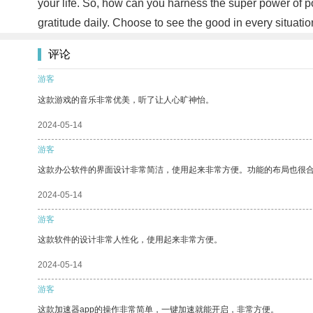
your life. So, how can you harness the super power of posi
gratitude daily. Choose to see the good in every situatio
评论
游客
这款游戏的音乐非常优美，听了让人心旷神怡。
2024-05-14
游客
这款办公软件的界面设计非常简洁，使用起来非常方便。功能的布局也很
2024-05-14
游客
这款软件的设计非常人性化，使用起来非常方便。
2024-05-14
游客
这款加速器app的操作非常简单，一键加速就能开启，非常方便。