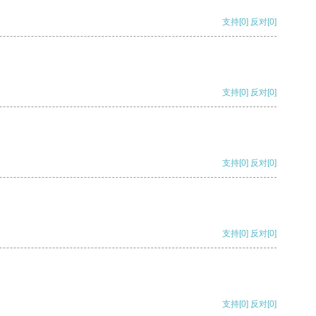
支持
[0]
反对
[0]
支持
[0]
反对
[0]
支持
[0]
反对
[0]
支持
[0]
反对
[0]
支持
[0]
反对
[0]