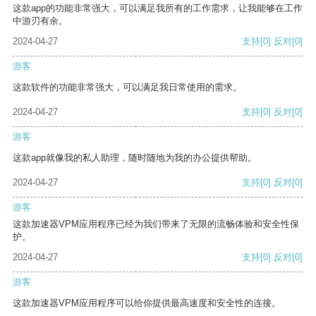
这款app的功能非常强大，可以满足我所有的工作需求，让我能够在工作
中游刃有余。
2024-04-27
支持
[0]
反对
[0]
游客
这款软件的功能非常强大，可以满足我日常使用的需求。
2024-04-27
支持
[0]
反对
[0]
游客
这款app就像我的私人助理，随时随地为我的办公提供帮助。
2024-04-27
支持
[0]
反对
[0]
游客
这款加速器VPM应用程序已经为我们带来了无限的流畅体验和安全性保
护。
2024-04-27
支持
[0]
反对
[0]
游客
这款加速器VPM应用程序可以给你提供最高速度和安全性的连接。