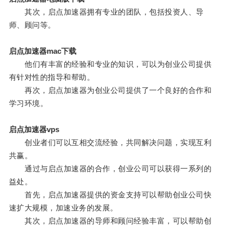
其次，启点加速器拥有专业的团队，包括投资人、导
师、顾问等。
启点加速器mac下载
他们有丰富的经验和专业的知识，可以为创业公司提供
有针对性的指导和帮助。
再次，启点加速器为创业公司提供了一个良好的合作和
学习环境。
启点加速器vps
创业者们可以互相交流经验，共同解决问题，实现互利
共赢。
通过与启点加速器的合作，创业公司可以获得一系列的
益处。
首先，启点加速器提供的资金支持可以帮助创业公司快
速扩大规模，加速业务的发展。
其次，启点加速器的导师和顾问经验丰富，可以帮助创