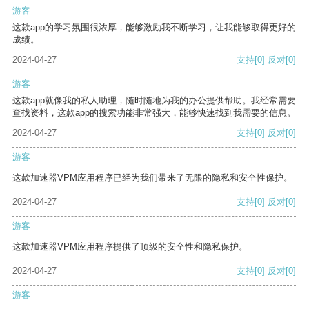
游客
这款app的学习氛围很浓厚，能够激励我不断学习，让我能够取得更好的
成绩。
2024-04-27
支持
[0]
反对
[0]
游客
这款app就像我的私人助理，随时随地为我的办公提供帮助。我经常需要
查找资料，这款app的搜索功能非常强大，能够快速找到我需要的信息。
2024-04-27
支持
[0]
反对
[0]
游客
这款加速器VPM应用程序已经为我们带来了无限的隐私和安全性保护。
2024-04-27
支持
[0]
反对
[0]
游客
这款加速器VPM应用程序提供了顶级的安全性和隐私保护。
2024-04-27
支持
[0]
反对
[0]
游客