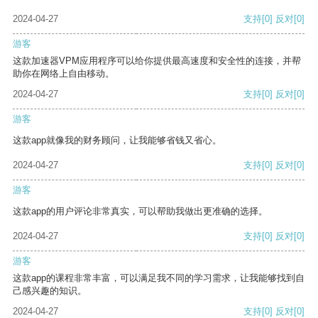
2024-04-27
支持
[0]
反对
[0]
游客
这款加速器VPM应用程序可以给你提供最高速度和安全性的连接，并帮
助你在网络上自由移动。
2024-04-27
支持
[0]
反对
[0]
游客
这款app就像我的财务顾问，让我能够省钱又省心。
2024-04-27
支持
[0]
反对
[0]
游客
这款app的用户评论非常真实，可以帮助我做出更准确的选择。
2024-04-27
支持
[0]
反对
[0]
游客
这款app的课程非常丰富，可以满足我不同的学习需求，让我能够找到自
己感兴趣的知识。
2024-04-27
支持
[0]
反对
[0]