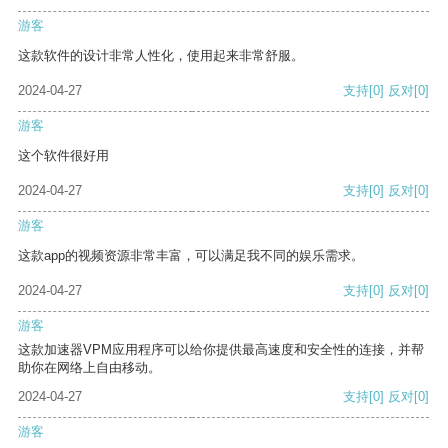
游客
这款软件的设计非常人性化，使用起来非常舒服。
2024-04-27
支持
[0]
反对
[0]
游客
这个软件很好用
2024-04-27
支持
[0]
反对
[0]
游客
这款app的视频资源非常丰富，可以满足我不同的娱乐需求。
2024-04-27
支持
[0]
反对
[0]
游客
这款加速器VPM应用程序可以给你提供最高速度和安全性的连接，并帮
助你在网络上自由移动。
2024-04-27
支持
[0]
反对
[0]
游客