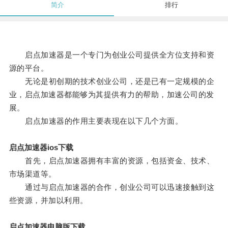
简介
排行
启点加速器是一个专门为创业公司提供全方位支持和资
源的平台。
无论是初创期的技术创业公司，还是已有一定规模的企
业，启点加速器都能够为其提供有力的帮助，加速公司的发
展。
启点加速器的作用主要表现在以下几个方面。
启点加速器ios下载
首先，启点加速器拥有丰富的资源，包括资金、技术、
市场渠道等。
通过与启点加速器的合作，创业公司可以迅速接触到这
些资源，并加以利用。
启点加速器电脑版下载