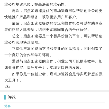
业公司规避风险，提高决策的准确性。
再次，启点加速器提供的市场渠道可以帮助创业公司更
快地推广产品和服务，获取更多用户和客户。
最后，启点加速器提供的交流和协作机会可以帮助创业
者们拓展人脉资源，结识更多志同道合的合作伙伴。
总之，启点加速器是一个极具价值的平台，可以帮助创
业公司实现快速发展。
它提供丰富的资源支持和专业的团队指导，同时创造了
一个良好的合作和学习环境。
通过与启点加速器的合作，创业公司可以提高效率、加
速业务扩展、提升竞争力，实现更快速的发展。
如果你是一位创业者，启点加速器会是你实现梦想的强
大工具！。
#3#
评论
游客