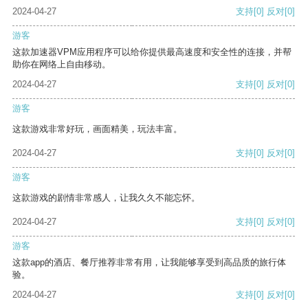
2024-04-27
支持
[0]
反对
[0]
游客
这款加速器VPM应用程序可以给你提供最高速度和安全性的连接，并帮
助你在网络上自由移动。
2024-04-27
支持
[0]
反对
[0]
游客
这款游戏非常好玩，画面精美，玩法丰富。
2024-04-27
支持
[0]
反对
[0]
游客
这款游戏的剧情非常感人，让我久久不能忘怀。
2024-04-27
支持
[0]
反对
[0]
游客
这款app的酒店、餐厅推荐非常有用，让我能够享受到高品质的旅行体
验。
2024-04-27
支持
[0]
反对
[0]