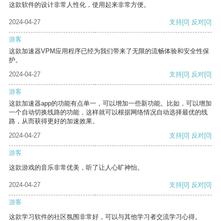
这款软件的设计非常人性化，使用起来非常方便。
2024-04-27
支持
[0]
反对
[0]
游客
这款加速器VPM应用程序已经为我们带来了无限的流畅体验和安全性保
护。
2024-04-27
支持
[0]
反对
[0]
游客
这款加速器app的功能有点单一，可以增加一些新功能。比如，可以增加
一个自动切换线路的功能，这样就可以根据网络情况自动选择最优的线
路，从而获得更好的加速效果。
2024-04-27
支持
[0]
反对
[0]
游客
这款游戏的音乐非常优美，听了让人心旷神怡。
2024-04-27
支持
[0]
反对
[0]
游客
这款学习软件的社区氛围非常好，可以与其他学习者交流学习心得。