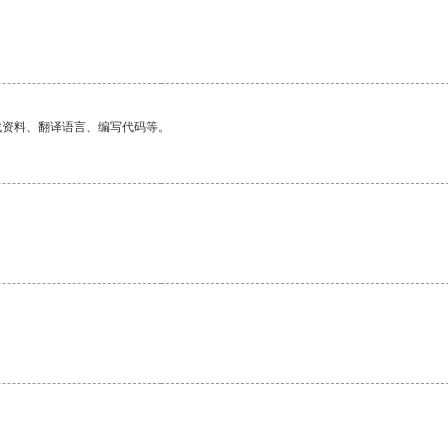
。
找资料、翻译语言、编写代码等。