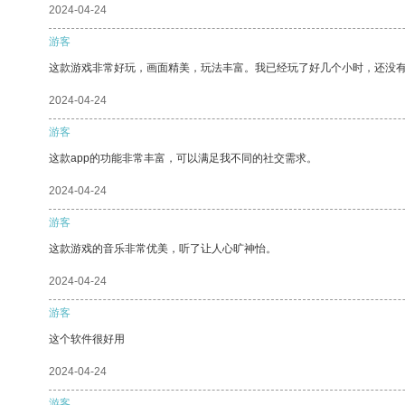
2024-04-24
游客
这款游戏非常好玩，画面精美，玩法丰富。我已经玩了好几个小时，还没
2024-04-24
游客
这款app的功能非常丰富，可以满足我不同的社交需求。
2024-04-24
游客
这款游戏的音乐非常优美，听了让人心旷神怡。
2024-04-24
游客
这个软件很好用
2024-04-24
游客