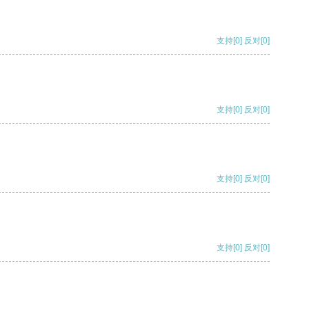
支持
[0]
反对
[0]
支持
[0]
反对
[0]
支持
[0]
反对
[0]
支持
[0]
反对
[0]