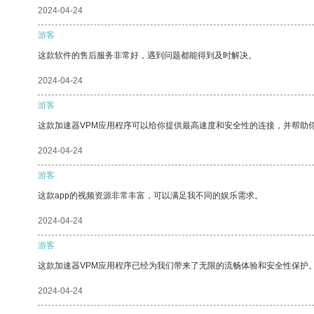
2024-04-24
游客
这款软件的售后服务非常好，遇到问题都能得到及时解决。
2024-04-24
游客
这款加速器VPM应用程序可以给你提供最高速度和安全性的连接，并帮助
2024-04-24
游客
这款app的视频资源非常丰富，可以满足我不同的娱乐需求。
2024-04-24
游客
这款加速器VPM应用程序已经为我们带来了无限的流畅体验和安全性保护
2024-04-24