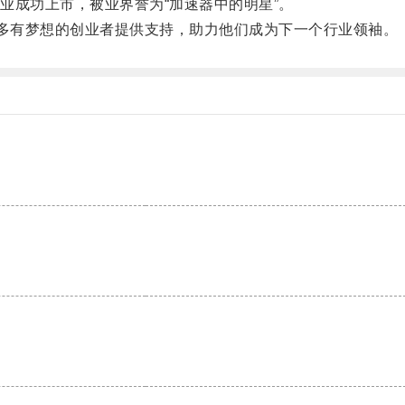
成功上市，被业界誉为“加速器中的明星”。
多有梦想的创业者提供支持，助力他们成为下一个行业领袖。