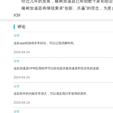
经过几年的发展，橡树加速器已帮助数十家初创企业
橡树加速器将继续秉承“创新、共赢”的理念，为更
#3#
评论
游客
这款app的游戏非常好玩，可以让我消磨时间。
2024-04-24
游客
这款加速器VPM应用程序可以给你提供最高速度和安全性的连接。
2024-04-24
游客
这款软件的功能非常强大，可以满足我日常使用的需求。
2024-04-24
游客