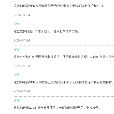
这款加速器VPM应用程序已经为我们带来了无限的隐私保护和自由。
2024-04-24
游客
这款软件的设计非常人性化，使用起来非常方便。
2024-04-24
游客
这款办公软件的界面设计非常简洁，使用起来非常方便。功能的布局也很
2024-04-24
游客
这款加速器VPM应用程序已经为我们带来了无限的隐私保护和安全性保护
2024-04-24
游客
这款加速器app的操作非常简单，一键加速就能开启，非常方便。