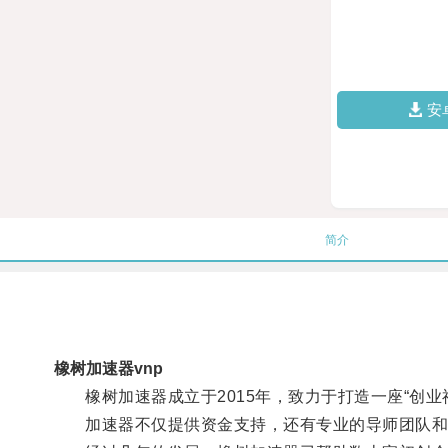
安
简介
橡树加速器vnp
橡树加速器成立于2015年，致力于打造一座“创业
加速器不仅提供资金支持，还有专业的导师团队和