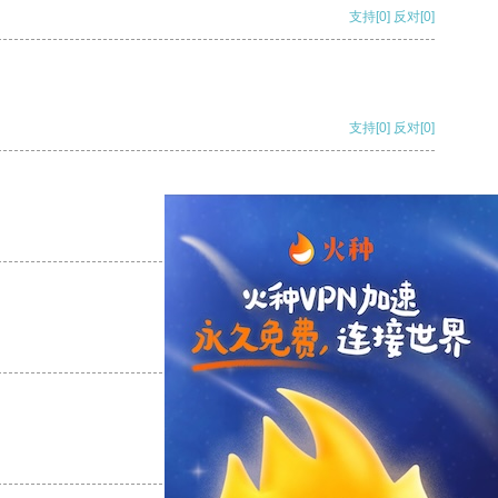
支持
[0]
反对
[0]
支持
[0]
反对
[0]
支持
[0]
反对
[0]
支持
[0]
反对
[0]
支持
[0]
反对
[0]