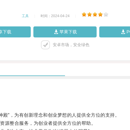
工具
|
时间：2024-04-24
|
卓下载
苹果下载
安卓市场，安全绿色
神殿”，为有创新理念和创业梦想的人提供全方位的支持。
资源整合服务，为创业者提供全方位的帮助。