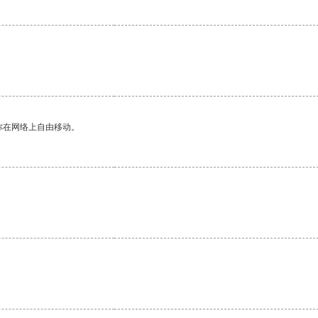
你在网络上自由移动。
。