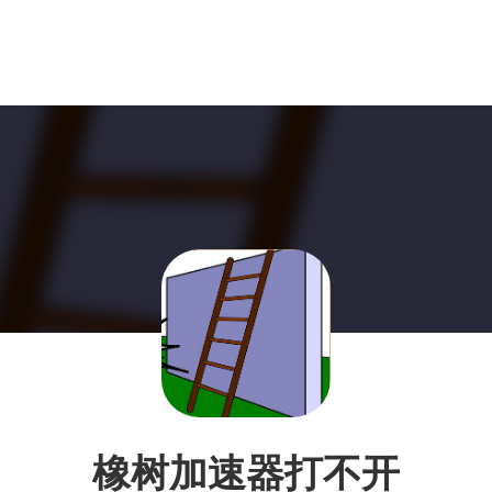
橡树加速器打不开