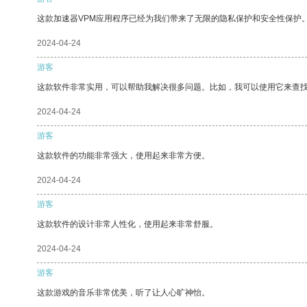
这款加速器VPM应用程序已经为我们带来了无限的隐私保护和安全性保护
2024-04-24
游客
这款软件非常实用，可以帮助我解决很多问题。比如，我可以使用它来查
2024-04-24
游客
这款软件的功能非常强大，使用起来非常方便。
2024-04-24
游客
这款软件的设计非常人性化，使用起来非常舒服。
2024-04-24
游客
这款游戏的音乐非常优美，听了让人心旷神怡。