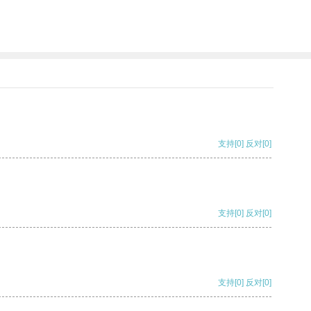
支持
[0]
反对
[0]
支持
[0]
反对
[0]
支持
[0]
反对
[0]