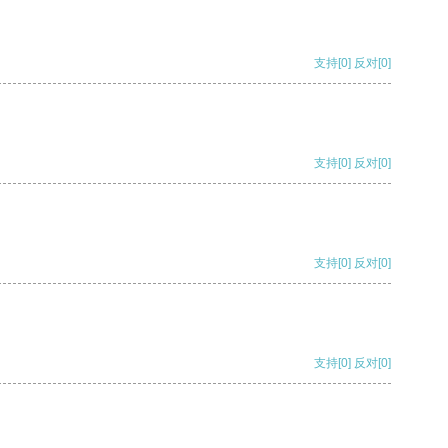
支持
[0]
反对
[0]
支持
[0]
反对
[0]
支持
[0]
反对
[0]
支持
[0]
反对
[0]