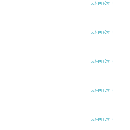
支持
[0]
反对
[0]
支持
[0]
反对
[0]
支持
[0]
反对
[0]
支持
[0]
反对
[0]
支持
[0]
反对
[0]