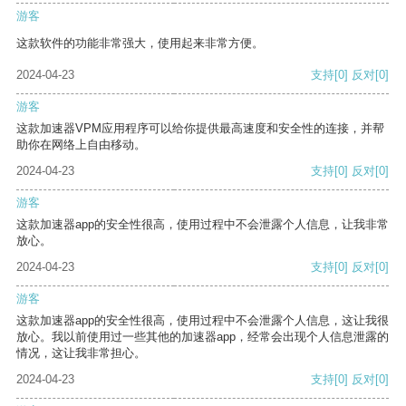
游客
这款软件的功能非常强大，使用起来非常方便。
2024-04-23
支持
[0]
反对
[0]
游客
这款加速器VPM应用程序可以给你提供最高速度和安全性的连接，并帮
助你在网络上自由移动。
2024-04-23
支持
[0]
反对
[0]
游客
这款加速器app的安全性很高，使用过程中不会泄露个人信息，让我非常
放心。
2024-04-23
支持
[0]
反对
[0]
游客
这款加速器app的安全性很高，使用过程中不会泄露个人信息，这让我很
放心。我以前使用过一些其他的加速器app，经常会出现个人信息泄露的
情况，这让我非常担心。
2024-04-23
支持
[0]
反对
[0]