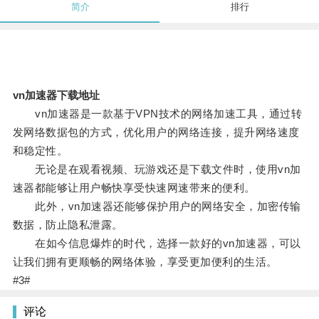
简介
排行
vn加速器下载地址
vn加速器是一款基于VPN技术的网络加速工具，通过转
发网络数据包的方式，优化用户的网络连接，提升网络速度
和稳定性。
无论是在观看视频、玩游戏还是下载文件时，使用vn加
速器都能够让用户畅快享受快速网速带来的便利。
此外，vn加速器还能够保护用户的网络安全，加密传输
数据，防止隐私泄露。
在如今信息爆炸的时代，选择一款好的vn加速器，可以
让我们拥有更顺畅的网络体验，享受更加便利的生活。
#3#
评论