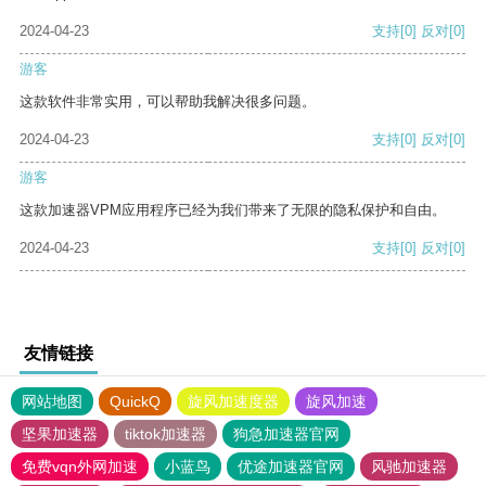
2024-04-23
支持
[0]
反对
[0]
游客
这款软件非常实用，可以帮助我解决很多问题。
2024-04-23
支持
[0]
反对
[0]
游客
这款加速器VPM应用程序已经为我们带来了无限的隐私保护和自由。
2024-04-23
支持
[0]
反对
[0]
友情链接
网站地图
QuickQ
旋风加速度器
旋风加速
坚果加速器
tiktok加速器
狗急加速器官网
免费vqn外网加速
小蓝鸟
优途加速器官网
风驰加速器