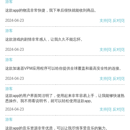
游客
这款app的物流非常快捷，我下单后很快就能收到商品。
2024-04-23
支持
[0]
反对
[0]
游客
这款游戏的剧情非常感人，让我久久不能忘怀。
2024-04-23
支持
[0]
反对
[0]
游客
这款加速器VPM应用程序可以给你提供全球覆盖和最高安全性的连接。
2024-04-23
支持
[0]
反对
[0]
游客
这款app的用户界面简洁明了，使用起来非常容易上手，让我能够快速熟
悉操作。我不用看说明书，就可以轻松使用这款app。
2024-04-23
支持
[0]
反对
[0]
游客
这款app的音乐资源非常优质，可以让我尽情享受音乐的魅力。