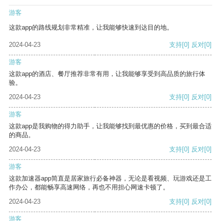
游客
这款app的路线规划非常精准，让我能够快速到达目的地。
2024-04-23
支持
[0]
反对
[0]
游客
这款app的酒店、餐厅推荐非常有用，让我能够享受到高品质的旅行体
验。
2024-04-23
支持
[0]
反对
[0]
游客
这款app是我购物的得力助手，让我能够找到最优惠的价格，买到最合适
的商品。
2024-04-23
支持
[0]
反对
[0]
游客
这款加速器app简直是居家旅行必备神器，无论是看视频、玩游戏还是工
作办公，都能畅享高速网络，再也不用担心网速卡顿了。
2024-04-23
支持
[0]
反对
[0]
游客