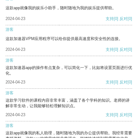
这款app就像我的娱乐小助手，随时随地为我的娱乐提供帮助。
2024-04-23
支持
[0]
反对
[0]
游客
这款加速器VPM应用程序可以给你提供最高速度和安全性的连接。
2024-04-23
支持
[0]
反对
[0]
游客
这款加速器app的操作有点复杂，可以简化一下，比如将设置页面进行优
化。
2024-04-23
支持
[0]
反对
[0]
游客
这款学习软件的课程内容非常丰富，涵盖了各个学科的知识。老师的讲
解非常生动，让我能够轻松理解知识点。
2024-04-23
支持
[0]
反对
[0]
游客
这款app就像我的私人助理，随时随地为我的办公提供帮助。我经常需要