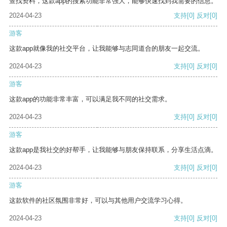
查找资料，这款app的搜索功能非常强大，能够快速找到我需要的信息。
2024-04-23
支持
[0]
反对
[0]
游客
这款app就像我的社交平台，让我能够与志同道合的朋友一起交流。
2024-04-23
支持
[0]
反对
[0]
游客
这款app的功能非常丰富，可以满足我不同的社交需求。
2024-04-23
支持
[0]
反对
[0]
游客
这款app是我社交的好帮手，让我能够与朋友保持联系，分享生活点滴。
2024-04-23
支持
[0]
反对
[0]
游客
这款软件的社区氛围非常好，可以与其他用户交流学习心得。
2024-04-23
支持
[0]
反对
[0]