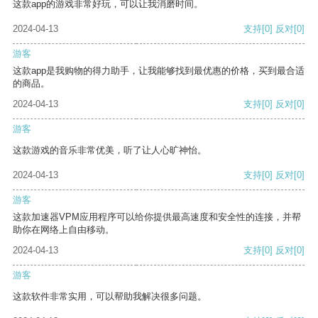
这款app的游戏非常好玩，可以让我消磨时间。
2024-04-13
支持
[0]
反对
[0]
游客
这款app是我购物的得力助手，让我能够找到最优惠的价格，买到最合适
的商品。
2024-04-13
支持
[0]
反对
[0]
游客
这款游戏的音乐非常优美，听了让人心旷神怡。
2024-04-13
支持
[0]
反对
[0]
游客
这款加速器VPM应用程序可以给你提供最高速度和安全性的连接，并帮
助你在网络上自由移动。
2024-04-13
支持
[0]
反对
[0]
游客
这款软件非常实用，可以帮助我解决很多问题。