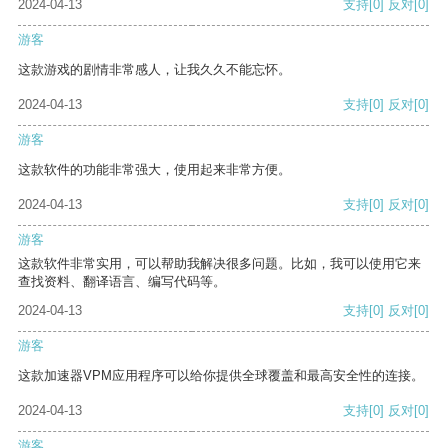
2024-04-13
支持
[0]
反对
[0]
游客
这款游戏的剧情非常感人，让我久久不能忘怀。
2024-04-13
支持
[0]
反对
[0]
游客
这款软件的功能非常强大，使用起来非常方便。
2024-04-13
支持
[0]
反对
[0]
游客
这款软件非常实用，可以帮助我解决很多问题。比如，我可以使用它来
查找资料、翻译语言、编写代码等。
2024-04-13
支持
[0]
反对
[0]
游客
这款加速器VPM应用程序可以给你提供全球覆盖和最高安全性的连接。
2024-04-13
支持
[0]
反对
[0]
游客