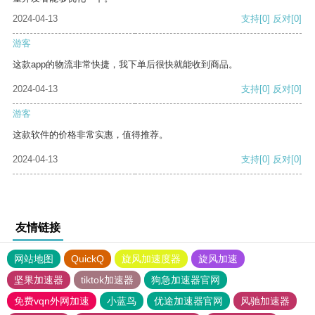
2024-04-13
支持
[0]
反对
[0]
游客
这款app的物流非常快捷，我下单后很快就能收到商品。
2024-04-13
支持
[0]
反对
[0]
游客
这款软件的价格非常实惠，值得推荐。
2024-04-13
支持
[0]
反对
[0]
友情链接
网站地图
QuickQ
旋风加速度器
旋风加速
坚果加速器
tiktok加速器
狗急加速器官网
免费vqn外网加速
小蓝鸟
优途加速器官网
风驰加速器