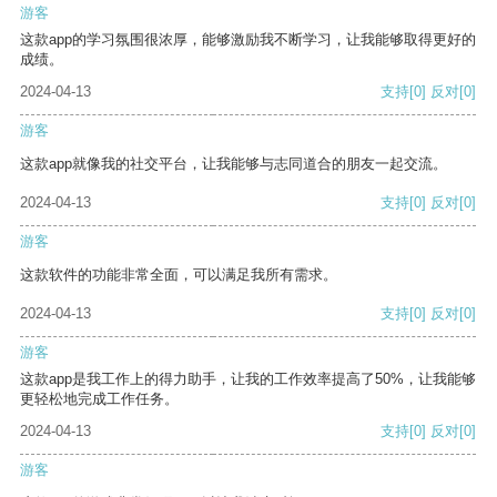
游客
这款app的学习氛围很浓厚，能够激励我不断学习，让我能够取得更好的
成绩。
2024-04-13
支持
[0]
反对
[0]
游客
这款app就像我的社交平台，让我能够与志同道合的朋友一起交流。
2024-04-13
支持
[0]
反对
[0]
游客
这款软件的功能非常全面，可以满足我所有需求。
2024-04-13
支持
[0]
反对
[0]
游客
这款app是我工作上的得力助手，让我的工作效率提高了50%，让我能够
更轻松地完成工作任务。
2024-04-13
支持
[0]
反对
[0]
游客