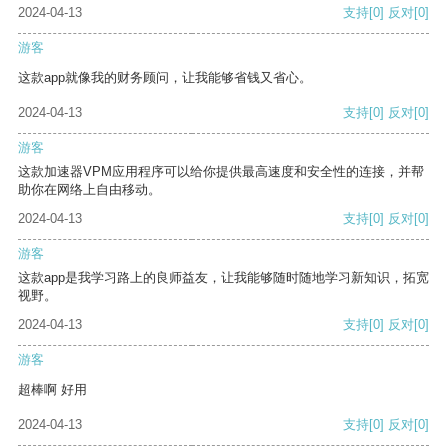
2024-04-13
支持
[0]
反对
[0]
游客
这款app就像我的财务顾问，让我能够省钱又省心。
2024-04-13
支持
[0]
反对
[0]
游客
这款加速器VPM应用程序可以给你提供最高速度和安全性的连接，并帮
助你在网络上自由移动。
2024-04-13
支持
[0]
反对
[0]
游客
这款app是我学习路上的良师益友，让我能够随时随地学习新知识，拓宽
视野。
2024-04-13
支持
[0]
反对
[0]
游客
超棒啊 好用
2024-04-13
支持
[0]
反对
[0]