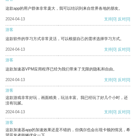
这款app的用户群体非常庞大，我可以结识到来自世界各地的朋友。
2024-04-13
支持
[0]
反对
[0]
游客
这款软件的学习方式非常灵活，可以根据自己的需求选择学习方式。
2024-04-13
支持
[0]
反对
[0]
游客
这款加速器VPM应用程序已经为我们带来了无限的隐私和自由。
2024-04-13
支持
[0]
反对
[0]
游客
这款游戏非常好玩，画面精美，玩法丰富。我已经玩了好几个小时，还
没有玩腻。
2024-04-13
支持
[0]
反对
[0]
游客
这款加速器app的加速效果还是不错的，但偶尔也会出现卡顿的情况，希
望开发者能够优化一下。