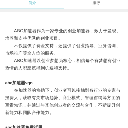
简介
排行
ABC加速器作为一家专业的创业加速器，致力于发现、
培养和支持优秀的创业项目。
不仅提供了资金支持，还提供了创业指导、业务咨询、
市场推广等全方位的服务。
ABC加速器以创业梦想为核心，相信每个有梦想有创业
热情的人都应该得到机遇和支持。
abc加速器vqn
在加速器的协助下，创业者可以接触到各行业的专家与
投资人，获取有关市场趋势、商业模式、管理咨询等方面的
宝贵知识，并通过与其他创业者的交流与合作，不断提升创
新能力和团队合作能力。
abc加速器免费试用