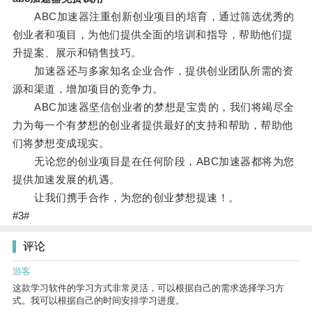
ABC加速器注重创新创业项目的培育，通过筛选优秀的
创业者和项目，为他们提供全面的培训和指导，帮助他们提
升提案、展示和销售技巧。
加速器还与多家知名企业合作，提供创业团队所需的资
源和渠道，增加项目的竞争力。
ABC加速器坚信创业者的梦想是宝贵的，我们将竭尽全
力为每一个有梦想的创业者提供最好的支持和帮助，帮助他
们将梦想变成现实。
无论您的创业项目是在任何阶段，ABC加速器都将为您
提供加速发展的机遇。
让我们携手合作，为您的创业梦想提速！。
#3#
评论
游客
这款学习软件的学习方式非常灵活，可以根据自己的需求选择学习方
式。我可以根据自己的时间安排学习进度。