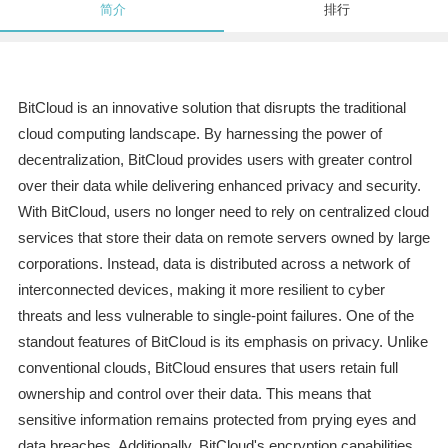
简介
排行
BitCloud is an innovative solution that disrupts the traditional
cloud computing landscape. By harnessing the power of
decentralization, BitCloud provides users with greater control
over their data while delivering enhanced privacy and security.
With BitCloud, users no longer need to rely on centralized cloud
services that store their data on remote servers owned by large
corporations. Instead, data is distributed across a network of
interconnected devices, making it more resilient to cyber
threats and less vulnerable to single-point failures. One of the
standout features of BitCloud is its emphasis on privacy. Unlike
conventional clouds, BitCloud ensures that users retain full
ownership and control over their data. This means that
sensitive information remains protected from prying eyes and
data breaches. Additionally, BitCloud's encryption capabilities