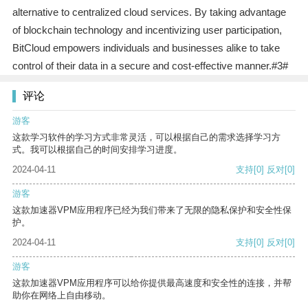
alternative to centralized cloud services. By taking advantage
of blockchain technology and incentivizing user participation,
BitCloud empowers individuals and businesses alike to take
control of their data in a secure and cost-effective manner.#3#
评论
游客
这款学习软件的学习方式非常灵活，可以根据自己的需求选择学习方
式。我可以根据自己的时间安排学习进度。
2024-04-11
支持
[0]
反对
[0]
游客
这款加速器VPM应用程序已经为我们带来了无限的隐私保护和安全性保
护。
2024-04-11
支持
[0]
反对
[0]
游客
这款加速器VPM应用程序可以给你提供最高速度和安全性的连接，并帮
助你在网络上自由移动。