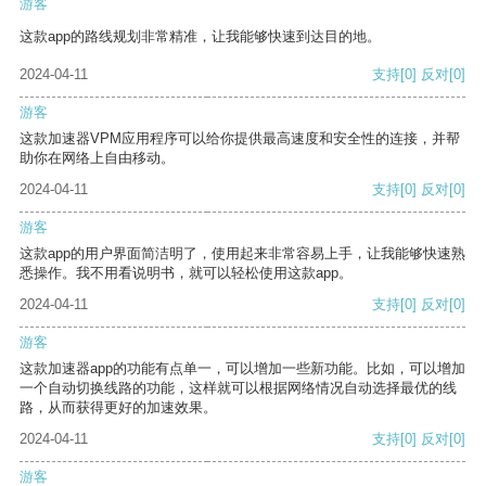
游客
这款app的路线规划非常精准，让我能够快速到达目的地。
2024-04-11
支持
[0]
反对
[0]
游客
这款加速器VPM应用程序可以给你提供最高速度和安全性的连接，并帮
助你在网络上自由移动。
2024-04-11
支持
[0]
反对
[0]
游客
这款app的用户界面简洁明了，使用起来非常容易上手，让我能够快速熟
悉操作。我不用看说明书，就可以轻松使用这款app。
2024-04-11
支持
[0]
反对
[0]
游客
这款加速器app的功能有点单一，可以增加一些新功能。比如，可以增加
一个自动切换线路的功能，这样就可以根据网络情况自动选择最优的线
路，从而获得更好的加速效果。
2024-04-11
支持
[0]
反对
[0]
游客