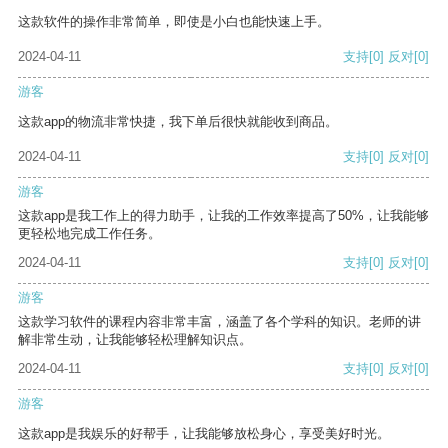
这款软件的操作非常简单，即使是小白也能快速上手。
2024-04-11
支持
[0]
反对
[0]
游客
这款app的物流非常快捷，我下单后很快就能收到商品。
2024-04-11
支持
[0]
反对
[0]
游客
这款app是我工作上的得力助手，让我的工作效率提高了50%，让我能够
更轻松地完成工作任务。
2024-04-11
支持
[0]
反对
[0]
游客
这款学习软件的课程内容非常丰富，涵盖了各个学科的知识。老师的讲
解非常生动，让我能够轻松理解知识点。
2024-04-11
支持
[0]
反对
[0]
游客
这款app是我娱乐的好帮手，让我能够放松身心，享受美好时光。