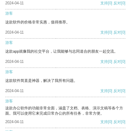
2024-04-11
支持
[0]
反对
[0]
游客
这款软件的价格非常实惠，值得推荐。
2024-04-11
支持
[0]
反对
[0]
游客
这款app就像我的社交平台，让我能够与志同道合的朋友一起交流。
2024-04-11
支持
[0]
反对
[0]
游客
这款软件简直是神器，解决了我所有问题。
2024-04-11
支持
[0]
反对
[0]
游客
这款办公软件的功能非常全面，涵盖了文档、表格、演示文稿等各个方
面。我可以使用它来完成日常办公的所有任务，非常方便。
2024-04-11
支持
[0]
反对
[0]