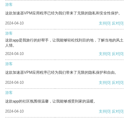
游客
这款加速器VPM应用程序已经为我们带来了无限的隐私和安全性保护。
2024-04-10
支持
[0]
反对
[0]
游客
这款app是我旅行的好帮手，让我能够轻松找到目的地，了解当地的风土
人情。
2024-04-10
支持
[0]
反对
[0]
游客
这款加速器VPM应用程序已经为我们带来了无限的隐私保护和自由。
2024-04-10
支持
[0]
反对
[0]
游客
这款app的社区氛围很温馨，让我能够感受到家的温暖。
2024-04-10
支持
[0]
反对
[0]