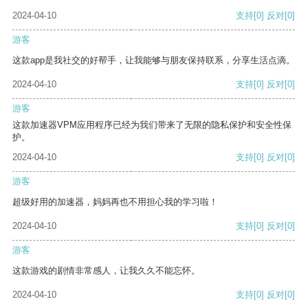
2024-04-10
支持
[0]
反对
[0]
游客
这款app是我社交的好帮手，让我能够与朋友保持联系，分享生活点滴。
2024-04-10
支持
[0]
反对
[0]
游客
这款加速器VPM应用程序已经为我们带来了无限的隐私保护和安全性保
护。
2024-04-10
支持
[0]
反对
[0]
游客
超级好用的加速器，妈妈再也不用担心我的学习啦！
2024-04-10
支持
[0]
反对
[0]
游客
这款游戏的剧情非常感人，让我久久不能忘怀。
2024-04-10
支持
[0]
反对
[0]