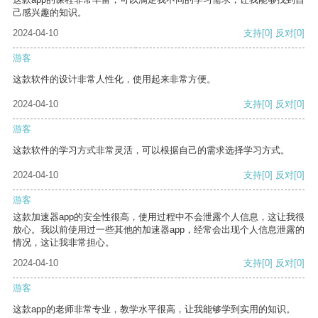
己感兴趣的知识。
2024-04-10
支持
[0]
反对
[0]
游客
这款软件的设计非常人性化，使用起来非常方便。
2024-04-10
支持
[0]
反对
[0]
游客
这款软件的学习方式非常灵活，可以根据自己的需求选择学习方式。
2024-04-10
支持
[0]
反对
[0]
游客
这款加速器app的安全性很高，使用过程中不会泄露个人信息，这让我很
放心。我以前使用过一些其他的加速器app，经常会出现个人信息泄露的
情况，这让我非常担心。
2024-04-10
支持
[0]
反对
[0]
游客
这款app的老师非常专业，教学水平很高，让我能够学到实用的知识。