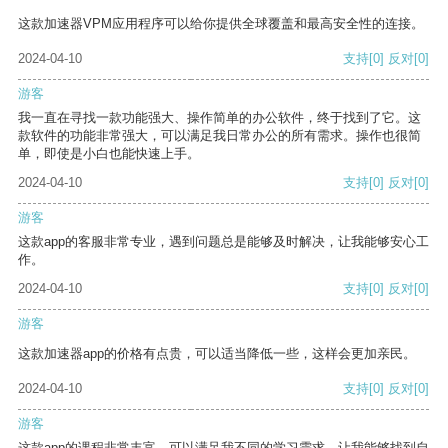
这款加速器VPM应用程序可以给你提供全球覆盖和最高安全性的连接。
2024-04-10
支持
[0]
反对
[0]
游客
我一直在寻找一款功能强大、操作简单的办公软件，终于找到了它。这
款软件的功能非常强大，可以满足我日常办公的所有需求。操作也很简
单，即使是小白也能快速上手。
2024-04-10
支持
[0]
反对
[0]
游客
这款app的客服非常专业，遇到问题总是能够及时解决，让我能够安心工
作。
2024-04-10
支持
[0]
反对
[0]
游客
这款加速器app的价格有点贵，可以适当降低一些，这样会更加亲民。
2024-04-10
支持
[0]
反对
[0]
游客
这款app的课程非常丰富，可以满足我不同的学习需求，让我能够找到自