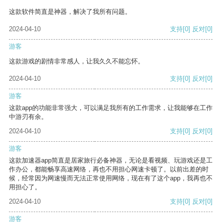
这款软件简直是神器，解决了我所有问题。
2024-04-10
支持
[0]
反对
[0]
游客
这款游戏的剧情非常感人，让我久久不能忘怀。
2024-04-10
支持
[0]
反对
[0]
游客
这款app的功能非常强大，可以满足我所有的工作需求，让我能够在工作
中游刃有余。
2024-04-10
支持
[0]
反对
[0]
游客
这款加速器app简直是居家旅行必备神器，无论是看视频、玩游戏还是工
作办公，都能畅享高速网络，再也不用担心网速卡顿了。以前出差的时
候，经常因为网速慢而无法正常使用网络，现在有了这个app，我再也不
用担心了。
2024-04-10
支持
[0]
反对
[0]
游客