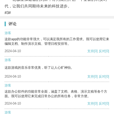
代，让我们共同期待未来的科技进步。
#3#
评论
游客
这款app的功能非常强大，可以满足我所有的工作需求。我可以使用它来
编辑文档、制作演示文稿、管理日程安排等。
2024-04-10
支持
[0]
反对
[0]
游客
这款游戏的音乐非常优美，听了让人心旷神怡。
2024-04-10
支持
[0]
反对
[0]
游客
这款办公软件的功能非常全面，涵盖了文档、表格、演示文稿等各个方
面。我可以使用它来完成日常办公的所有任务，非常方便。
2024-04-10
支持
[0]
反对
[0]
游客