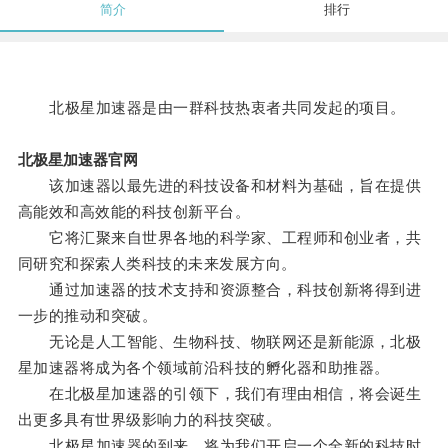
简介
排行
北极星加速器是由一群科技热衷者共同发起的项目。
北极星加速器官网
该加速器以最先进的科技设备和材料为基础，旨在提供
高能效和高效能的科技创新平台。
它将汇聚来自世界各地的科学家、工程师和创业者，共
同研究和探索人类科技的未来发展方向。
通过加速器的技术支持和资源整合，科技创新将得到进
一步的推动和突破。
无论是人工智能、生物科技、物联网还是新能源，北极
星加速器将成为各个领域前沿科技的孵化器和助推器。
在北极星加速器的引领下，我们有理由相信，将会诞生
出更多具有世界级影响力的科技突破。
北极星加速器的到来，将为我们开启一个全新的科技时