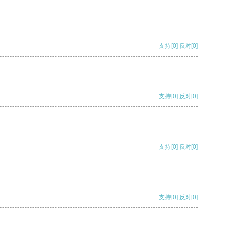
支持
[0]
反对
[0]
支持
[0]
反对
[0]
支持
[0]
反对
[0]
支持
[0]
反对
[0]