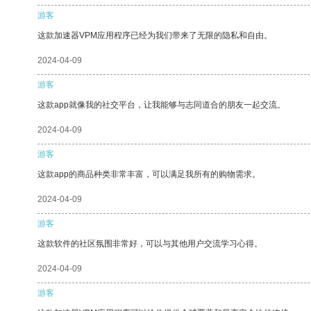
游客
这款加速器VPM应用程序已经为我们带来了无限的隐私和自由。
2024-04-09
游客
这款app就像我的社交平台，让我能够与志同道合的朋友一起交流。
2024-04-09
游客
这款app的商品种类非常丰富，可以满足我所有的购物需求。
2024-04-09
游客
这款软件的社区氛围非常好，可以与其他用户交流学习心得。
2024-04-09
游客