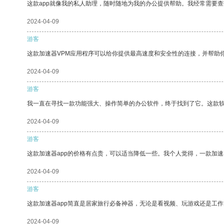
这款app就像我的私人助理，随时随地为我的办公提供帮助。我经常需要查
2024-04-09
游客
这款加速器VPM应用程序可以给你提供最高速度和安全性的连接，并帮助
2024-04-09
游客
我一直在寻找一款功能强大、操作简单的办公软件，终于找到了它。这款
2024-04-09
游客
这款加速器app的价格有点贵，可以适当降低一些。我个人觉得，一款加速
2024-04-09
游客
这款加速器app简直是居家旅行必备神器，无论是看视频、玩游戏还是工
2024-04-09