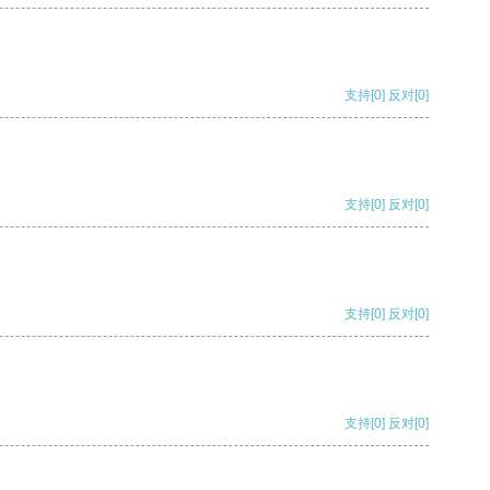
支持
[0]
反对
[0]
支持
[0]
反对
[0]
支持
[0]
反对
[0]
支持
[0]
反对
[0]