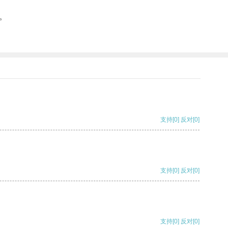
。
支持
[0]
反对
[0]
支持
[0]
反对
[0]
支持
[0]
反对
[0]