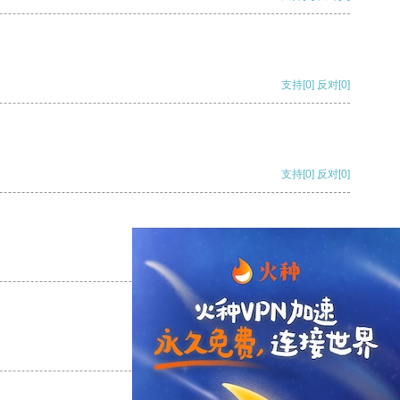
支持
[0]
反对
[0]
支持
[0]
反对
[0]
支持
[0]
反对
[0]
支持
[0]
反对
[0]