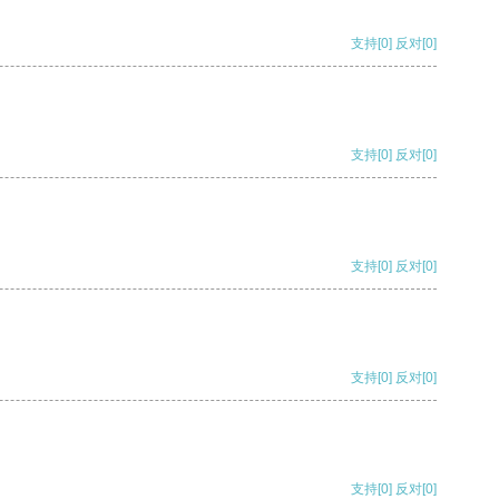
支持
[0]
反对
[0]
支持
[0]
反对
[0]
支持
[0]
反对
[0]
支持
[0]
反对
[0]
支持
[0]
反对
[0]