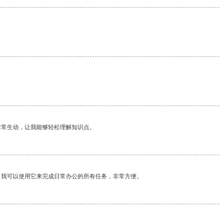
。
非常生动，让我能够轻松理解知识点。
。我可以使用它来完成日常办公的所有任务，非常方便。