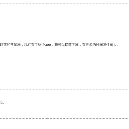
我以前经常加班，现在有了这个app，我可以提前下班，有更多的时间陪伴家人。
心。