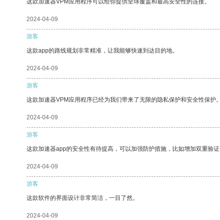
这款加速器VPM应用程序可以给你提供全球覆盖和最高安全性的连接。
2024-04-09
游客
这款app的路线规划非常精准，让我能够快速到达目的地。
2024-04-09
游客
这款加速器VPM应用程序已经为我们带来了无限的隐私保护和安全性保护
2024-04-09
游客
这款加速器app的安全性有待提高，可以加强防护措施，比如增加双重验证
2024-04-09
游客
这款软件的界面设计非常简洁，一目了然。
2024-04-09