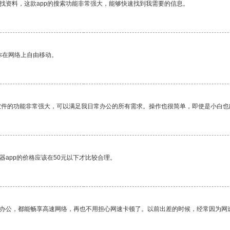
找资料，这款app的搜索功能非常强大，能够快速找到我需要的信息。
你在网络上自由移动。
软件的功能非常强大，可以满足我日常办公的所有需求。操作也很简单，即使是小白也
器app的价格应该在50元以下才比较合理。
作办公，都能畅享高速网络，再也不用担心网速卡顿了。以前出差的时候，经常因为网