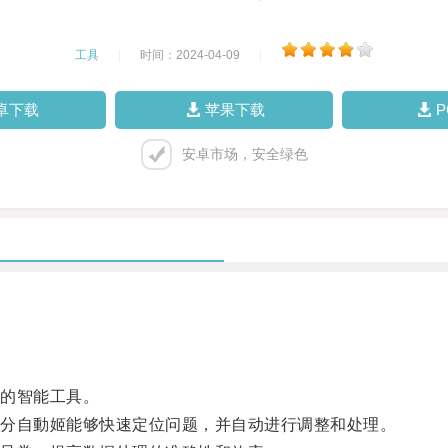
工具
|
时间：2024-04-09
|
卓下载
苹果下载
安卓市场，安全绿色
的智能工具。
分自動姬能够快速定位问题，并自动进行调整和处理。