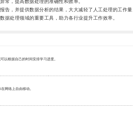
异常，提高数据处理的准确性和效率。
告，并提供数据分析的结果，大大减轻了人工处理的工作量
数据处理领域的重要工具，助力各行业提升工作效率。
我可以根据自己的时间安排学习进度。
你在网络上自由移动。