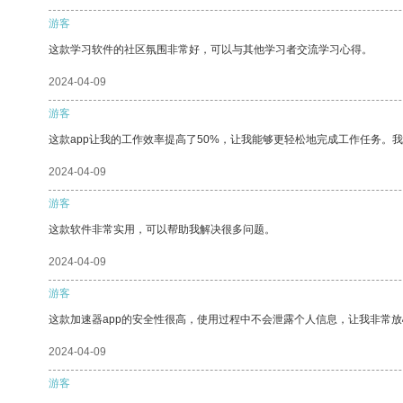
游客
这款学习软件的社区氛围非常好，可以与其他学习者交流学习心得。
2024-04-09
游客
这款app让我的工作效率提高了50%，让我能够更轻松地完成工作任务。
2024-04-09
游客
这款软件非常实用，可以帮助我解决很多问题。
2024-04-09
游客
这款加速器app的安全性很高，使用过程中不会泄露个人信息，让我非常放
2024-04-09
游客