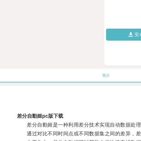
安
简介
差分自動姬pc版下载
差分自動姬是一种利用差分技术实现自动数据处理
通过对比不同时间点或不同数据集之间的差异，差