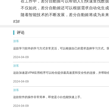
在工作中，差分自動姬可以帮助人们快速查找数据
不仅如此，差分自動姬还可以根据需求自动化生成报
随着智能技术的不断发展，差分自動姬将成为未来
#3#
评论
游客
这款学习软件的学习方式非常灵活，可以根据自己的需求选择学习方式。
2024-04-09
游客
这款加速器VPM应用程序可以给你提供最高速度和安全性的连接，并帮助
2024-04-09
游客
这款软件的操作非常简单，即使是小白也能快速上手。
2024-04-09