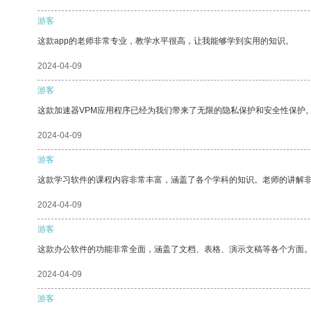
游客
这款app的老师非常专业，教学水平很高，让我能够学到实用的知识。
2024-04-09
游客
这款加速器VPM应用程序已经为我们带来了无限的隐私保护和安全性保护
2024-04-09
游客
这款学习软件的课程内容非常丰富，涵盖了各个学科的知识。老师的讲解
2024-04-09
游客
这款办公软件的功能非常全面，涵盖了文档、表格、演示文稿等各个方面
2024-04-09
游客