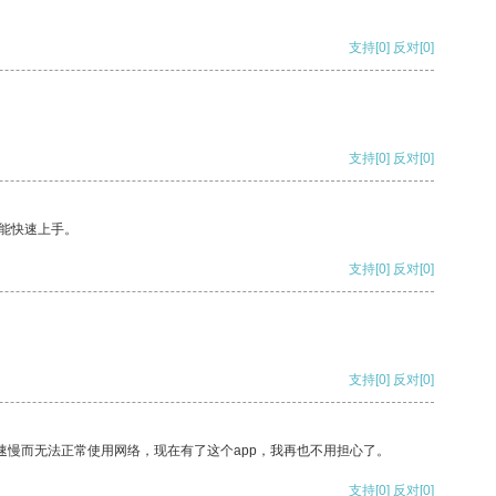
支持
[0]
反对
[0]
支持
[0]
反对
[0]
能快速上手。
支持
[0]
反对
[0]
支持
[0]
反对
[0]
速慢而无法正常使用网络，现在有了这个app，我再也不用担心了。
支持
[0]
反对
[0]