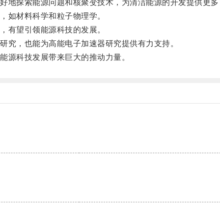
地探索能源问题和核聚变技术，为清洁能源的开发提供更多
，如材料科学和粒子物理学。
，有望引领能源科技的发展。
研究，也能为高能电子加速器研究提供有力支持。
能源科技发展带来巨大的推动力量。