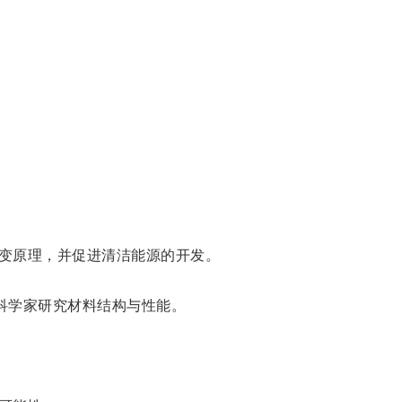
变原理，并促进清洁能源的开发。
科学家研究材料结构与性能。