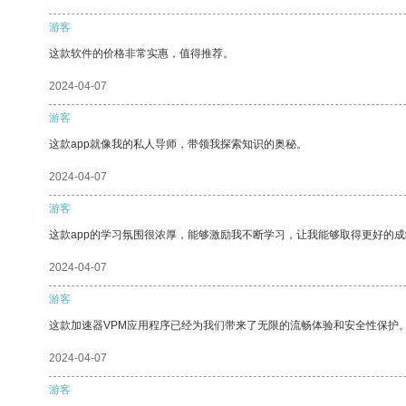
游客
这款软件的价格非常实惠，值得推荐。
2024-04-07
游客
这款app就像我的私人导师，带领我探索知识的奥秘。
2024-04-07
游客
这款app的学习氛围很浓厚，能够激励我不断学习，让我能够取得更好的成
2024-04-07
游客
这款加速器VPM应用程序已经为我们带来了无限的流畅体验和安全性保护
2024-04-07
游客