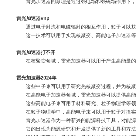
雷光加速器的原理是通过强电场和强磁场作用下，
雷光加速器vnp
通过电子射流和电磁辐射的相互作用，粒子可以获
这一技术可以用于实现核聚变、高能电子加速器等
雷光加速器打不开
在核聚变领域，雷光加速器可以用于产生高能量的
雷光加速器2024年
这些中子束可以用于研究热核聚变过程，并为核聚变
在高能电子加速器领域，雷光加速器可以提供高能
这些高能电子束可用于材料研究、粒子物理学等领域
在粒子物理学中，高能电子束可以用于粒子对撞实
雷光加速器作为一种新兴的能源科技工具，对能源
它的出现为能源研究和开发提供了新的工具和方法