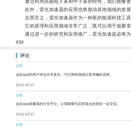
通过利用高能电子束和中子束的特性，我们能够更好
此外，雷光加速器的应用也将推动其他领域的发展
总而言之，雷光加速器作为一种新的能源科技工具
它的原理和应用领域非常广泛，既可以用于核聚变
通过进一步的研究和应用推广，雷光加速器必将为
#3#
评论
游客
这款app的用户评论非常真实，可以帮助我做出更准确的选择。
2024-04-07
游客
这款app就像我的社交平台，让我能够与志同道合的朋友一起交流。
2024-04-07
游客