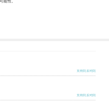
可能性。
支持
[0]
反对
[0]
支持
[0]
反对
[0]