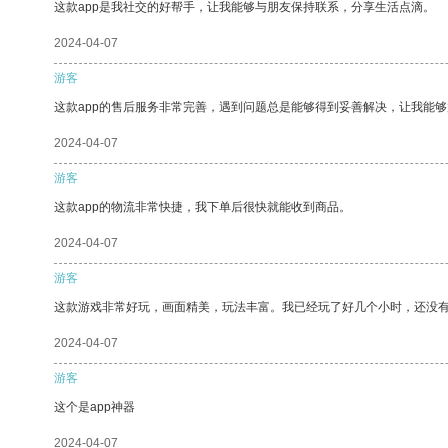
这款app是我社交的好帮手，让我能够与朋友保持联系，分享生活点滴。
2024-04-07
游客
这款app的售后服务非常完善，遇到问题总是能够得到妥善解决，让我能
2024-04-07
游客
这款app的物流非常快捷，我下单后很快就能收到商品。
2024-04-07
游客
这款游戏非常好玩，画面精美，玩法丰富。我已经玩了好几个小时，还没
2024-04-07
游客
这个是app神器
2024-04-07