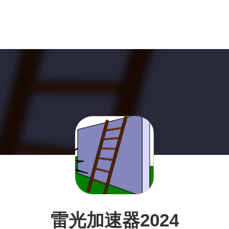
雷光加速器2024