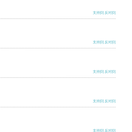
支持
[0]
反对
[0]
支持
[0]
反对
[0]
支持
[0]
反对
[0]
支持
[0]
反对
[0]
支持
[0]
反对
[0]