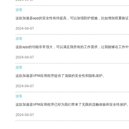
游客
这款加速器app的安全性有待提高，可以加强防护措施，比如增加双重验证
2024-04-07
游客
这款app的功能非常强大，可以满足我所有的工作需求，让我能够在工作
2024-04-07
游客
这款加速器VPM应用程序提供了顶级的安全性和隐私保护。
2024-04-07
游客
这款加速器VPM应用程序已经为我们带来了无限的流畅体验和安全性保护
2024-04-07