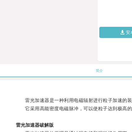
安
简介
雷光加速器是一种利用电磁辐射进行粒子加速的装
它采用高能密度电磁脉冲，可以使粒子达到极高的
雷光加速器破解版