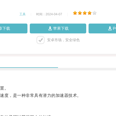
工具
|
时间：2024-04-07
|
卓下载
苹果下载
安卓市场，安全绿色
置。
速度，是一种非常具有潜力的加速器技术。