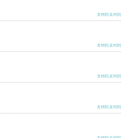
支持
[0]
反对
[0]
支持
[0]
反对
[0]
支持
[0]
反对
[0]
支持
[0]
反对
[0]
支持
[0]
反对
[0]