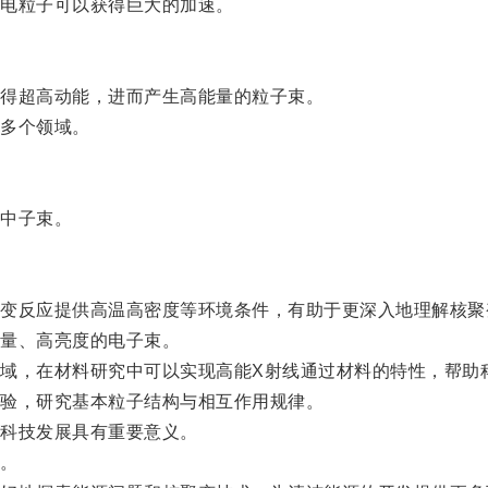
电粒子可以获得巨大的加速。
得超高动能，进而产生高能量的粒子束。
多个领域。
中子束。
反应提供高温高密度等环境条件，有助于更深入地理解核聚
量、高亮度的电子束。
，在材料研究中可以实现高能X射线通过材料的特性，帮助
验，研究基本粒子结构与相互作用规律。
科技发展具有重要意义。
。