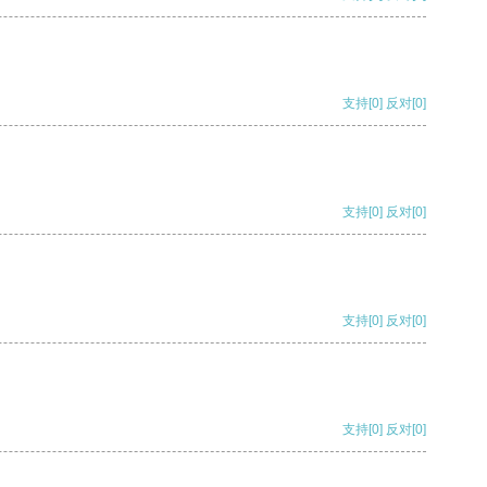
支持
[0]
反对
[0]
支持
[0]
反对
[0]
支持
[0]
反对
[0]
支持
[0]
反对
[0]