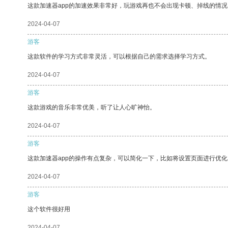
这款加速器app的加速效果非常好，玩游戏再也不会出现卡顿、掉线的情况
2024-04-07
游客
这款软件的学习方式非常灵活，可以根据自己的需求选择学习方式。
2024-04-07
游客
这款游戏的音乐非常优美，听了让人心旷神怡。
2024-04-07
游客
这款加速器app的操作有点复杂，可以简化一下，比如将设置页面进行优化
2024-04-07
游客
这个软件很好用
2024-04-07