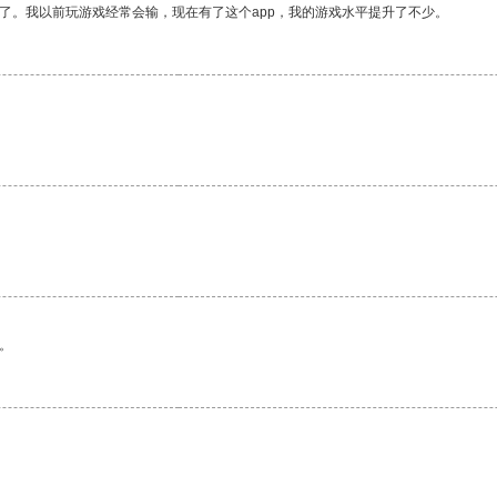
了。我以前玩游戏经常会输，现在有了这个app，我的游戏水平提升了不少。
。