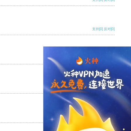
支持
[0]
反对
[0]
支持
[0]
反对
[0]
支持
[0]
反对
[0]
支持
[0]
反对
[0]