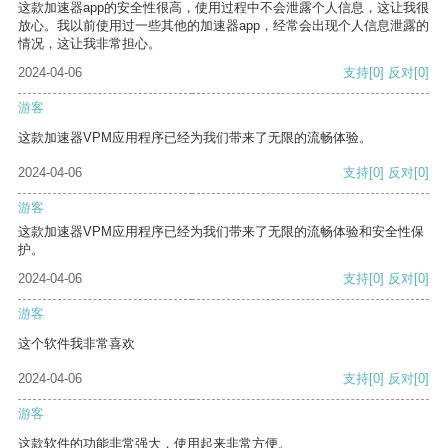
这款加速器app的安全性很高，使用过程中不会泄露个人信息，这让我很
放心。我以前使用过一些其他的加速器app，经常会出现个人信息泄露的
情况，这让我非常担心。
2024-04-06
支持
[0]
反对
[0]
游客
这款加速器VPM应用程序已经为我们带来了无限的流畅体验。
2024-04-06
支持
[0]
反对
[0]
游客
这款加速器VPM应用程序已经为我们带来了无限的流畅体验和安全性保
护。
2024-04-06
支持
[0]
反对
[0]
游客
这个软件我非常喜欢
2024-04-06
支持
[0]
反对
[0]
游客
这款软件的功能非常强大，使用起来非常方便。