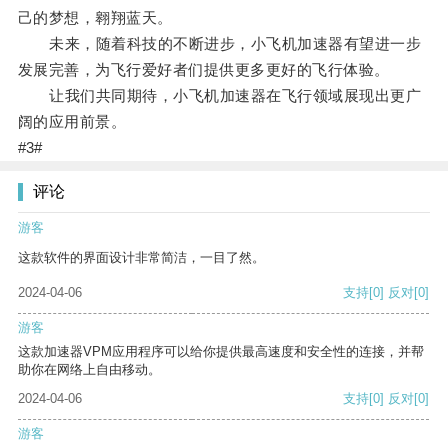
己的梦想，翱翔蓝天。
未来，随着科技的不断进步，小飞机加速器有望进一步
发展完善，为飞行爱好者们提供更多更好的飞行体验。
让我们共同期待，小飞机加速器在飞行领域展现出更广
阔的应用前景。
#3#
评论
游客
这款软件的界面设计非常简洁，一目了然。
2024-04-06
支持
[0]
反对
[0]
游客
这款加速器VPM应用程序可以给你提供最高速度和安全性的连接，并帮
助你在网络上自由移动。
2024-04-06
支持
[0]
反对
[0]
游客