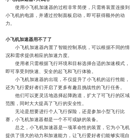
使用小飞机加速器的过程非常简便，只需将装置连接到
小飞机的电源，并通过控制面板启动，即可获得额外的动
力。
小飞机加速器用不了了
小飞机加速器内置了智能控制系统，可以根据不同的情
况和需求提供相应的加速力度。
使用者只需根据飞行环境和目标选择合适的加速模式，
即可享受到快速、安全的起飞和飞行体验。
小飞机加速器的出现，不仅提升了小飞机的运行性能，
还为飞行爱好者们开启了更多有趣且挑战性的飞行任务。
他们可以更灵活地选择起降跑道，扩大了可飞行的区域
范围，同时大大提高了飞行的安全性。
无论是想要进行个人飞行探险，还是参加小型飞行比
赛，小飞机加速器都是一个不可或缺的装备。
总之，小飞机加速器是一项革命性的装置，它为小飞机
提供了强大的动力和加速能力，让飞行爱好者们能够实现自