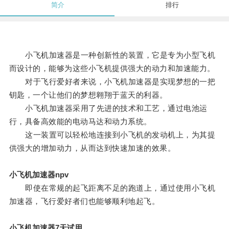
简介
排行
小飞机加速器是一种创新性的装置，它是专为小型飞机
而设计的，能够为这些小飞机提供强大的动力和加速能力。
对于飞行爱好者来说，小飞机加速器是实现梦想的一把
钥匙，一个让他们的梦想翱翔于蓝天的利器。
小飞机加速器采用了先进的技术和工艺，通过电池运
行，具备高效能的电动马达和动力系统。
这一装置可以轻松地连接到小飞机的发动机上，为其提
供强大的增加动力，从而达到快速加速的效果。
小飞机加速器npv
即使在常规的起飞距离不足的跑道上，通过使用小飞机
加速器，飞行爱好者们也能够顺利地起飞。
小飞机加速器7天试用