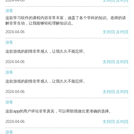
2024-04-06
支持
[0]
反对
[0]
游客
这款学习软件的课程内容非常丰富，涵盖了各个学科的知识。老师的讲
解非常生动，让我能够轻松理解知识点。
2024-04-06
支持
[0]
反对
[0]
游客
这款游戏的剧情非常感人，让我久久不能忘怀。
2024-04-06
支持
[0]
反对
[0]
游客
这款游戏的剧情非常感人，让我久久不能忘怀。
2024-04-06
支持
[0]
反对
[0]
游客
这款app的用户评论非常真实，可以帮助我做出更准确的选择。
2024-04-06
支持
[0]
反对
[0]
游客