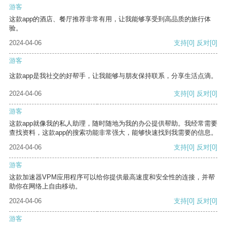
游客
这款app的酒店、餐厅推荐非常有用，让我能够享受到高品质的旅行体
验。
2024-04-06
支持
[0]
反对
[0]
游客
这款app是我社交的好帮手，让我能够与朋友保持联系，分享生活点滴。
2024-04-06
支持
[0]
反对
[0]
游客
这款app就像我的私人助理，随时随地为我的办公提供帮助。我经常需要
查找资料，这款app的搜索功能非常强大，能够快速找到我需要的信息。
2024-04-06
支持
[0]
反对
[0]
游客
这款加速器VPM应用程序可以给你提供最高速度和安全性的连接，并帮
助你在网络上自由移动。
2024-04-06
支持
[0]
反对
[0]
游客