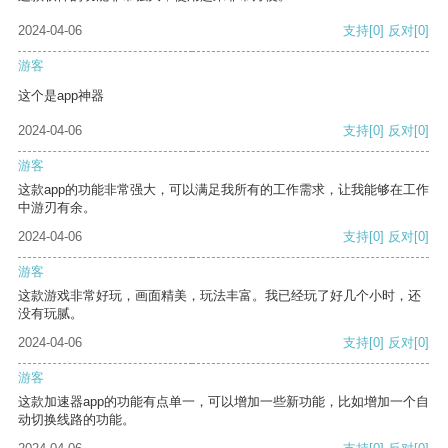
2024-04-06
支持
[0]
反对
[0]
游客
这个是app神器
2024-04-06
支持
[0]
反对
[0]
游客
这款app的功能非常强大，可以满足我所有的工作需求，让我能够在工作
中游刃有余。
2024-04-06
支持
[0]
反对
[0]
游客
这款游戏非常好玩，画面精美，玩法丰富。我已经玩了好几个小时，还
没有玩腻。
2024-04-06
支持
[0]
反对
[0]
游客
这款加速器app的功能有点单一，可以增加一些新功能，比如增加一个自
动切换线路的功能。