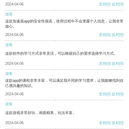
2024-04-06
支持
[0]
反对
[0]
游客
这款加速器app的安全性很高，使用过程中不会泄露个人信息，让我非常
放心。
2024-04-06
支持
[0]
反对
[0]
游客
这款软件的学习方式非常灵活，可以根据自己的需求选择学习方式。
2024-04-06
支持
[0]
反对
[0]
游客
这款app的课程非常丰富，可以满足我不同的学习需求，让我能够找到自
己感兴趣的知识。
2024-04-06
支持
[0]
反对
[0]
游客
这款游戏非常好玩，画面精美，玩法丰富。
2024-04-06
支持
[0]
反对
[0]