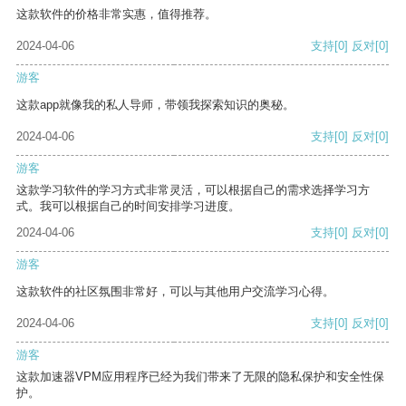
这款软件的价格非常实惠，值得推荐。
2024-04-06
支持
[0]
反对
[0]
游客
这款app就像我的私人导师，带领我探索知识的奥秘。
2024-04-06
支持
[0]
反对
[0]
游客
这款学习软件的学习方式非常灵活，可以根据自己的需求选择学习方
式。我可以根据自己的时间安排学习进度。
2024-04-06
支持
[0]
反对
[0]
游客
这款软件的社区氛围非常好，可以与其他用户交流学习心得。
2024-04-06
支持
[0]
反对
[0]
游客
这款加速器VPM应用程序已经为我们带来了无限的隐私保护和安全性保
护。