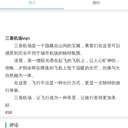
简介
排行
三喜机场vqn
三喜机场是一个隐藏在山间的宝藏，乘客们在这里可以
感受到完全不同于城市机场的独特氛围。
清晨，第一缕阳光洒在起飞的飞机上，让人心旷神怡；
傍晚，夕阳余晖在降落的飞机上投下温暖的光芒，仿佛与大
自然融为一体。
在这里，飞行不仅是一种出行方式，更是一次独特的旅
行体验。
三喜机场，让飞行成为一种享受，让旅行变得更加美
好。
#3#
评论