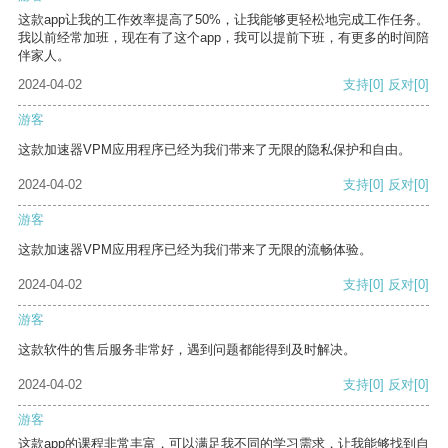
这款app让我的工作效率提高了50%，让我能够更轻松地完成工作任务。
我以前经常加班，现在有了这个app，我可以提前下班，有更多的时间陪
伴家人。
2024-04-02
支持
[0]
反对
[0]
游客
这款加速器VPM应用程序已经为我们带来了无限的隐私保护和自由。
2024-04-02
支持
[0]
反对
[0]
游客
这款加速器VPM应用程序已经为我们带来了无限的流畅体验。
2024-04-02
支持
[0]
反对
[0]
游客
这款软件的售后服务非常好，遇到问题都能得到及时解决。
2024-04-02
支持
[0]
反对
[0]
游客
这款app的课程非常丰富，可以满足我不同的学习需求，让我能够找到自