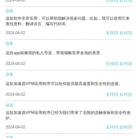
2024-04-02
支持
[0]
反对
[0]
游客
这款软件非常实用，可以帮助我解决很多问题。比如，我可以使用它来
查找资料、翻译语言、编写代码等。
2024-04-02
支持
[0]
反对
[0]
游客
这款app就像我的私人导游，带我领略世界各地的美景。
2024-04-02
支持
[0]
反对
[0]
游客
这款加速器VPM应用程序可以给你提供最高速度和安全性的连接。
2024-04-02
支持
[0]
反对
[0]
游客
这款加速器VPM应用程序已经为我们带来了无限的流畅体验和安全性保
护。
2024-04-02
支持
[0]
反对
[0]
游客