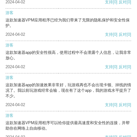
2024-04-02
支持
[0]
反对
[0]
游客
这款加速器VPM应用程序已经为我们带来了无限的隐私保护和安全性保
护。
2024-04-02
支持
[0]
反对
[0]
游客
这款加速器app的安全性很高，使用过程中不会泄露个人信息，让我非常
放心。
2024-04-02
支持
[0]
反对
[0]
游客
这款加速器app的加速效果非常好，玩游戏再也不会出现卡顿、掉线的情
况了。我以前玩游戏经常会输，现在有了这个app，我的游戏水平提升了
不少。
2024-04-02
支持
[0]
反对
[0]
游客
这款加速器VPM应用程序可以给你提供最高速度和安全性的连接，并帮
助你在网络上自由移动。