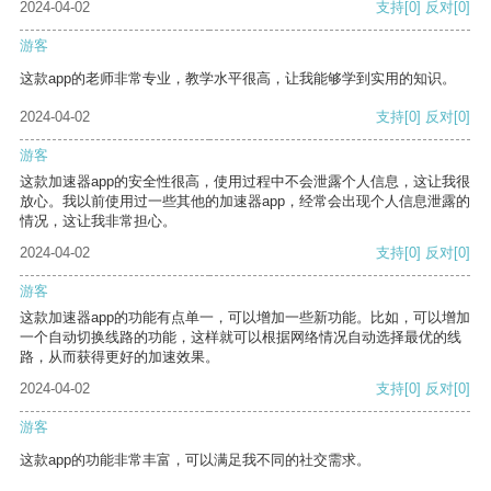
2024-04-02
支持
[0]
反对
[0]
游客
这款app的老师非常专业，教学水平很高，让我能够学到实用的知识。
2024-04-02
支持
[0]
反对
[0]
游客
这款加速器app的安全性很高，使用过程中不会泄露个人信息，这让我很
放心。我以前使用过一些其他的加速器app，经常会出现个人信息泄露的
情况，这让我非常担心。
2024-04-02
支持
[0]
反对
[0]
游客
这款加速器app的功能有点单一，可以增加一些新功能。比如，可以增加
一个自动切换线路的功能，这样就可以根据网络情况自动选择最优的线
路，从而获得更好的加速效果。
2024-04-02
支持
[0]
反对
[0]
游客
这款app的功能非常丰富，可以满足我不同的社交需求。