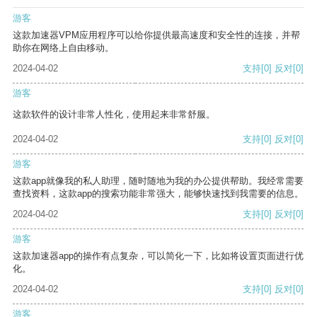
游客
这款加速器VPM应用程序可以给你提供最高速度和安全性的连接，并帮
助你在网络上自由移动。
2024-04-02
支持
[0]
反对
[0]
游客
这款软件的设计非常人性化，使用起来非常舒服。
2024-04-02
支持
[0]
反对
[0]
游客
这款app就像我的私人助理，随时随地为我的办公提供帮助。我经常需要
查找资料，这款app的搜索功能非常强大，能够快速找到我需要的信息。
2024-04-02
支持
[0]
反对
[0]
游客
这款加速器app的操作有点复杂，可以简化一下，比如将设置页面进行优
化。
2024-04-02
支持
[0]
反对
[0]
游客