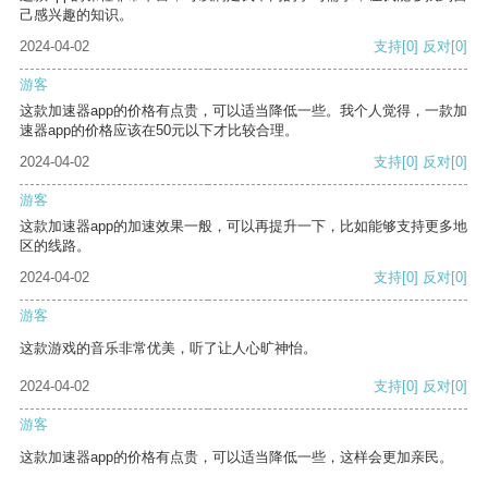
己感兴趣的知识。
2024-04-02
支持
[0]
反对
[0]
游客
这款加速器app的价格有点贵，可以适当降低一些。我个人觉得，一款加
速器app的价格应该在50元以下才比较合理。
2024-04-02
支持
[0]
反对
[0]
游客
这款加速器app的加速效果一般，可以再提升一下，比如能够支持更多地
区的线路。
2024-04-02
支持
[0]
反对
[0]
游客
这款游戏的音乐非常优美，听了让人心旷神怡。
2024-04-02
支持
[0]
反对
[0]
游客
这款加速器app的价格有点贵，可以适当降低一些，这样会更加亲民。