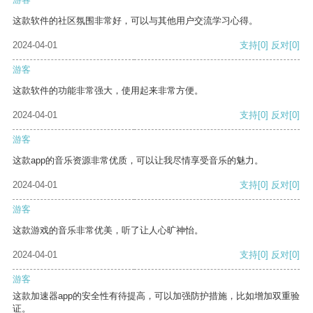
这款软件的社区氛围非常好，可以与其他用户交流学习心得。
2024-04-01
支持
[0]
反对
[0]
游客
这款软件的功能非常强大，使用起来非常方便。
2024-04-01
支持
[0]
反对
[0]
游客
这款app的音乐资源非常优质，可以让我尽情享受音乐的魅力。
2024-04-01
支持
[0]
反对
[0]
游客
这款游戏的音乐非常优美，听了让人心旷神怡。
2024-04-01
支持
[0]
反对
[0]
游客
这款加速器app的安全性有待提高，可以加强防护措施，比如增加双重验
证。