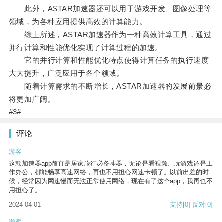
此外，ASTAR加速器还可以用于游戏开发、图像处理等
领域，为各种应用提供高效的计算能力。
综上所述，ASTAR加速器作为一种高效计算工具，通过
并行计算和性能优化实现了计算过程的加速。
它的并行计算和性能优化特点使得计算任务的执行速度
大大提升，广泛应用于各个领域。
随着计算需求的不断增长，ASTAR加速器的发展前景必
将更加广阔。
#3#
评论
游客
这款加速器app简直是居家旅行必备神器，无论是看视频、玩游戏还是工
作办公，都能畅享高速网络，再也不用担心网速卡顿了。以前出差的时
候，经常因为网速慢而无法正常使用网络，现在有了这个app，我再也不
用担心了。
2024-04-01
支持
[0]
反对
[0]
游客