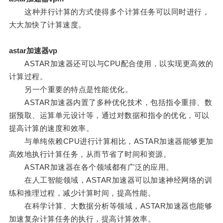
这种并行计算的方式使得多个计算任务可以同时进行，
大大加快了计算速度。
astar加速器vp
ASTAR加速器还可以与CPU配合使用，以实现更高效的
计算过程。
另一个重要的特点是性能优化。
ASTAR加速器内置了多种优化技术，包括指令重排、数
据预取、运算单元设计等，通过对数据和指令的优化，可以
提高计算的速度和效率。
与单纯依赖CPU进行计算相比，ASTAR加速器能够更加
高效地执行计算任务，从而节省了时间和资源。
ASTAR加速器在各个领域都有广泛的应用。
在人工智能领域，ASTAR加速器可以加速神经网络的训
练和推理过程，减少计算时间，提高性能。
在科学计算、大数据分析等领域，ASTAR加速器也能够
加速复杂计算任务的执行，提高计算效率。