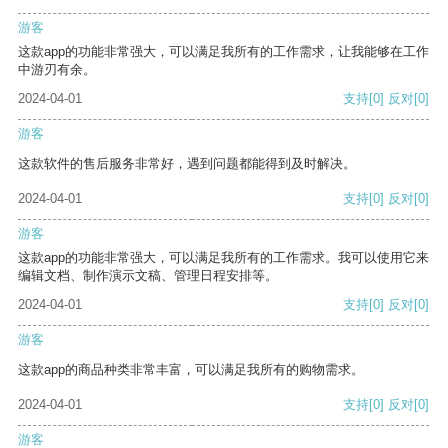
游客
这款app的功能非常强大，可以满足我所有的工作需求，让我能够在工作
中游刃有余。
2024-04-01
支持
[0]
反对
[0]
游客
这款软件的售后服务非常好，遇到问题都能得到及时解决。
2024-04-01
支持
[0]
反对
[0]
游客
这款app的功能非常强大，可以满足我所有的工作需求。我可以使用它来
编辑文档、制作演示文稿、管理日程安排等。
2024-04-01
支持
[0]
反对
[0]
游客
这款app的商品种类非常丰富，可以满足我所有的购物需求。
2024-04-01
支持
[0]
反对
[0]
游客