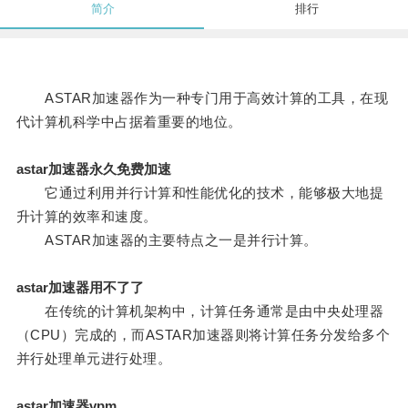
简介
排行
ASTAR加速器作为一种专门用于高效计算的工具，在现
代计算机科学中占据着重要的地位。
astar加速器永久免费加速
它通过利用并行计算和性能优化的技术，能够极大地提
升计算的效率和速度。
ASTAR加速器的主要特点之一是并行计算。
astar加速器用不了了
在传统的计算机架构中，计算任务通常是由中央处理器
（CPU）完成的，而ASTAR加速器则将计算任务分发给多个
并行处理单元进行处理。
astar加速器vpm