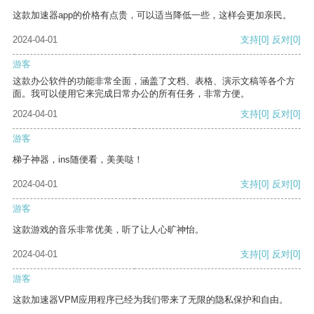
这款加速器app的价格有点贵，可以适当降低一些，这样会更加亲民。
2024-04-01
支持
[0]
反对
[0]
游客
这款办公软件的功能非常全面，涵盖了文档、表格、演示文稿等各个方
面。我可以使用它来完成日常办公的所有任务，非常方便。
2024-04-01
支持
[0]
反对
[0]
游客
梯子神器，ins随便看，美美哒！
2024-04-01
支持
[0]
反对
[0]
游客
这款游戏的音乐非常优美，听了让人心旷神怡。
2024-04-01
支持
[0]
反对
[0]
游客
这款加速器VPM应用程序已经为我们带来了无限的隐私保护和自由。