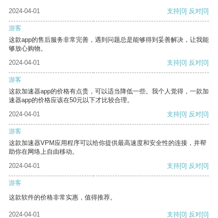
2024-04-01
支持
[0]
反对
[0]
游客
这款app的售后服务非常完善，遇到问题总是能够得到妥善解决，让我能
够放心购物。
2024-04-01
支持
[0]
反对
[0]
游客
这款加速器app的价格有点贵，可以适当降低一些。我个人觉得，一款加
速器app的价格应该在50元以下才比较合理。
2024-04-01
支持
[0]
反对
[0]
游客
这款加速器VPM应用程序可以给你提供最高速度和安全性的连接，并帮
助你在网络上自由移动。
2024-04-01
支持
[0]
反对
[0]
游客
这款软件的价格非常实惠，值得推荐。
2024-04-01
支持
[0]
反对
[0]