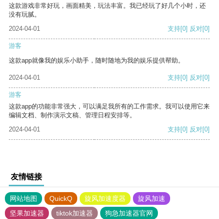
这款游戏非常好玩，画面精美，玩法丰富。我已经玩了好几个小时，还
没有玩腻。
2024-04-01
支持
[0]
反对
[0]
游客
这款app就像我的娱乐小助手，随时随地为我的娱乐提供帮助。
2024-04-01
支持
[0]
反对
[0]
游客
这款app的功能非常强大，可以满足我所有的工作需求。我可以使用它来
编辑文档、制作演示文稿、管理日程安排等。
2024-04-01
支持
[0]
反对
[0]
友情链接
网站地图
QuickQ
旋风加速度器
旋风加速
坚果加速器
tiktok加速器
狗急加速器官网