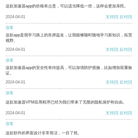
这款加速器app的价格有点贵，可以适当降低一些，这样会更加亲民。
2024-04-01
支持
[0]
反对
[0]
游客
这款app是我学习路上的良师益友，让我能够随时随地学习新知识，拓宽
视野。
2024-04-01
支持
[0]
反对
[0]
游客
这款加速器app的安全性有待提高，可以加强防护措施，比如增加双重验
证。
2024-04-01
支持
[0]
反对
[0]
游客
这款加速器VPM应用程序已经为我们带来了无限的隐私保护和自由。
2024-04-01
支持
[0]
反对
[0]
游客
这款软件的界面设计非常简洁，一目了然。