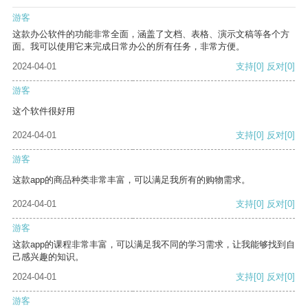
游客
这款办公软件的功能非常全面，涵盖了文档、表格、演示文稿等各个方
面。我可以使用它来完成日常办公的所有任务，非常方便。
2024-04-01
支持
[0]
反对
[0]
游客
这个软件很好用
2024-04-01
支持
[0]
反对
[0]
游客
这款app的商品种类非常丰富，可以满足我所有的购物需求。
2024-04-01
支持
[0]
反对
[0]
游客
这款app的课程非常丰富，可以满足我不同的学习需求，让我能够找到自
己感兴趣的知识。
2024-04-01
支持
[0]
反对
[0]
游客