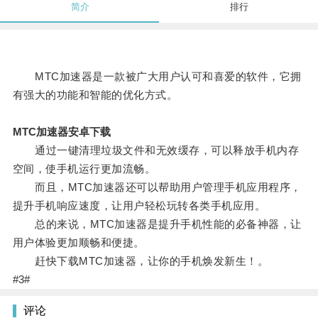
简介
排行
MTC加速器是一款被广大用户认可和喜爱的软件，它拥
有强大的功能和智能的优化方式。
MTC加速器安卓下载
通过一键清理垃圾文件和无效缓存，可以释放手机内存
空间，使手机运行更加流畅。
而且，MTC加速器还可以帮助用户管理手机应用程序，
提升手机响应速度，让用户轻松玩转各类手机应用。
总的来说，MTC加速器是提升手机性能的必备神器，让
用户体验更加顺畅和便捷。
赶快下载MTC加速器，让你的手机焕发新生！。
#3#
评论