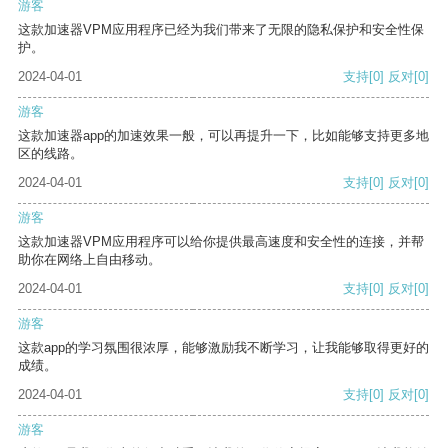
游客
这款加速器VPM应用程序已经为我们带来了无限的隐私保护和安全性保
护。
2024-04-01
支持
[0]
反对
[0]
游客
这款加速器app的加速效果一般，可以再提升一下，比如能够支持更多地
区的线路。
2024-04-01
支持
[0]
反对
[0]
游客
这款加速器VPM应用程序可以给你提供最高速度和安全性的连接，并帮
助你在网络上自由移动。
2024-04-01
支持
[0]
反对
[0]
游客
这款app的学习氛围很浓厚，能够激励我不断学习，让我能够取得更好的
成绩。
2024-04-01
支持
[0]
反对
[0]
游客