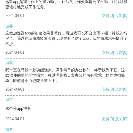
这款app是我工作上的得力助手，让我的工作效率提高了50%，让我能够
更轻松地完成工作任务。
2024-04-01
支持
[0]
反对
[0]
游客
这款加速器app的加速效果非常好，玩游戏再也不会出现卡顿、掉线的情
况了。我以前玩游戏经常会输，现在有了这个app，我的游戏水平提升了
不少。
2024-04-01
支持
[0]
反对
[0]
游客
我一直在寻找一款功能强大、操作简单的办公软件，终于找到了它。这
款软件的功能非常强大，可以满足我日常办公的所有需求。操作也很简
单，即使是小白也能快速上手。
2024-04-01
支持
[0]
反对
[0]
游客
这个是app神器
2024-04-01
支持
[0]
反对
[0]
游客