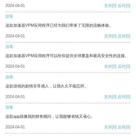
2024-04-01
支持
[0]
反对
[0]
游客
这款加速器VPM应用程序已经为我们带来了无限的流畅体验。
2024-04-01
支持
[0]
反对
[0]
游客
这款加速器VPM应用程序可以给你提供全球覆盖和最高安全性的连接。
2024-04-01
支持
[0]
反对
[0]
游客
这款游戏的剧情非常感人，让我久久不能忘怀。
2024-04-01
支持
[0]
反对
[0]
游客
这款app就像我的财务顾问，让我能够省钱又省心。
2024-04-01
支持
[0]
反对
[0]