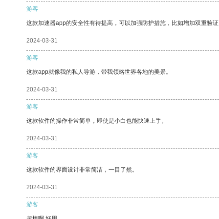
游客
这款加速器app的安全性有待提高，可以加强防护措施，比如增加双重验证
2024-03-31
游客
这款app就像我的私人导游，带我领略世界各地的美景。
2024-03-31
游客
这款软件的操作非常简单，即使是小白也能快速上手。
2024-03-31
游客
这款软件的界面设计非常简洁，一目了然。
2024-03-31
游客
超棒啊 好用