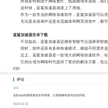
而很多时候由于网络繁忙、线路拥堵等原因，我们
这时候，蓝鲨加速器就派上了用场。
作为一款专业的网络加速软件，蓝鲨加速器可以优化
无论是在游戏中还是在流媒体和网页浏览中，都可
蓝鲨加速器安卓下载
不仅如此，蓝鲨加速器还拥有智能节点选择和智能路
同时，软件还具有多种加速模式，根据不同需求选
总之，蓝鲨加速器是一款强大的网络加速软件，在游
它的出现为网络时代提供了更好的解决方案，也让
#3#
评论
游客
这款app的路线规划非常精准，让我能够快速到达目的地。
2024-03-31