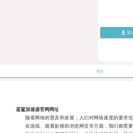
安
简介
蓝鲨加速器官网网址
随着网络的普及和发展，人们对网络速度的要求也
在游戏、观看影视和浏览网页等方面，我们都需要