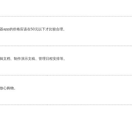
器app的价格应该在50元以下才比较合理。
编辑文档、制作演示文稿、管理日程安排等。
够放心购物。