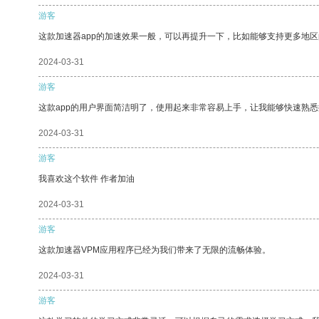
游客
这款加速器app的加速效果一般，可以再提升一下，比如能够支持更多地
2024-03-31
游客
这款app的用户界面简洁明了，使用起来非常容易上手，让我能够快速熟
2024-03-31
游客
我喜欢这个软件 作者加油
2024-03-31
游客
这款加速器VPM应用程序已经为我们带来了无限的流畅体验。
2024-03-31
游客