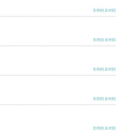
支持
[0]
反对
[0]
支持
[0]
反对
[0]
支持
[0]
反对
[0]
支持
[0]
反对
[0]
支持
[0]
反对
[0]