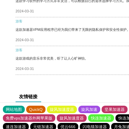
这款学习软件的学习方式非常灵活，可以根据自己的需求选择学习方式。
2024-03-31
游客
这款加速器VPM应用程序已经为我们带来了无限的隐私保护和安全性保护
2024-03-31
游客
这款游戏的音乐非常优美，听了让人心旷神怡。
2024-03-31
友情链接
网站地图
QuickQ
旋风加速度器
旋风加速
坚果加速器
免费vps加速器外网苹果版
旋风加速度器
快连加速器
快连
速连加速器
元链加速器
优云666
闪电猫加速器
月兔加