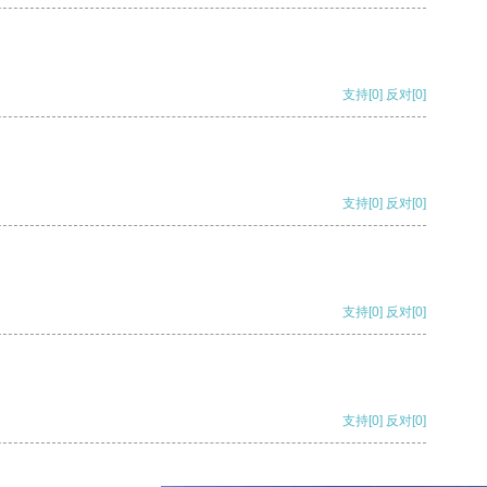
支持
[0]
反对
[0]
支持
[0]
反对
[0]
支持
[0]
反对
[0]
支持
[0]
反对
[0]