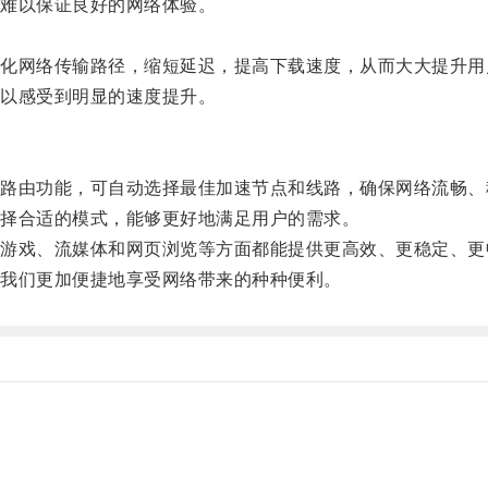
难以保证良好的网络体验。
网络传输路径，缩短延迟，提高下载速度，从而大大提升用
以感受到明显的速度提升。
由功能，可自动选择最佳加速节点和线路，确保网络流畅、
择合适的模式，能够更好地满足用户的需求。
戏、流媒体和网页浏览等方面都能提供更高效、更稳定、更
我们更加便捷地享受网络带来的种种便利。