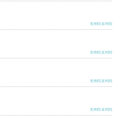
支持
[0]
反对
[0]
支持
[0]
反对
[0]
支持
[0]
反对
[0]
支持
[0]
反对
[0]