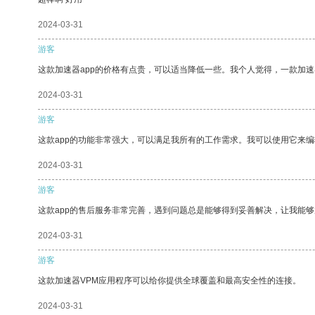
2024-03-31
游客
这款加速器app的价格有点贵，可以适当降低一些。我个人觉得，一款加速
2024-03-31
游客
这款app的功能非常强大，可以满足我所有的工作需求。我可以使用它来
2024-03-31
游客
这款app的售后服务非常完善，遇到问题总是能够得到妥善解决，让我能
2024-03-31
游客
这款加速器VPM应用程序可以给你提供全球覆盖和最高安全性的连接。
2024-03-31